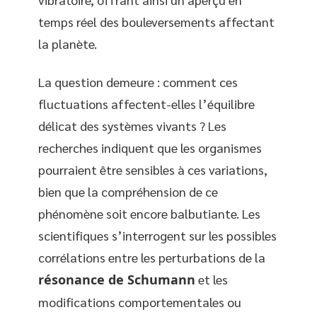
temps réel des bouleversements affectant
la planète.
La question demeure : comment ces
fluctuations affectent-elles l’équilibre
délicat des systèmes vivants ? Les
recherches indiquent que les organismes
pourraient être sensibles à ces variations,
bien que la compréhension de ce
phénomène soit encore balbutiante. Les
scientifiques s’interrogent sur les possibles
corrélations entre les perturbations de la
résonance de Schumann
et les
modifications comportementales ou