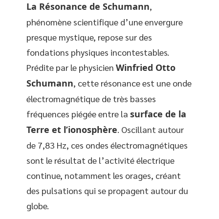
La Résonance de Schumann
,
phénomène scientifique d’une envergure
presque mystique, repose sur des
fondations physiques incontestables.
Prédite par le physicien
Winfried Otto
Schumann
, cette résonance est une onde
électromagnétique de très basses
fréquences piégée entre la
surface de la
Terre et l’ionosphère
. Oscillant autour
de 7,83 Hz, ces ondes électromagnétiques
sont le résultat de l’activité électrique
continue, notamment les orages, créant
des pulsations qui se propagent autour du
globe.