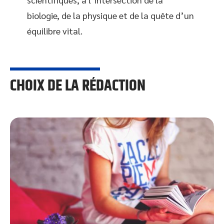
biologie, de la physique et de la quête d’un
équilibre vital.
CHOIX DE LA RÉDACTION