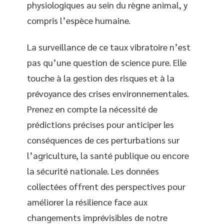
physiologiques au sein du règne animal, y
compris l’espèce humaine.
La surveillance de ce taux vibratoire n’est
pas qu’une question de science pure. Elle
touche à la gestion des risques et à la
prévoyance des crises environnementales.
Prenez en compte la nécessité de
prédictions précises pour anticiper les
conséquences de ces perturbations sur
l’agriculture, la santé publique ou encore
la sécurité nationale. Les données
collectées offrent des perspectives pour
améliorer la résilience face aux
changements imprévisibles de notre