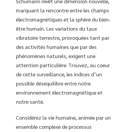
Schumann revêt une dimension nouvelle,
marquant la rencontre entre les champs
électromagnétiques et la sphère du bien-
être humain. Les variations du taux
vibratoire terrestre, provoquées tant par
des activités humaines que par des
phénomènes naturels, exigent une
attention particulière. Trouvez, au coeur
de cette surveillance, les indices d’un
possible déséquilibre entre notre
environnement électromagnétique et
notre santé.
Considérez la vie humaine, animée par un
ensemble complexe de processus