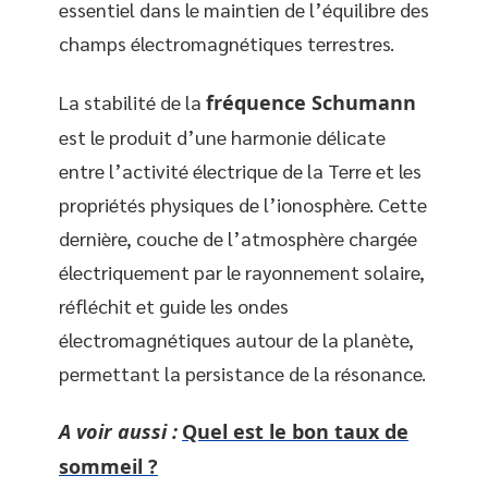
essentiel dans le maintien de l’équilibre des
champs électromagnétiques terrestres.
La stabilité de la
fréquence Schumann
est le produit d’une harmonie délicate
entre l’activité électrique de la Terre et les
propriétés physiques de l’ionosphère. Cette
dernière, couche de l’atmosphère chargée
électriquement par le rayonnement solaire,
réfléchit et guide les ondes
électromagnétiques autour de la planète,
permettant la persistance de la résonance.
A voir aussi :
Quel est le bon taux de
sommeil ?