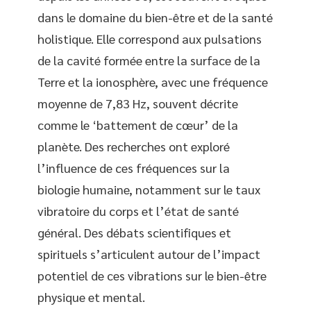
dans le domaine du bien-être et de la santé
holistique. Elle correspond aux pulsations
de la cavité formée entre la surface de la
Terre et la ionosphère, avec une fréquence
moyenne de 7,83 Hz, souvent décrite
comme le ‘battement de cœur’ de la
planète. Des recherches ont exploré
l’influence de ces fréquences sur la
biologie humaine, notamment sur le taux
vibratoire du corps et l’état de santé
général. Des débats scientifiques et
spirituels s’articulent autour de l’impact
potentiel de ces vibrations sur le bien-être
physique et mental.