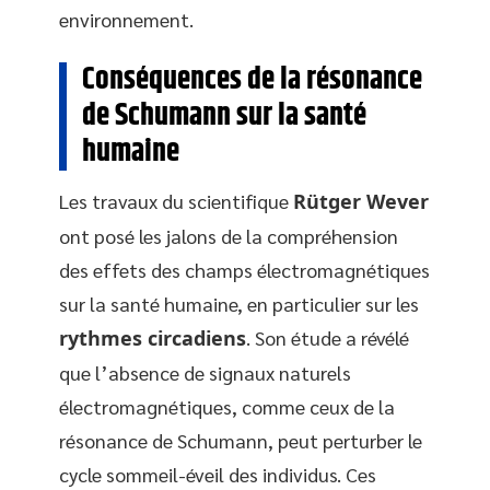
environnement.
Conséquences de la résonance
de Schumann sur la santé
humaine
Les travaux du scientifique
Rütger Wever
ont posé les jalons de la compréhension
des effets des champs électromagnétiques
sur la santé humaine, en particulier sur les
rythmes circadiens
. Son étude a révélé
que l’absence de signaux naturels
électromagnétiques, comme ceux de la
résonance de Schumann, peut perturber le
cycle sommeil-éveil des individus. Ces