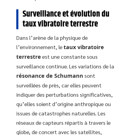
Surveillance et évolution du
taux vibratoire terrestre
Dans l’arène de la physique de
l’environnement, le
taux vibratoire
terrestre
est une constante sous
surveillance continue. Les variations de la
résonance de Schumann
sont
surveillées de près, car elles peuvent
indiquer des perturbations significatives,
qu’elles soient d’origine anthropique ou
issues de catastrophes naturelles. Les
réseaux de capteurs répartis à travers le
globe, de concert avec les satellites,