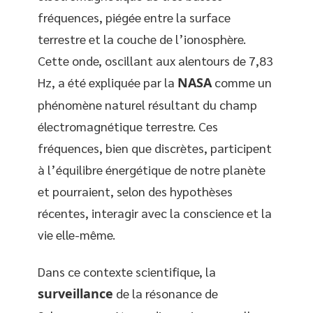
fréquences, piégée entre la surface
terrestre et la couche de l’ionosphère.
Cette onde, oscillant aux alentours de 7,83
Hz, a été expliquée par la
NASA
comme un
phénomène naturel résultant du champ
électromagnétique terrestre. Ces
fréquences, bien que discrètes, participent
à l’équilibre énergétique de notre planète
et pourraient, selon des hypothèses
récentes, interagir avec la conscience et la
vie elle-même.
Dans ce contexte scientifique, la
surveillance
de la résonance de