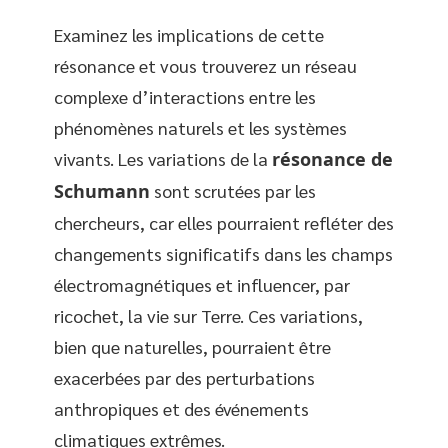
Examinez les implications de cette
résonance et vous trouverez un réseau
complexe d’interactions entre les
phénomènes naturels et les systèmes
vivants. Les variations de la
résonance de
Schumann
sont scrutées par les
chercheurs, car elles pourraient refléter des
changements significatifs dans les champs
électromagnétiques et influencer, par
ricochet, la vie sur Terre. Ces variations,
bien que naturelles, pourraient être
exacerbées par des perturbations
anthropiques et des événements
climatiques extrêmes.