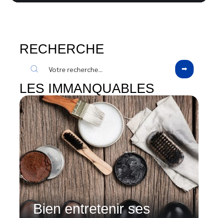
RECHERCHE
LES IMMANQUABLES
Bien entretenir ses