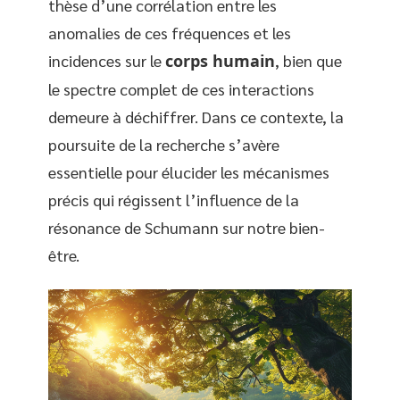
thèse d’une corrélation entre les
anomalies de ces fréquences et les
incidences sur le
corps humain
, bien que
le spectre complet de ces interactions
demeure à déchiffrer. Dans ce contexte, la
poursuite de la recherche s’avère
essentielle pour élucider les mécanismes
précis qui régissent l’influence de la
résonance de Schumann sur notre bien-
être.