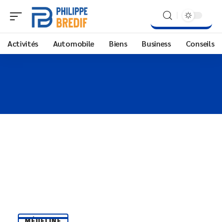
Activités
Automobile
Biens
Business
Conseils
MÉDECINE