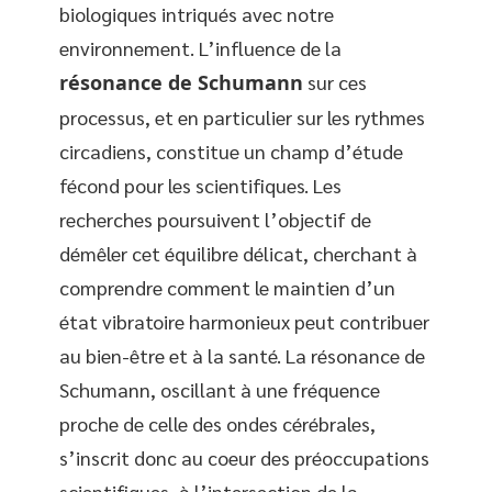
biologiques intriqués avec notre
environnement. L’influence de la
résonance de Schumann
sur ces
processus, et en particulier sur les rythmes
circadiens, constitue un champ d’étude
fécond pour les scientifiques. Les
recherches poursuivent l’objectif de
démêler cet équilibre délicat, cherchant à
comprendre comment le maintien d’un
état vibratoire harmonieux peut contribuer
au bien-être et à la santé. La résonance de
Schumann, oscillant à une fréquence
proche de celle des ondes cérébrales,
s’inscrit donc au coeur des préoccupations
scientifiques, à l’intersection de la