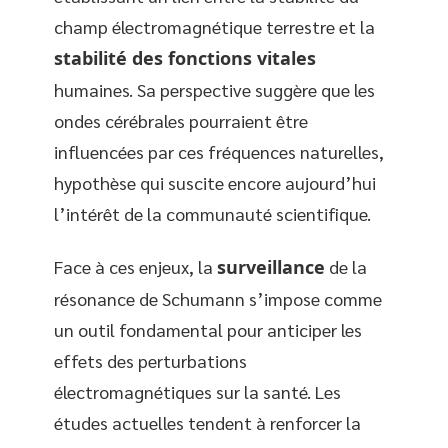
champ électromagnétique terrestre et la
stabilité des fonctions vitales
humaines. Sa perspective suggère que les
ondes cérébrales pourraient être
influencées par ces fréquences naturelles,
hypothèse qui suscite encore aujourd’hui
l’intérêt de la communauté scientifique.
Face à ces enjeux, la
surveillance
de la
résonance de Schumann s’impose comme
un outil fondamental pour anticiper les
effets des perturbations
électromagnétiques sur la santé. Les
études actuelles tendent à renforcer la