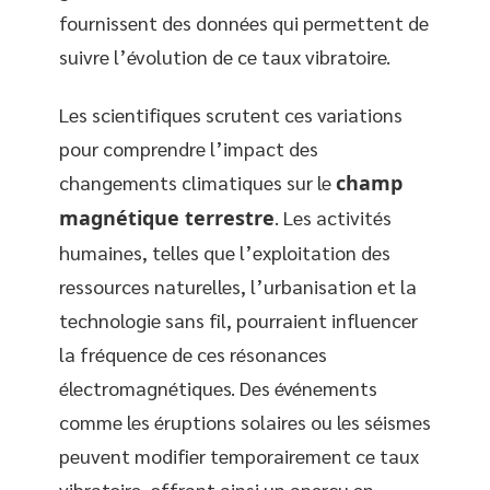
fournissent des données qui permettent de
suivre l’évolution de ce taux vibratoire.
Les scientifiques scrutent ces variations
pour comprendre l’impact des
changements climatiques sur le
champ
magnétique terrestre
. Les activités
humaines, telles que l’exploitation des
ressources naturelles, l’urbanisation et la
technologie sans fil, pourraient influencer
la fréquence de ces résonances
électromagnétiques. Des événements
comme les éruptions solaires ou les séismes
peuvent modifier temporairement ce taux
vibratoire, offrant ainsi un aperçu en