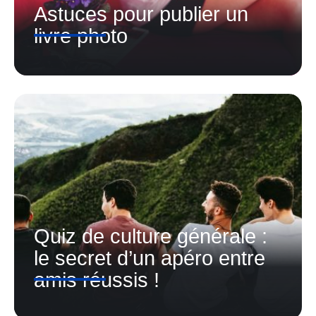
Astuces pour publier un
livre photo
Quiz de culture générale :
le secret d’un apéro entre
amis réussis !