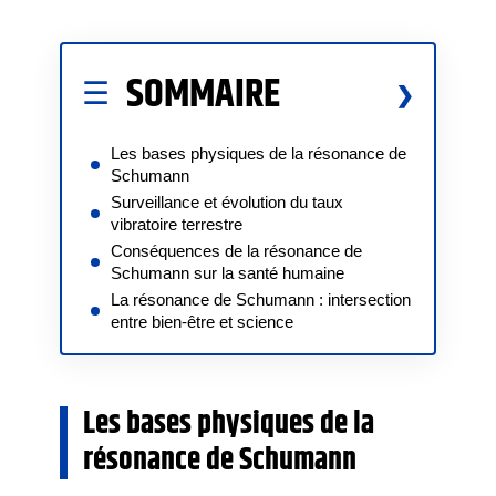
SOMMAIRE
Les bases physiques de la résonance de
Schumann
Surveillance et évolution du taux
vibratoire terrestre
Conséquences de la résonance de
Schumann sur la santé humaine
La résonance de Schumann : intersection
entre bien-être et science
Les bases physiques de la
résonance de Schumann