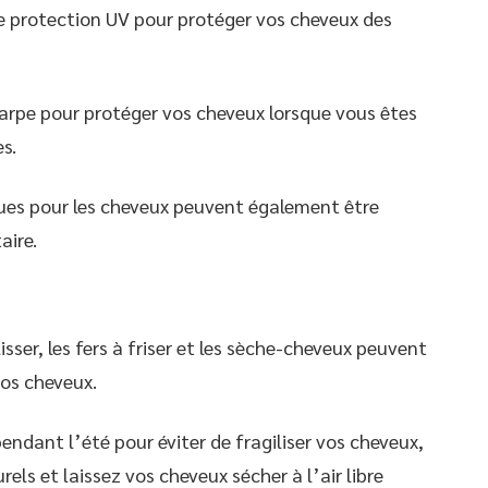
une protection UV pour protéger vos cheveux des
arpe pour protéger vos cheveux lorsque vous êtes
s.
ques pour les cheveux peuvent également être
aire.
sser, les fers à friser et les sèche-cheveux peuvent
os cheveux.
pendant l’été pour éviter de fragiliser vos cheveux,
els et laissez vos cheveux sécher à l’air libre