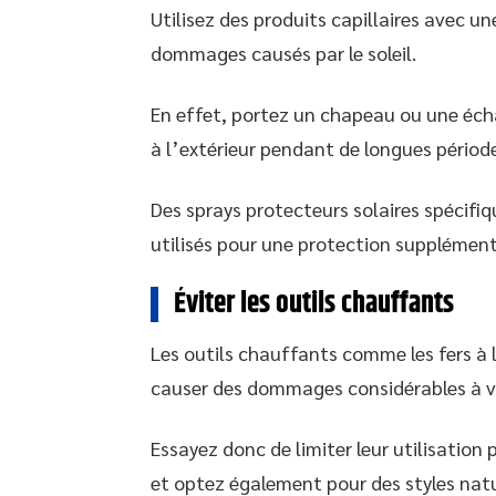
Utilisez des produits capillaires avec 
dommages causés par le soleil.
En effet, portez un chapeau ou une éch
à l’extérieur pendant de longues période
Des sprays protecteurs solaires spécifi
utilisés pour une protection supplément
Éviter les outils chauffants
Les outils chauffants comme les fers à li
causer des dommages considérables à v
Essayez donc de limiter leur utilisation 
et optez également pour des styles natur