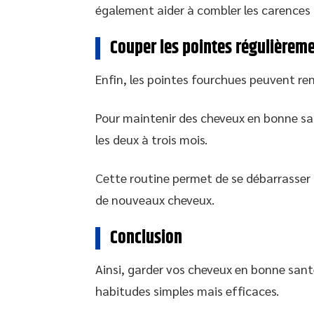
également aider à combler les carences n
Couper les pointes régulièrem
Enfin, les pointes fourchues peuvent ren
Pour maintenir des cheveux en bonne sa
les deux à trois mois.
Cette routine permet de se débarrasser 
de nouveaux cheveux.
Conclusion
Ainsi, garder vos cheveux en bonne sant
habitudes simples mais efficaces.