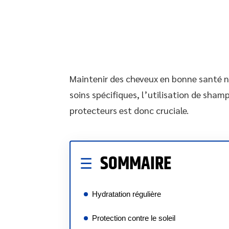
Maintenir des cheveux en bonne santé né
soins spécifiques, l’utilisation de sha
protecteurs est donc cruciale.
SOMMAIRE
Hydratation régulière
Protection contre le soleil