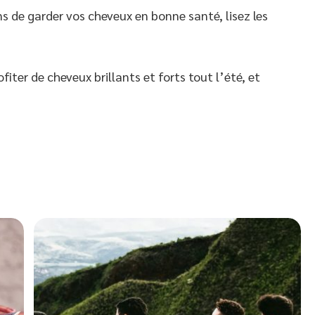
ns de garder vos cheveux en bonne santé, lisez les
fiter de cheveux brillants et forts tout l’été, et