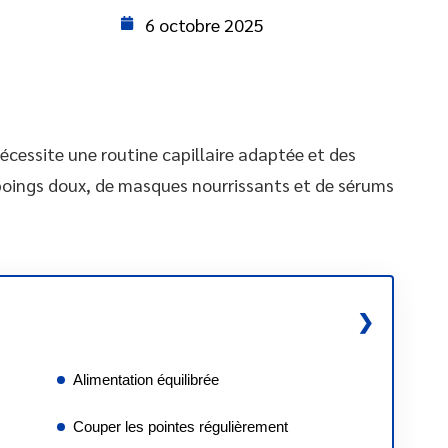
6 octobre 2025
cessite une routine capillaire adaptée et des
mpoings doux, de masques nourrissants et de sérums
Alimentation équilibrée
Couper les pointes régulièrement