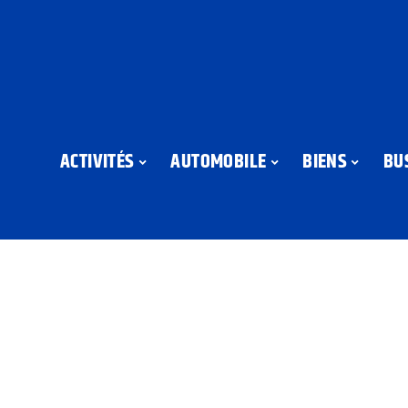
ACTIVITÉS
AUTOMOBILE
BIENS
BU