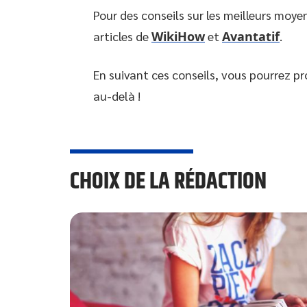
Pour des conseils sur les meilleurs moye
articles de
WikiHow
et
Avantatif
.
En suivant ces conseils, vous pourrez pro
au-delà !
CHOIX DE LA RÉDACTION