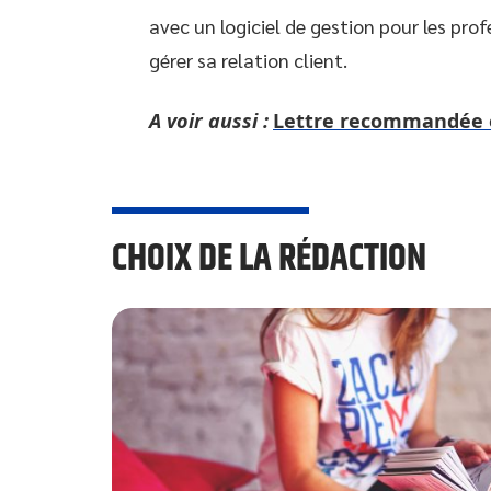
avec un logiciel de gestion pour les pro
gérer sa relation client.
A voir aussi :
Lettre recommandée en
CHOIX DE LA RÉDACTION