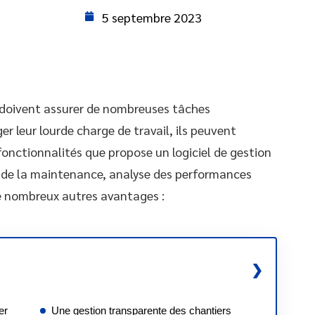
5 septembre 2023
P doivent assurer de nombreuses tâches
er leur lourde charge de travail, ils peuvent
onctionnalités que propose un logiciel de gestion
n de la maintenance, analyse des performances
 de nombreux autres avantages :
er
Une gestion transparente des chantiers