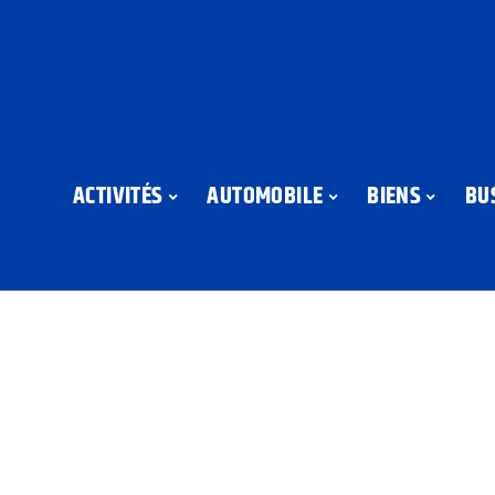
ACTIVITÉS
AUTOMOBILE
BIENS
BU