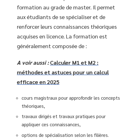
formation au grade de master. Il permet
aux étudiants de se spécialiser et de
renforcer leurs connaissances théoriques
acquises en licence. La formation est
généralement composée de :
A voir aussi :
Calculer M1 et M2 :
méthodes et astuces pour un calcul
efficace en 2025
cours magistraux pour approfondir les concepts
théoriques,
travaux dirigés et travaux pratiques pour
appliquer ces connaissances,
options de spécialisation selon les filières.