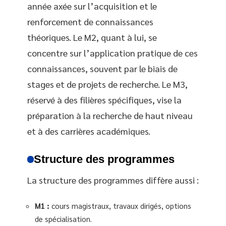
année axée sur l’acquisition et le
renforcement de connaissances
théoriques. Le M2, quant à lui, se
concentre sur l’application pratique de ces
connaissances, souvent par le biais de
stages et de projets de recherche. Le M3,
réservé à des filières spécifiques, vise la
préparation à la recherche de haut niveau
et à des carrières académiques.
Structure des programmes
La structure des programmes diffère aussi :
M1 :
cours magistraux, travaux dirigés, options
de spécialisation.