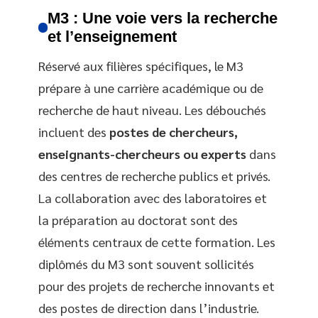
M3 : Une voie vers la recherche
et l’enseignement
Réservé aux filières spécifiques, le M3
prépare à une carrière académique ou de
recherche de haut niveau. Les débouchés
incluent des
postes de chercheurs,
enseignants-chercheurs ou experts
dans
des centres de recherche publics et privés.
La collaboration avec des laboratoires et
la préparation au doctorat sont des
éléments centraux de cette formation. Les
diplômés du M3 sont souvent sollicités
pour des projets de recherche innovants et
des postes de direction dans l’industrie.