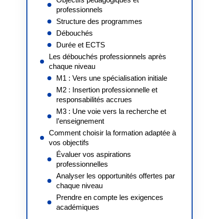
professionnels
Structure des programmes
Débouchés
Durée et ECTS
Les débouchés professionnels après
chaque niveau
M1 : Vers une spécialisation initiale
M2 : Insertion professionnelle et
responsabilités accrues
M3 : Une voie vers la recherche et
l’enseignement
Comment choisir la formation adaptée à
vos objectifs
Évaluer vos aspirations
professionnelles
Analyser les opportunités offertes par
chaque niveau
Prendre en compte les exigences
académiques