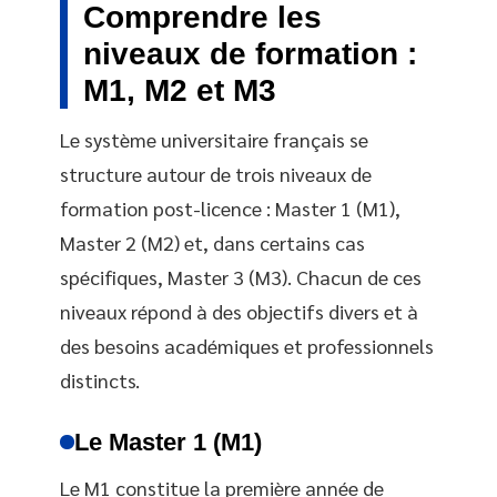
Comprendre les
niveaux de formation :
M1, M2 et M3
Le système universitaire français se
structure autour de trois niveaux de
formation post-licence : Master 1 (M1),
Master 2 (M2) et, dans certains cas
spécifiques, Master 3 (M3). Chacun de ces
niveaux répond à des objectifs divers et à
des besoins académiques et professionnels
distincts.
Le Master 1 (M1)
Le M1 constitue la première année de