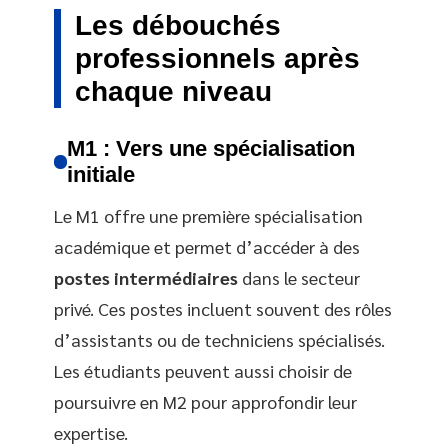
Les débouchés
professionnels après
chaque niveau
M1 : Vers une spécialisation
initiale
Le M1 offre une première spécialisation
académique et permet d’accéder à des
postes intermédiaires
dans le secteur
privé. Ces postes incluent souvent des rôles
d’assistants ou de techniciens spécialisés.
Les étudiants peuvent aussi choisir de
poursuivre en M2 pour approfondir leur
expertise.