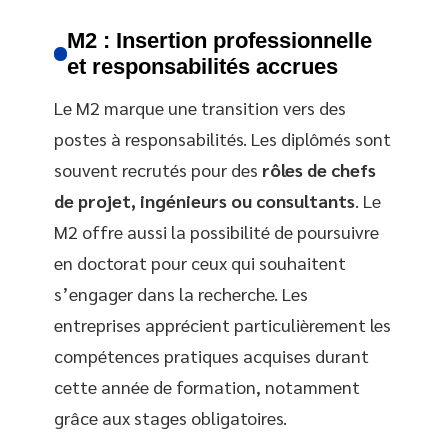
M2 : Insertion professionnelle
et responsabilités accrues
Le M2 marque une transition vers des
postes à responsabilités. Les diplômés sont
souvent recrutés pour des
rôles de chefs
de projet, ingénieurs ou consultants
. Le
M2 offre aussi la possibilité de poursuivre
en doctorat pour ceux qui souhaitent
s’engager dans la recherche. Les
entreprises apprécient particulièrement les
compétences pratiques acquises durant
cette année de formation, notamment
grâce aux stages obligatoires.