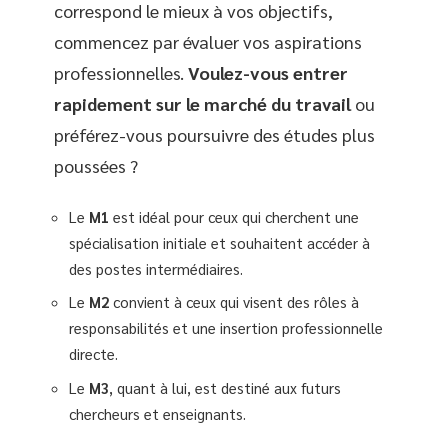
correspond le mieux à vos objectifs,
commencez par évaluer vos aspirations
professionnelles.
Voulez-vous entrer
rapidement sur le marché du travail
ou
préférez-vous poursuivre des études plus
poussées ?
Le
M1
est idéal pour ceux qui cherchent une
spécialisation initiale et souhaitent accéder à
des postes intermédiaires.
Le
M2
convient à ceux qui visent des rôles à
responsabilités et une insertion professionnelle
directe.
Le
M3
, quant à lui, est destiné aux futurs
chercheurs et enseignants.