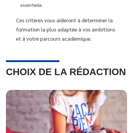
essentielle.
Ces critères vous aideront à déterminer la
formation la plus adaptée à vos ambitions
et à votre parcours académique.
CHOIX DE LA RÉDACTION