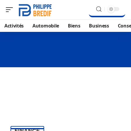
Activités
Automobile
Biens
Business
Conse
FINANCE