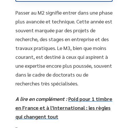
Passer au M2 signifie entrer dans une phase
plus avancée et technique. Cette année est
souvent marquée par des projets de
recherche, des stages en entreprise et des
travaux pratiques. Le M3, bien que moins
courant, est destiné à ceux qui aspirent à
une expertise encore plus poussée, souvent
dans le cadre de doctorats ou de
recherches très spécialisées.
A lire en complément :
Poid pour 1 timbre
en France et à l'international : les règles
qui changent tout