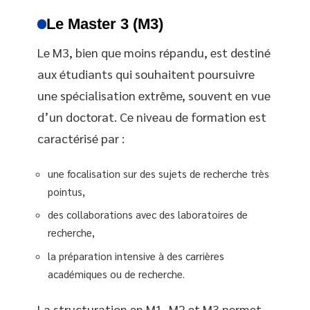
Le Master 3 (M3)
Le M3, bien que moins répandu, est destiné
aux étudiants qui souhaitent poursuivre
une spécialisation extrême, souvent en vue
d’un doctorat. Ce niveau de formation est
caractérisé par :
une focalisation sur des sujets de recherche très
pointus,
des collaborations avec des laboratoires de
recherche,
la préparation intensive à des carrières
académiques ou de recherche.
La structuration en M1, M2 et M3 permet