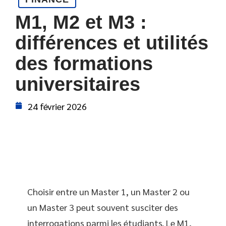
M1, M2 et M3 :
différences et utilités
des formations
universitaires
24 février 2026
Choisir entre un Master 1, un Master 2 ou
un Master 3 peut souvent susciter des
interrogations parmi les étudiants. Le M1,