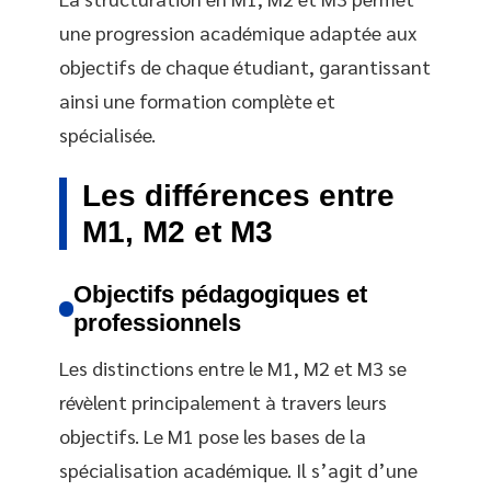
une progression académique adaptée aux
objectifs de chaque étudiant, garantissant
ainsi une formation complète et
spécialisée.
Les différences entre
M1, M2 et M3
Objectifs pédagogiques et
professionnels
Les distinctions entre le M1, M2 et M3 se
révèlent principalement à travers leurs
objectifs. Le M1 pose les bases de la
spécialisation académique. Il s’agit d’une