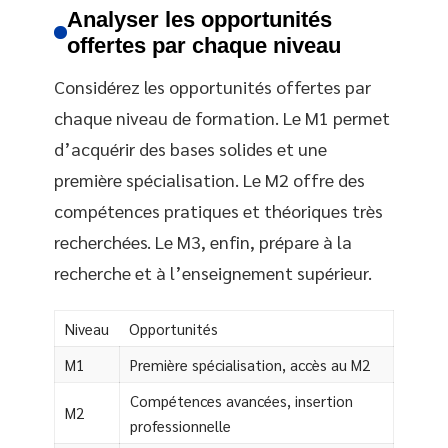
Analyser les opportunités
offertes par chaque niveau
Considérez les opportunités offertes par
chaque niveau de formation. Le M1 permet
d’acquérir des bases solides et une
première spécialisation. Le M2 offre des
compétences pratiques et théoriques très
recherchées. Le M3, enfin, prépare à la
recherche et à l’enseignement supérieur.
Niveau
Opportunités
M1
Première spécialisation, accès au M2
Compétences avancées, insertion
M2
professionnelle