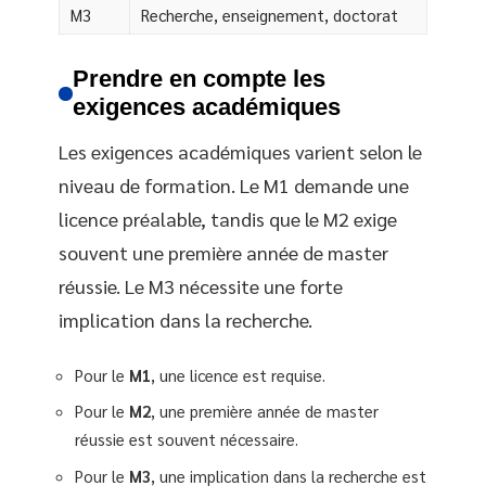
M3
Recherche, enseignement, doctorat
Prendre en compte les
exigences académiques
Les exigences académiques varient selon le
niveau de formation. Le M1 demande une
licence préalable, tandis que le M2 exige
souvent une première année de master
réussie. Le M3 nécessite une forte
implication dans la recherche.
Pour le
M1
, une licence est requise.
Pour le
M2
, une première année de master
réussie est souvent nécessaire.
Pour le
M3
, une implication dans la recherche est