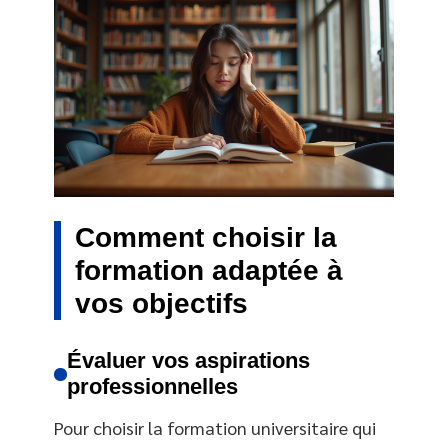
Comment choisir la
formation adaptée à
vos objectifs
Évaluer vos aspirations
professionnelles
Pour choisir la formation universitaire qui