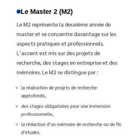
Le Master 2 (M2)
Le M2 représente la deuxième année de
master et se concentre davantage sur les
aspects pratiques et professionnels.
L’accent est mis sur des projets de
recherche, des stages en entreprise et des
mémoires. Le M2 se distingue par :
la réalisation de projets de recherche
approfondis,
des stages obligatoires pour une immersion
professionnelle,
la rédaction d’un mémoire de recherche ou de fin
d’études.