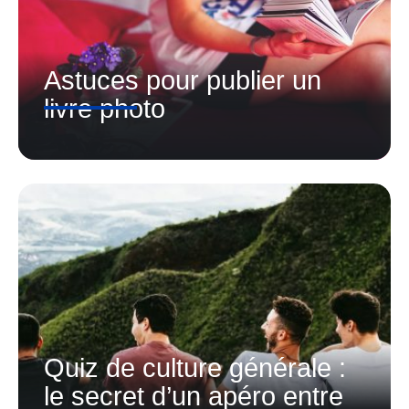
Astuces pour publier un
livre photo
Quiz de culture générale :
le secret d’un apéro entre