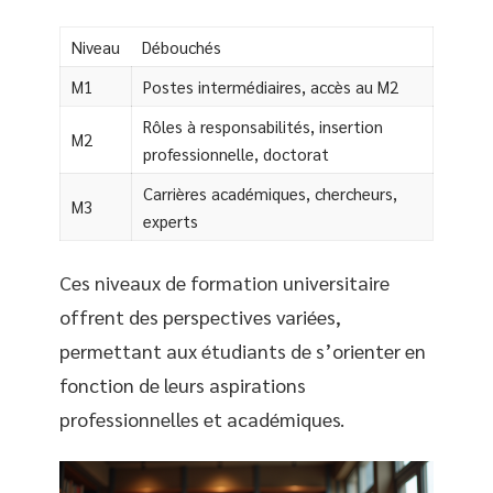
Niveau
Débouchés
M1
Postes intermédiaires, accès au M2
Rôles à responsabilités, insertion
M2
professionnelle, doctorat
Carrières académiques, chercheurs,
M3
experts
Ces niveaux de formation universitaire
offrent des perspectives variées,
permettant aux étudiants de s’orienter en
fonction de leurs aspirations
professionnelles et académiques.