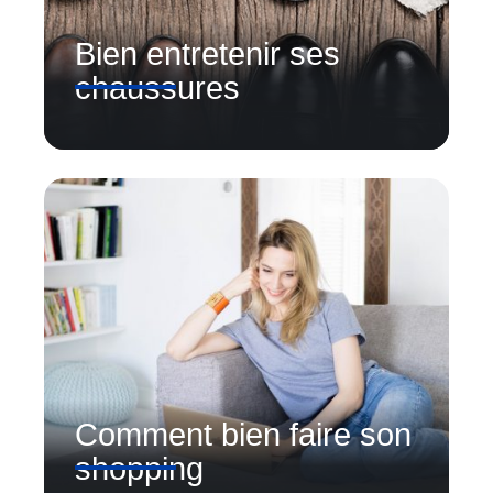
Bien entretenir ses
chaussures
Comment bien faire son
shopping