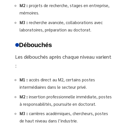
M2 :
projets de recherche, stages en entreprise,
mémoires.
M3 :
recherche avancée, collaborations avec
laboratoires, préparation au doctorat.
Débouchés
Les débouchés après chaque niveau varient
:
M1 :
accès direct au M2, certains postes
intermédiaires dans le secteur privé.
M2 :
insertion professionnelle immédiate, postes
à responsabilités, poursuite en doctorat.
M3 :
carrières académiques, chercheurs, postes
de haut niveau dans l’industrie.