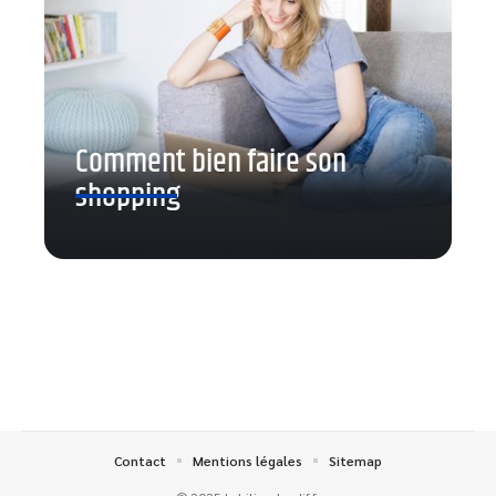
Comment bien faire son
shopping
Contact
Mentions légales
Sitemap