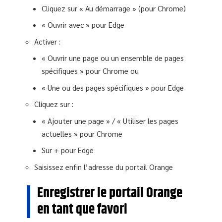
Cliquez sur « Au démarrage » (pour Chrome)
« Ouvrir avec » pour Edge
Activer :
« Ouvrir une page ou un ensemble de pages
spécifiques » pour Chrome ou
« Une ou des pages spécifiques » pour Edge
Cliquez sur :
« Ajouter une page » / « Utiliser les pages
actuelles » pour Chrome
Sur + pour Edge
Saisissez enfin l’adresse du portail Orange
Enregistrer le portail Orange
en tant que favori