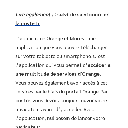
Lire également :
Csuivi : le suivi courrier
la poste fr
L’application Orange et Moi est une
application que vous pouvez télécharger
sur votre tablette ou smartphone. C’est
l’application qui vous permet d’
accéder à
une multitude de services d’Orange
.
Vous pouvez également avoir accès à ces
services par le biais du portail Orange. Par
contre, vous devriez toujours ouvrir votre
navigateur avant d’y accéder. Avec
l’application, nul besoin de lancer votre
navigateur.