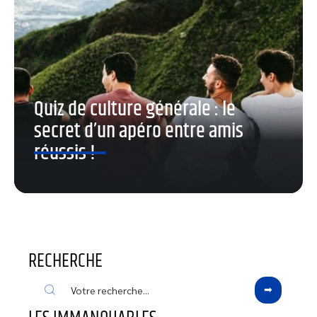
Quiz de culture générale : le
secret d’un apéro entre amis
réussis !
RECHERCHE