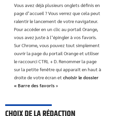
Vous avez déjà plusieurs onglets définis en
page d’accueil ? Vous verrez que cela peut
ralentir le lancement de votre navigateur.
Pour accéder en un clic au portail Orange,
vous avez juste à l’épingler à vos favoris.
Sur Chrome, vous pouvez tout simplement
ouvrir la page du portail Orange et utiliser
le raccourci CTRL + D. Renommer la page
sur la petite fenêtre qui apparaît en haut à
droite de votre écran et
choisir le dossier
« Barre des favoris
»
CHOIX DE LA RÉDACTION