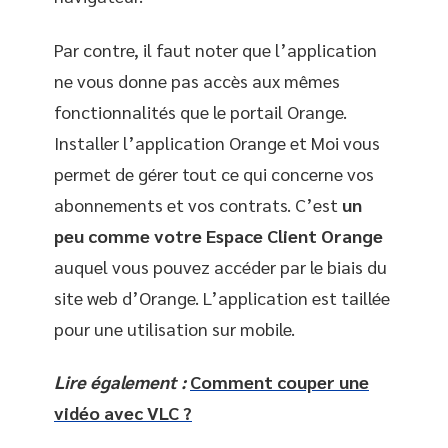
Par contre, il faut noter que l’application
ne vous donne pas accès aux mêmes
fonctionnalités que le portail Orange.
Installer l’application Orange et Moi vous
permet de gérer tout ce qui concerne vos
abonnements et vos contrats. C’est
un
peu comme votre Espace Client Orange
auquel vous pouvez accéder par le biais du
site web d’Orange. L’application est taillée
pour une utilisation sur mobile.
Lire également :
Comment couper une
vidéo avec VLC ?