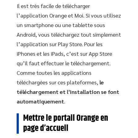
Il est très facile de télécharger
l’application Orange et Moi. Si vous utilisez
un smartphone ou une tablette sous
Android, vous téléchargez tout simplement
l’application sur Play Store. Pour les
iPhones et les iPads, c’est sur App Store
qu’il faut effectuer le téléchargement.
Comme toutes les applications
téléchargées sur ces plateformes,
le
téléchargement et l’installation se font
automatiquement
.
Mettre le portail Orange en
page d’accueil