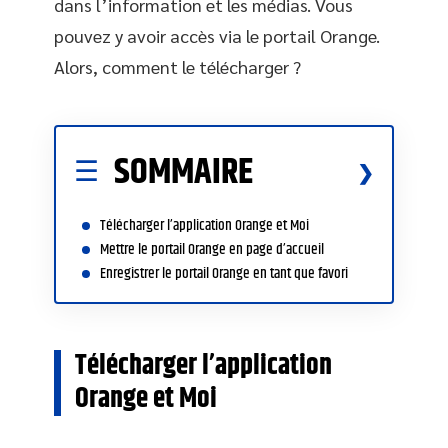
dans l’information et les médias. Vous
pouvez y avoir accès via le portail Orange.
Alors, comment le télécharger ?
SOMMAIRE
Télécharger l’application Orange et Moi
Mettre le portail Orange en page d’accueil
Enregistrer le portail Orange en tant que favori
Télécharger l’application
Orange et Moi