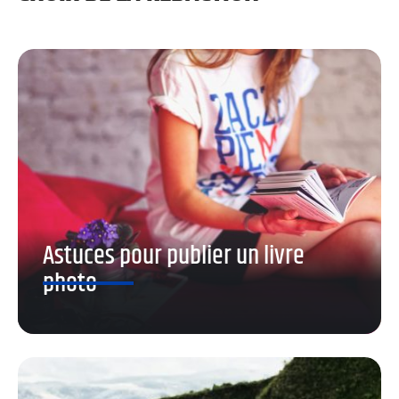
Astuces pour publier un livre
photo