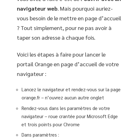
navigateur web
. Mais pourquoi auriez-
vous besoin de le mettre en page d’accueil
? Tout simplement, pour ne pas avoir à
taper son adresse à chaque fois.
Voici les étapes à faire pour lancer le
portail Orange en page d’accueil de votre
navigateur :
Lancez le navigateur et rendez-vous sur la page
orange.fr – n’ouvrez aucun autre onglet
Rendez-vous dans les paramètres de votre
navigateur – roue crantée pour Microsoft Edge
et trois points pour Chrome
Dans paramètres :