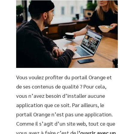
Vous voulez profiter du portail Orange et
de ses contenus de qualité ? Pour cela,
vous n’avez besoin d’installer aucune
application que ce soit. Par ailleurs, le
portail Orange n’est pas une application.
Comme il s’agit d’un site web, tout ce que
vous avez à faire c’est de l
’ouvrir avec un