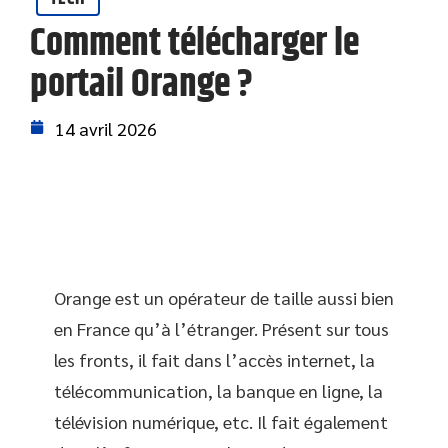
Comment télécharger le
portail Orange ?
14 avril 2026
Orange est un opérateur de taille aussi bien
en France qu’à l’étranger. Présent sur tous
les fronts, il fait dans l’accès internet, la
télécommunication, la banque en ligne, la
télévision numérique, etc. Il fait également