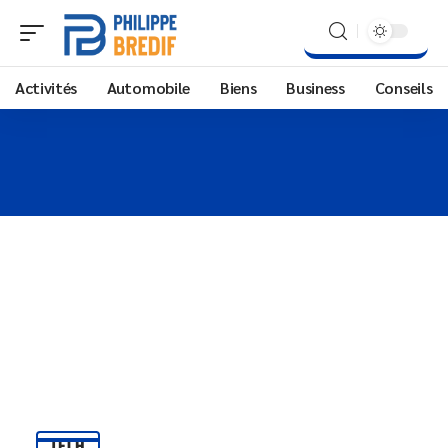
Activités
Automobile
Biens
Business
Conseils
TECH