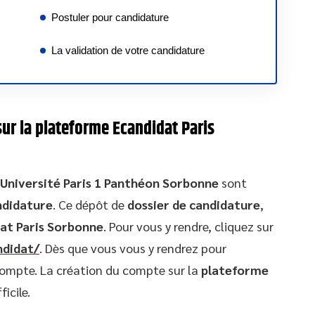
Postuler pour candidature
La validation de votre candidature
ur la plateforme Ecandidat Paris
’Université Paris 1 Panthéon Sorbonne
sont
ndidature
. Ce dépôt de
dossier de candidature
,
at Paris Sorbonne
. Pour vous y rendre, cliquez sur
ndidat/
. Dès que vous vous y rendrez pour
 compte. La création du compte sur la
plateforme
ficile.