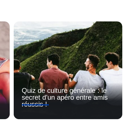
Quiz de culture générale : le
secret d’un apéro entre amis
réussis !