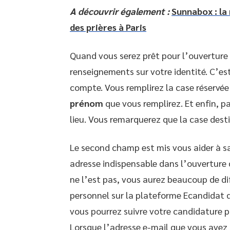
A découvrir également :
Sunnabox : la 
des prières à Paris
Quand vous serez prêt pour l’ouverture
renseignements sur votre identité. C’est
compte. Vous remplirez la case réservée
prénom
que vous remplirez. Et enfin, p
lieu. Vous remarquerez que la case dest
Le second champ est mis vous aider à sa
adresse indispensable dans l’ouverture d
ne l’est pas, vous aurez beaucoup de di
personnel sur la plateforme Ecandidat de
vous pourrez suivre votre candidature p
Lorsque l’adresse e-mail que vous avez 