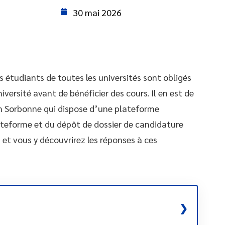
30 mai 2026
 étudiants de toutes les universités sont obligés
versité avant de bénéficier des cours. Il en est de
n Sorbonne qui dispose d’une plateforme
ateforme et du dépôt de dossier de candidature
 et vous y découvrirez les réponses à ces