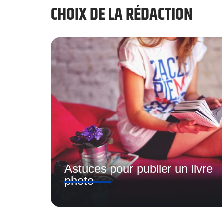
CHOIX DE LA RÉDACTION
Astuces pour publier un livre
photo