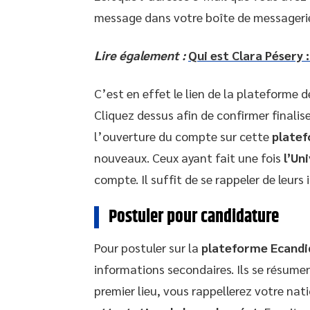
message dans votre boîte de messageri
Lire également :
Qui est Clara Pésery 
C’est en effet le lien de la plateforme d
Cliquez dessus afin de confirmer finalise
l’ouverture du compte sur cette
platef
nouveaux. Ceux ayant fait une fois
l’Un
compte. Il suffit de se rappeler de leurs 
Postuler pour candidature
Pour postuler sur la
plateforme Ecandi
informations secondaires. Ils se résumen
premier lieu, vous rappellerez votre nati