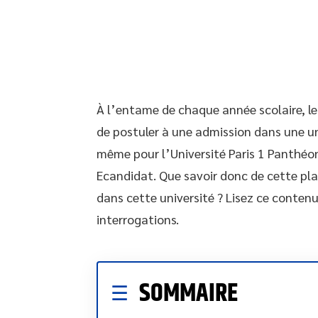
À l’entame de chaque année scolaire, les
de postuler à une admission dans une uni
même pour l’Université Paris 1 Panthéo
Ecandidat. Que savoir donc de cette pl
dans cette université ? Lisez ce contenu
interrogations.
SOMMAIRE