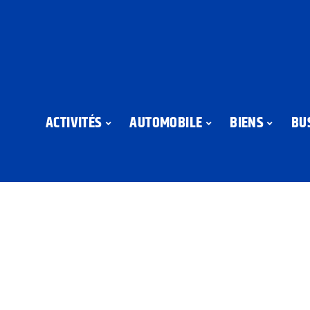
ACTIVITÉS
AUTOMOBILE
BIENS
BU