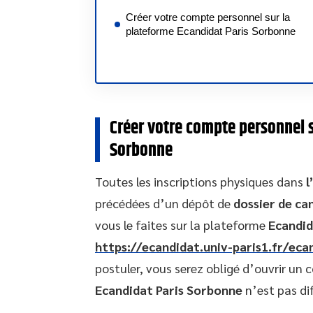
Créer votre compte personnel sur la
plateforme Ecandidat Paris Sorbonne
Créer votre compte personnel s
Sorbonne
Toutes les inscriptions physiques dans
l
précédées d’un dépôt de
dossier de ca
vous le faites sur la plateforme
Ecandid
https://ecandidat.univ-paris1.fr/eca
postuler, vous serez obligé d’ouvrir un
Ecandidat Paris Sorbonne
n’est pas dif