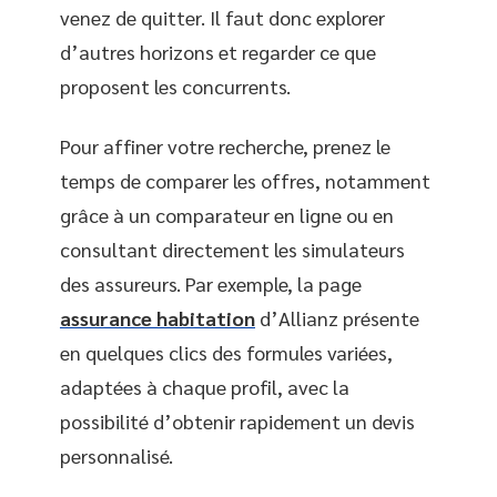
venez de quitter. Il faut donc explorer
d’autres horizons et regarder ce que
proposent les concurrents.
Pour affiner votre recherche, prenez le
temps de comparer les offres, notamment
grâce à un comparateur en ligne ou en
consultant directement les simulateurs
des assureurs. Par exemple, la page
assurance habitation
d’Allianz présente
en quelques clics des formules variées,
adaptées à chaque profil, avec la
possibilité d’obtenir rapidement un devis
personnalisé.