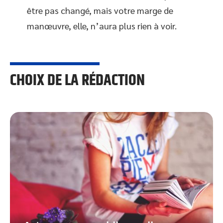
être pas changé, mais votre marge de
manœuvre, elle, n’aura plus rien à voir.
CHOIX DE LA RÉDACTION