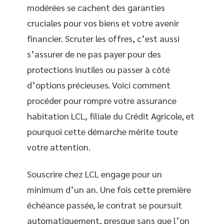
modérées se cachent des garanties
cruciales pour vos biens et votre avenir
financier. Scruter les offres, c’est aussi
s’assurer de ne pas payer pour des
protections inutiles ou passer à côté
d’options précieuses. Voici comment
procéder pour rompre votre assurance
habitation LCL, filiale du Crédit Agricole, et
pourquoi cette démarche mérite toute
votre attention.
Souscrire chez LCL engage pour un
minimum d’un an. Une fois cette première
échéance passée, le contrat se poursuit
automatiquement, presque sans que l’on