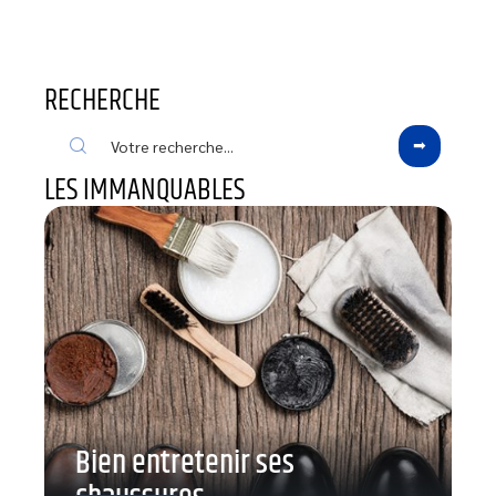
RECHERCHE
LES IMMANQUABLES
Bien entretenir ses