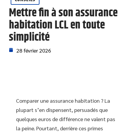
Mettre fin à son assurance
habitation LCL en toute
simplicité
28 février 2026
Comparer une assurance habitation ? La
plupart s’en dispensent, persuadés que
quelques euros de différence ne valent pas
la peine. Pourtant, derrière ces primes