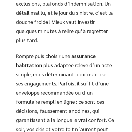
exclusions, plafonds d’indemnisation. Un
détail mal lu, et le jour du sinistre, c’est la
douche froide ! Mieux vaut investir
quelques minutes à relire qu’à regretter
plus tard.
Rompre puis choisir une
assurance
habitation
plus adaptée relève d’un acte
simple, mais déterminant pour maîtriser
ses engagements. Parfois, il suffit d’une
enveloppe recommandée ou d’un
formulaire rempli en ligne : ce sont ces
décisions, faussement anodines, qui
garantissent à la longue le vrai confort. Ce
soir, vos clés et votre toit n’auront peut-