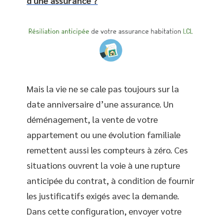
d'une assurance ?
Mais la vie ne se cale pas toujours sur la
date anniversaire d’une assurance. Un
déménagement, la vente de votre
appartement ou une évolution familiale
remettent aussi les compteurs à zéro. Ces
situations ouvrent la voie à une rupture
anticipée du contrat, à condition de fournir
les justificatifs exigés avec la demande.
Dans cette configuration, envoyer votre