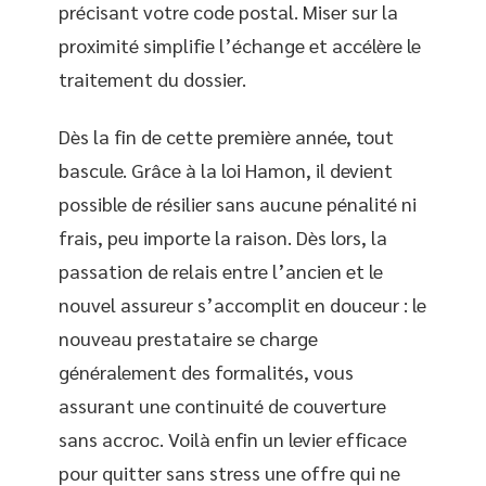
précisant votre code postal. Miser sur la
proximité simplifie l’échange et accélère le
traitement du dossier.
Dès la fin de cette première année, tout
bascule. Grâce à la loi Hamon, il devient
possible de résilier sans aucune pénalité ni
frais, peu importe la raison. Dès lors, la
passation de relais entre l’ancien et le
nouvel assureur s’accomplit en douceur : le
nouveau prestataire se charge
généralement des formalités, vous
assurant une continuité de couverture
sans accroc. Voilà enfin un levier efficace
pour quitter sans stress une offre qui ne