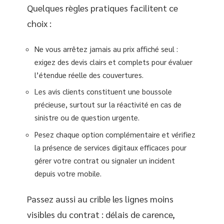
Quelques règles pratiques facilitent ce
choix :
Ne vous arrêtez jamais au prix affiché seul :
exigez des devis clairs et complets pour évaluer
l’étendue réelle des couvertures.
Les avis clients constituent une boussole
précieuse, surtout sur la réactivité en cas de
sinistre ou de question urgente.
Pesez chaque option complémentaire et vérifiez
la présence de services digitaux efficaces pour
gérer votre contrat ou signaler un incident
depuis votre mobile.
Passez aussi au crible les lignes moins
visibles du contrat : délais de carence,