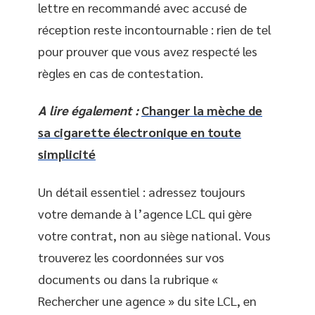
lettre en recommandé avec accusé de
réception reste incontournable : rien de tel
pour prouver que vous avez respecté les
règles en cas de contestation.
A lire également :
Changer la mèche de
sa cigarette électronique en toute
simplicité
Un détail essentiel : adressez toujours
votre demande à l’agence LCL qui gère
votre contrat, non au siège national. Vous
trouverez les coordonnées sur vos
documents ou dans la rubrique «
Rechercher une agence » du site LCL, en