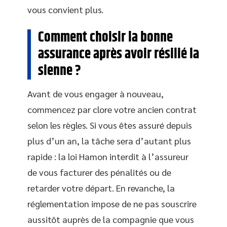
vous convient plus.
Comment choisir la bonne
assurance après avoir résilié la
sienne ?
Avant de vous engager à nouveau,
commencez par clore votre ancien contrat
selon les règles. Si vous êtes assuré depuis
plus d’un an, la tâche sera d’autant plus
rapide : la loi Hamon interdit à l’assureur
de vous facturer des pénalités ou de
retarder votre départ. En revanche, la
réglementation impose de ne pas souscrire
aussitôt auprès de la compagnie que vous