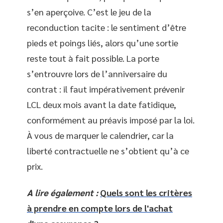
s’en aperçoive. C’est le jeu de la
reconduction tacite : le sentiment d’être
pieds et poings liés, alors qu’une sortie
reste tout à fait possible. La porte
s’entrouvre lors de l’anniversaire du
contrat : il faut impérativement prévenir
LCL deux mois avant la date fatidique,
conformément au préavis imposé par la loi.
À vous de marquer le calendrier, car la
liberté contractuelle ne s’obtient qu’à ce
prix.
A lire également :
Quels sont les critères
à prendre en compte lors de l'achat