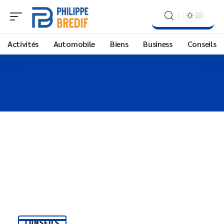
Activités
Automobile
Biens
Business
Conseils
CONSEILS