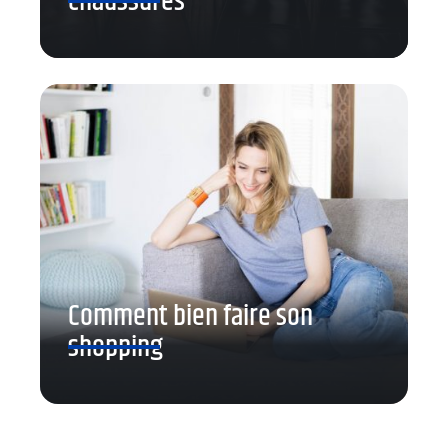
chaussures
Comment bien faire son
shopping