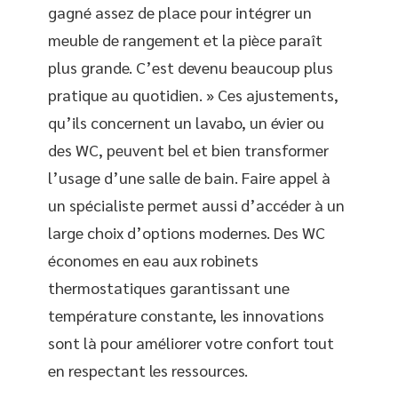
gagné assez de place pour intégrer un
meuble de rangement et la pièce paraît
plus grande. C’est devenu beaucoup plus
pratique au quotidien. » Ces ajustements,
qu’ils concernent un lavabo, un évier ou
des WC, peuvent bel et bien transformer
l’usage d’une salle de bain. Faire appel à
un spécialiste permet aussi d’accéder à un
large choix d’options modernes. Des WC
économes en eau aux robinets
thermostatiques garantissant une
température constante, les innovations
sont là pour améliorer votre confort tout
en respectant les ressources.