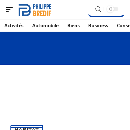
Activités
Automobile
Biens
Business
Conse
HABITAT