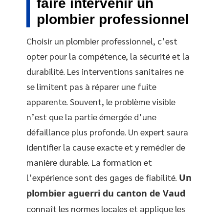
faire intervenir un
plombier professionnel
Choisir un plombier professionnel, c’est
opter pour la compétence, la sécurité et la
durabilité. Les interventions sanitaires ne
se limitent pas à réparer une fuite
apparente. Souvent, le problème visible
n’est que la partie émergée d’une
défaillance plus profonde. Un expert saura
identifier la cause exacte et y remédier de
manière durable. La formation et
l’expérience sont des gages de fiabilité.
Un
plombier aguerri du canton de Vaud
connaît les normes locales et applique les