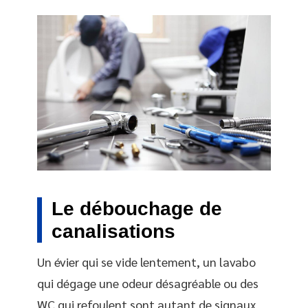
Le débouchage de
canalisations
Un évier qui se vide lentement, un lavabo
qui dégage une odeur désagréable ou des
WC qui refoulent sont autant de signaux