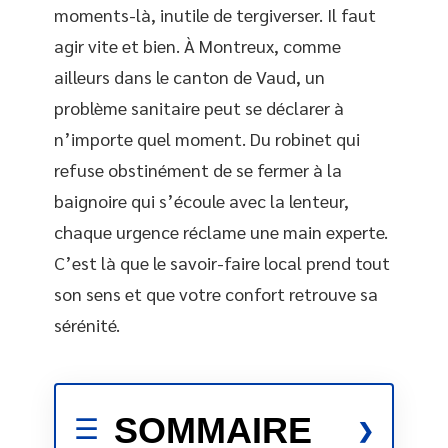
moments-là, inutile de tergiverser. Il faut
agir vite et bien. À Montreux, comme
ailleurs dans le canton de Vaud, un
problème sanitaire peut se déclarer à
n’importe quel moment. Du robinet qui
refuse obstinément de se fermer à la
baignoire qui s’écoule avec la lenteur,
chaque urgence réclame une main experte.
C’est là que le savoir-faire local prend tout
son sens et que votre confort retrouve sa
sérénité.
SOMMAIRE