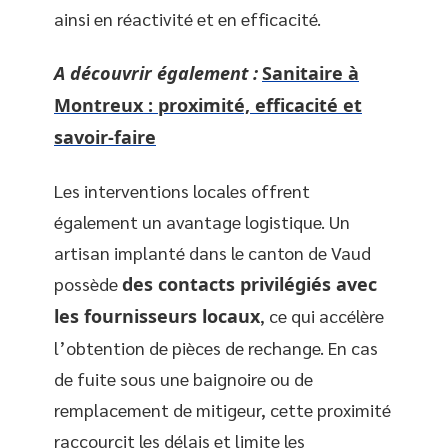
ainsi en réactivité et en efficacité.
A découvrir également :
Sanitaire à
Montreux : proximité, efficacité et
savoir-faire
Les interventions locales offrent
également un avantage logistique. Un
artisan implanté dans le canton de Vaud
possède
des contacts privilégiés avec
les fournisseurs locaux
, ce qui accélère
l’obtention de pièces de rechange. En cas
de fuite sous une baignoire ou de
remplacement de mitigeur, cette proximité
raccourcit les délais et limite les