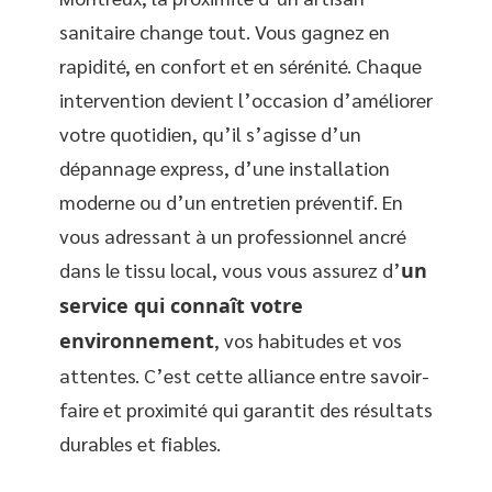
sanitaire change tout. Vous gagnez en
rapidité, en confort et en sérénité. Chaque
intervention devient l’occasion d’améliorer
votre quotidien, qu’il s’agisse d’un
dépannage express, d’une installation
moderne ou d’un entretien préventif. En
vous adressant à un professionnel ancré
dans le tissu local, vous vous assurez d’
un
service qui connaît votre
environnement
, vos habitudes et vos
attentes. C’est cette alliance entre savoir-
faire et proximité qui garantit des résultats
durables et fiables.