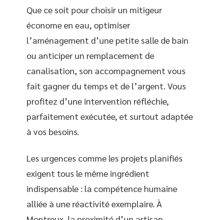
Que ce soit pour choisir un mitigeur
économe en eau, optimiser
l’aménagement d’une petite salle de bain
ou anticiper un remplacement de
canalisation, son accompagnement vous
fait gagner du temps et de l’argent. Vous
profitez d’une intervention réfléchie,
parfaitement exécutée, et surtout adaptée
à vos besoins.
Les urgences comme les projets planifiés
exigent tous le même ingrédient
indispensable : la compétence humaine
alliée à une réactivité exemplaire. À
Montreux, la proximité d’un artisan