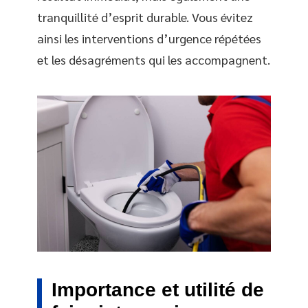
tranquillité d’esprit durable. Vous évitez
ainsi les interventions d’urgence répétées
et les désagréments qui les accompagnent.
Importance et utilité de