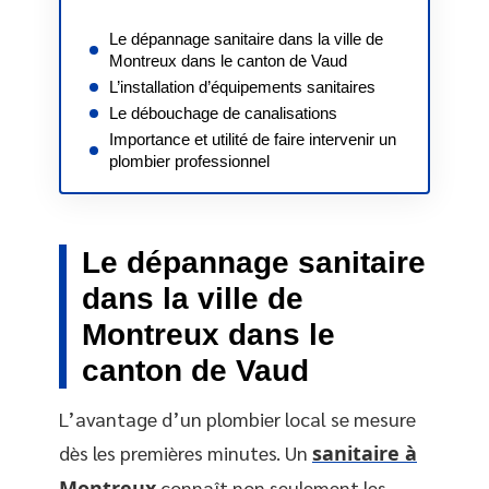
Le dépannage sanitaire dans la ville de
Montreux dans le canton de Vaud
L’installation d’équipements sanitaires
Le débouchage de canalisations
Importance et utilité de faire intervenir un
plombier professionnel
Le dépannage sanitaire
dans la ville de
Montreux dans le
canton de Vaud
L’avantage d’un plombier local se mesure
dès les premières minutes. Un
sanitaire à
Montreux
connaît non seulement les