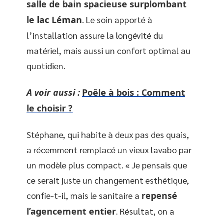
salle de bain spacieuse surplombant
le lac Léman
. Le soin apporté à
l’installation assure la longévité du
matériel, mais aussi un confort optimal au
quotidien.
A voir aussi :
Poêle à bois : Comment
le choisir ?
Stéphane, qui habite à deux pas des quais,
a récemment remplacé un vieux lavabo par
un modèle plus compact. « Je pensais que
ce serait juste un changement esthétique,
confie-t-il, mais le sanitaire a
repensé
l’agencement entier
. Résultat, on a