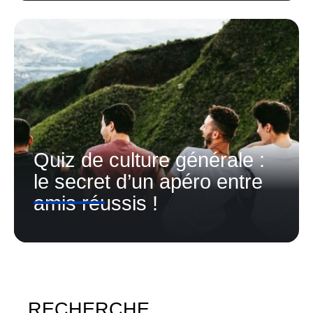
Quiz de culture générale :
le secret d’un apéro entre
amis réussis !
RECHERCHE