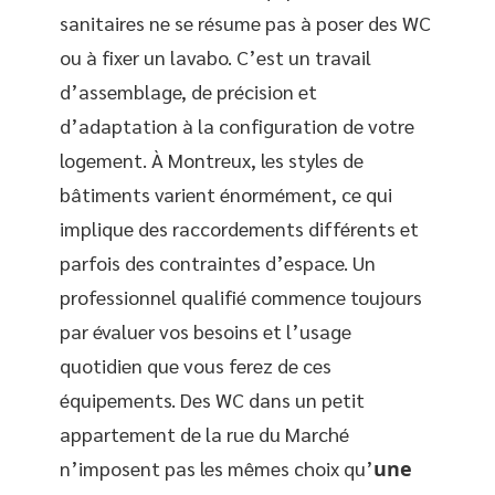
sanitaires ne se résume pas à poser des WC
ou à fixer un lavabo. C’est un travail
d’assemblage, de précision et
d’adaptation à la configuration de votre
logement. À Montreux, les styles de
bâtiments varient énormément, ce qui
implique des raccordements différents et
parfois des contraintes d’espace. Un
professionnel qualifié commence toujours
par évaluer vos besoins et l’usage
quotidien que vous ferez de ces
équipements. Des WC dans un petit
appartement de la rue du Marché
n’imposent pas les mêmes choix qu’
une