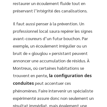
restaurer un écoulement fluide tout en
préservant l’intégrité des canalisations.
Il faut aussi penser à la prévention. Un
professionnel local saura repérer les signes
avant-coureurs d’un futur bouchon. Par
exemple, un écoulement irrégulier ou un
bruit de « glouglou » persistant peuvent
annoncer une accumulation de résidus. À
Montreux, où certaines habitations se
trouvent en pente,
la configuration des
conduites
peut accentuer ces
phénomènes. Faire intervenir un spécialiste
expérimenté assure donc non seulement un
résultat immédiat, mais également une