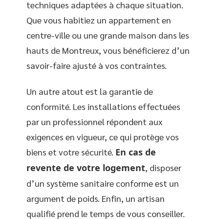
techniques adaptées à chaque situation.
Que vous habitiez un appartement en
centre-ville ou une grande maison dans les
hauts de Montreux, vous bénéficierez d’un
savoir-faire ajusté à vos contraintes.
Un autre atout est la garantie de
conformité. Les installations effectuées
par un professionnel répondent aux
exigences en vigueur, ce qui protège vos
biens et votre sécurité.
En cas de
revente de votre logement
, disposer
d’un système sanitaire conforme est un
argument de poids. Enfin, un artisan
qualifié prend le temps de vous conseiller.