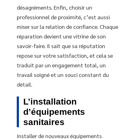
désagréments. Enfin, choisir un
professionnel de proximité, c’est aussi
miser sur la relation de confiance. Chaque
réparation devient une vitrine de son
savoir-faire. Il sait que sa réputation
repose sur votre satisfaction, et cela se
traduit par un engagement total, un
travail soigné et un souci constant du
détail.
L’installation
d’équipements
sanitaires
Installer de nouveaux équipements