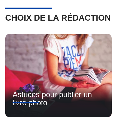
CHOIX DE LA RÉDACTION
Astuces pour publier un
livre photo