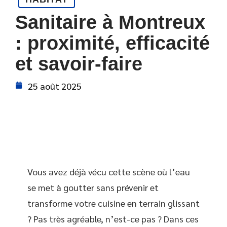
Sanitaire à Montreux
: proximité, efficacité
et savoir-faire
25 août 2025
Vous avez déjà vécu cette scène où l’eau
se met à goutter sans prévenir et
transforme votre cuisine en terrain glissant
? Pas très agréable, n’est-ce pas ? Dans ces