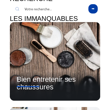
LES IMMANQUABLES
Bien entretenir ses
chaussures