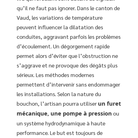
qu’il ne faut pas ignorer. Dans le canton de
Vaud, les variations de température
peuvent influencer la dilatation des
conduites, aggravant parfois les problèmes
d’écoulement. Un dégorgement rapide
permet alors d’éviter que l’obstruction ne
s’aggrave et ne provoque des dégâts plus
sérieux. Les méthodes modernes
permettent d’intervenir sans endommager
les installations. Selon la nature du
bouchon, l’artisan pourra utiliser
un furet
mécanique, une pompe à pression
ou
un système hydrodynamique à haute
performance. Le but est toujours de