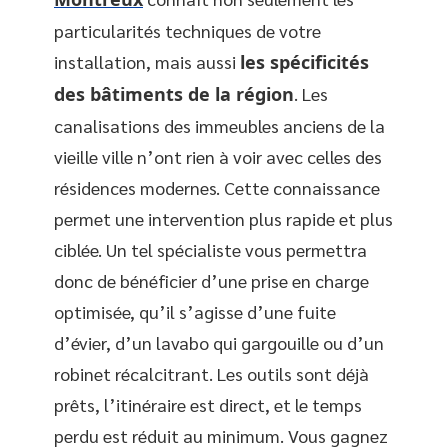
particularités techniques de votre
installation, mais aussi
les spécificités
des bâtiments de la région
. Les
canalisations des immeubles anciens de la
vieille ville n’ont rien à voir avec celles des
résidences modernes. Cette connaissance
permet une intervention plus rapide et plus
ciblée. Un tel spécialiste vous permettra
donc de bénéficier d’une prise en charge
optimisée, qu’il s’agisse d’une fuite
d’évier, d’un lavabo qui gargouille ou d’un
robinet récalcitrant. Les outils sont déjà
prêts, l’itinéraire est direct, et le temps
perdu est réduit au minimum. Vous gagnez