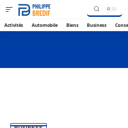
Activités
Automobile
Biens
Business
Conse
BUSINESS