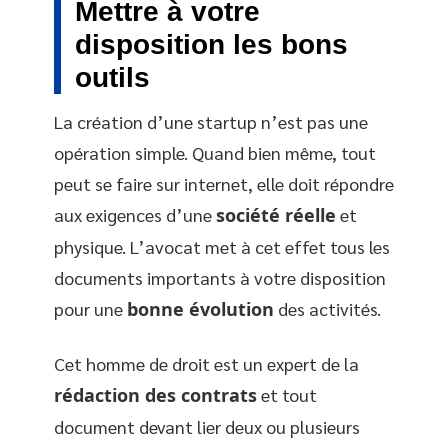
Mettre à votre
disposition les bons
outils
La création d’une startup n’est pas une
opération simple. Quand bien même, tout
peut se faire sur internet, elle doit répondre
aux exigences d’une
société réelle
et
physique. L’avocat met à cet effet tous les
documents importants à votre disposition
pour une
bonne évolution
des activités.
Cet homme de droit est un expert de la
rédaction des contrats
et tout
document devant lier deux ou plusieurs