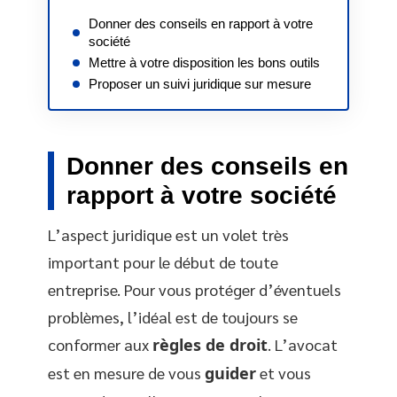
Donner des conseils en rapport à votre
société
Mettre à votre disposition les bons outils
Proposer un suivi juridique sur mesure
Donner des conseils en
rapport à votre société
L’aspect juridique est un volet très
important pour le début de toute
entreprise. Pour vous protéger d’éventuels
problèmes, l’idéal est de toujours se
conformer aux
règles de droit
. L’avocat
est en mesure de vous
guider
et vous