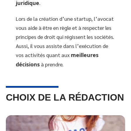
juridique
.
Lors de la création d’une startup, l’avocat
vous aide à être en règle et à respecter les
principes de droit qui régissent les sociétés.
Aussi, il vous assiste dans l’exécution de
vos activités quant aux
meilleures
décisions
à prendre.
CHOIX DE LA RÉDACTION