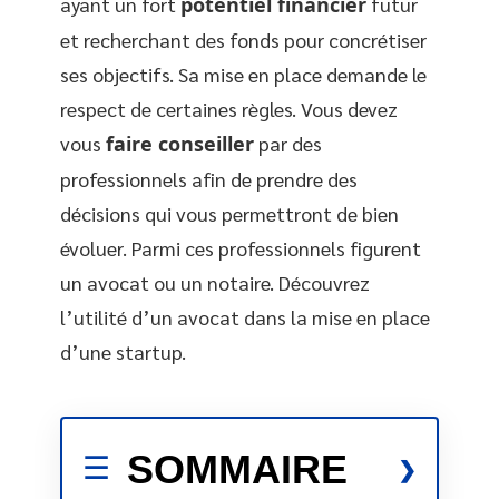
ayant un fort
potentiel financier
futur
et recherchant des fonds pour concrétiser
ses objectifs. Sa mise en place demande le
respect de certaines règles. Vous devez
vous
faire conseiller
par des
professionnels afin de prendre des
décisions qui vous permettront de bien
évoluer. Parmi ces professionnels figurent
un avocat ou un notaire. Découvrez
l’utilité d’un avocat dans la mise en place
d’une startup.
SOMMAIRE