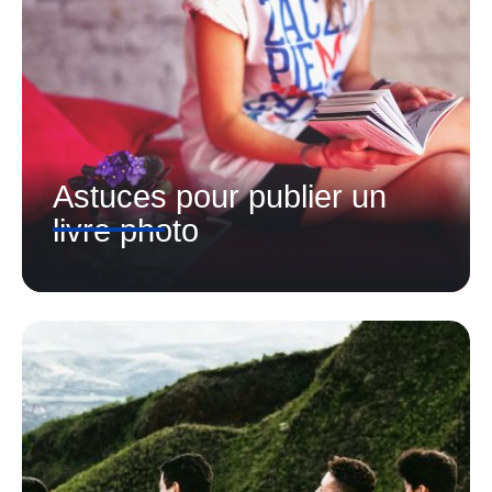
Astuces pour publier un
livre photo