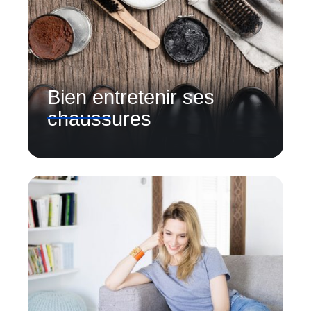
Bien entretenir ses
chaussures