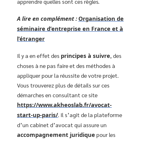
apprendre quelles sont ces règles.
A lire en complément :
Organisation de
séminaire d’entreprise en France et à
l’étranger
Il y a en effet des
principes à suivre
, des
choses à ne pas faire et des méthodes à
appliquer pour la réussite de votre projet.
Vous trouverez plus de détails sur ces
démarches en consultant ce site
https://www.akheoslab.fr/avocat-
start-up-paris/
. Il s’agit de la plateforme
d’un cabinet d’avocat qui assure un
accompagnement juridique
pour les