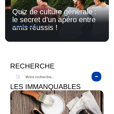
Quiz de culture générale :
le secret d’un apéro entre
amis réussis !
RECHERCHE
LES IMMANQUABLES