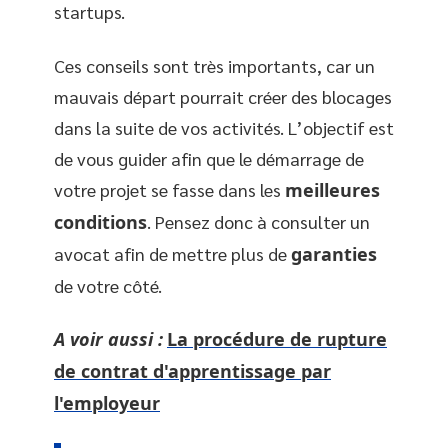
startups.
Ces conseils sont très importants, car un
mauvais départ pourrait créer des blocages
dans la suite de vos activités. L’objectif est
de vous guider afin que le démarrage de
votre projet se fasse dans les
meilleures
conditions
. Pensez donc à consulter un
avocat afin de mettre plus de
garanties
de votre côté.
A voir aussi :
La procédure de rupture
de contrat d'apprentissage par
l'employeur