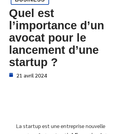
Quel est
l’importance d’un
avocat pour le
lancement d’une
startup ?
21 avril 2024
La startup est une entreprise nouvelle