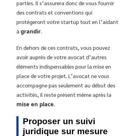
parties. Il s’assurera donc de vous fournir
des contrats et conventions qui
protégeront votre startup tout en l’aidant
à
grandir
.
En dehors de ces contrats, vous pouvez
avoir auprès de votre avocat d’autres
éléments indispensables pour la mise en
place de votre projet. L’avocat ne vous
accompagne pas seulement au début des
activités, il reste présent même après la
mise en place
.
Proposer un suivi
juridique sur mesure