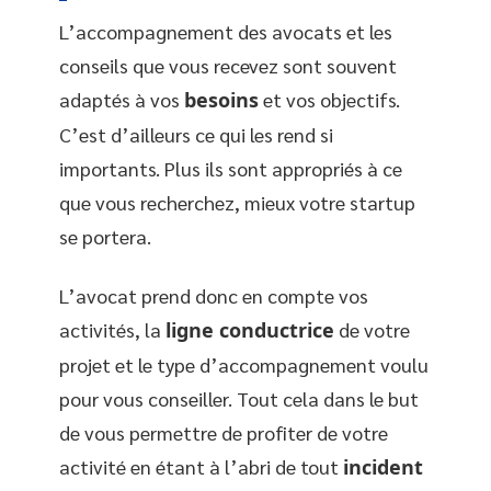
L’accompagnement des avocats et les
conseils que vous recevez sont souvent
adaptés à vos
besoins
et vos objectifs.
C’est d’ailleurs ce qui les rend si
importants. Plus ils sont appropriés à ce
que vous recherchez, mieux votre startup
se portera.
L’avocat prend donc en compte vos
activités, la
ligne conductrice
de votre
projet et le type d’accompagnement voulu
pour vous conseiller. Tout cela dans le but
de vous permettre de profiter de votre
activité en étant à l’abri de tout
incident