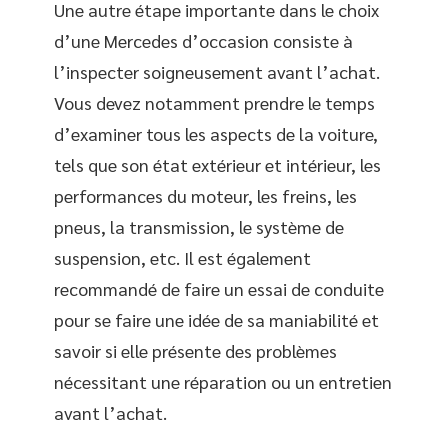
Une autre étape importante dans le choix
d’une Mercedes d’occasion consiste à
l’inspecter soigneusement avant l’achat.
Vous devez notamment prendre le temps
d’examiner tous les aspects de la voiture,
tels que son état extérieur et intérieur, les
performances du moteur, les freins, les
pneus, la transmission, le système de
suspension, etc. Il est également
recommandé de faire un essai de conduite
pour se faire une idée de sa maniabilité et
savoir si elle présente des problèmes
nécessitant une réparation ou un entretien
avant l’achat.