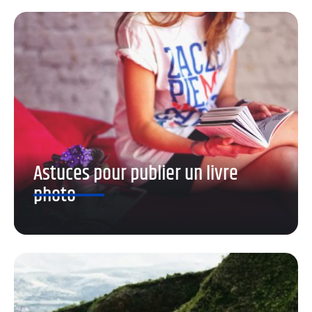
Astuces pour publier un livre
photo