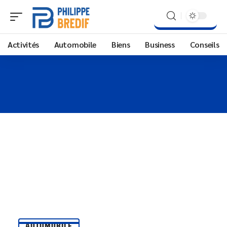
Activités
Automobile
Biens
Business
Conseils
AUTOMOBILE