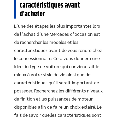
caractéristiques avant
d’acheter
L’une des étapes les plus importantes lors
de l’achat d’une Mercedes d’occasion est
de rechercher les modèles et les
caractéristiques avant de vous rendre chez
le concessionnaire. Cela vous donnera une
idée du type de voiture qui conviendrait le
mieux à votre style de vie ainsi que des
caractéristiques qu’il serait important de
posséder. Recherchez les différents niveaux
de finition et les puissances de moteur
disponibles afin de faire un choix éclairé. Le
fait de savoir quelles caractéristiques sont