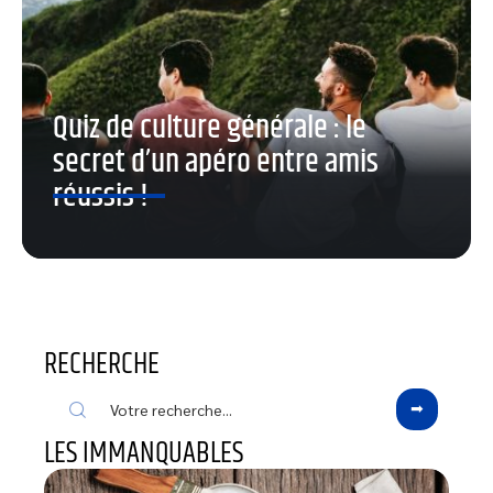
Quiz de culture générale : le
secret d’un apéro entre amis
réussis !
RECHERCHE
LES IMMANQUABLES