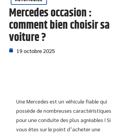
Mercedes occasion :
comment bien choisir sa
voiture ?
19 octobre 2025
Une Mercedes est un véhicule fiable qui
possède de nombreuses caractéristiques
pour une conduite des plus agréables ! Si
vous êtes sur le point d’acheter une