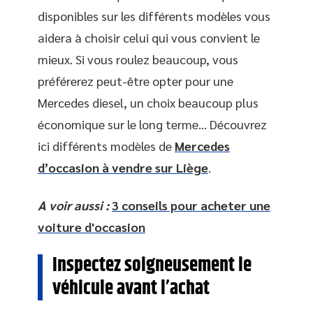
disponibles sur les différents modèles vous
aidera à choisir celui qui vous convient le
mieux. Si vous roulez beaucoup, vous
préférerez peut-être opter pour une
Mercedes diesel, un choix beaucoup plus
économique sur le long terme… Découvrez
ici différents modèles de
Mercedes
d’occasion à vendre sur Liège
.
A voir aussi :
3 conseils pour acheter une
voiture d'occasion
Inspectez soigneusement le
véhicule avant l’achat