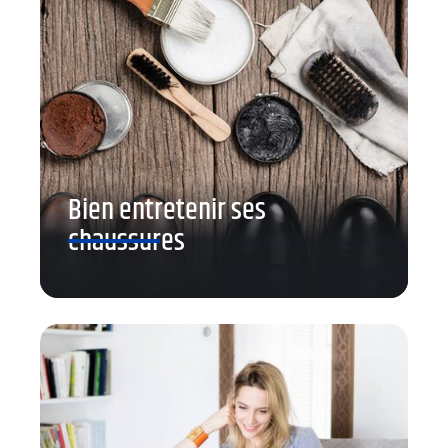
Bien entretenir ses
chaussures