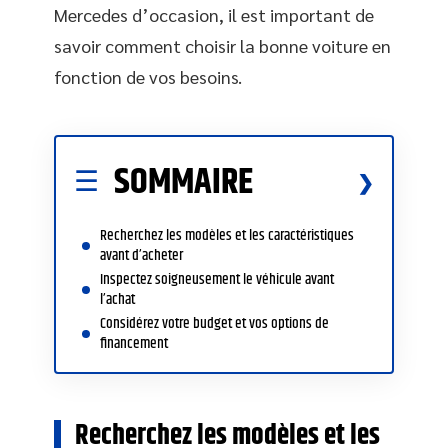
Mercedes d’occasion, il est important de
savoir comment choisir la bonne voiture en
fonction de vos besoins.
SOMMAIRE
Recherchez les modèles et les caractéristiques
avant d’acheter
Inspectez soigneusement le véhicule avant
l’achat
Considérez votre budget et vos options de
financement
Recherchez les modèles et les