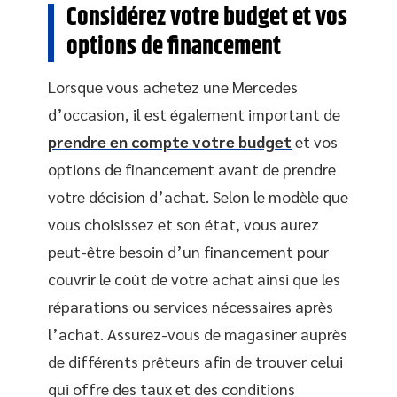
Considérez votre budget et vos
options de financement
Lorsque vous achetez une Mercedes
d’occasion, il est également important de
prendre en compte votre budget
et vos
options de financement avant de prendre
votre décision d’achat. Selon le modèle que
vous choisissez et son état, vous aurez
peut-être besoin d’un financement pour
couvrir le coût de votre achat ainsi que les
réparations ou services nécessaires après
l’achat. Assurez-vous de magasiner auprès
de différents prêteurs afin de trouver celui
qui offre des taux et des conditions