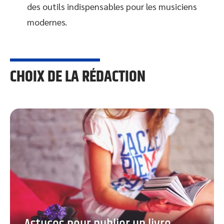
des outils indispensables pour les musiciens
modernes.
CHOIX DE LA RÉDACTION