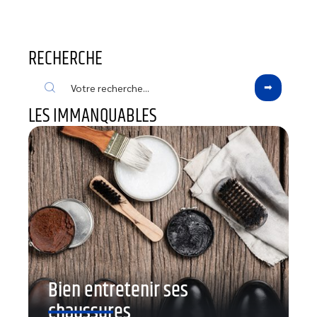
RECHERCHE
LES IMMANQUABLES
Bien entretenir ses
chaussures