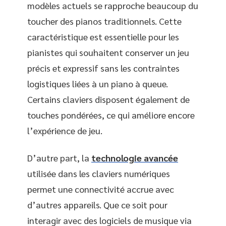
modèles actuels se rapproche beaucoup du
toucher des pianos traditionnels. Cette
caractéristique est essentielle pour les
pianistes qui souhaitent conserver un jeu
précis et expressif sans les contraintes
logistiques liées à un piano à queue.
Certains claviers disposent également de
touches pondérées, ce qui améliore encore
l’expérience de jeu.
D’autre part, la
technologie avancée
utilisée dans les claviers numériques
permet une connectivité accrue avec
d’autres appareils. Que ce soit pour
interagir avec des logiciels de musique via