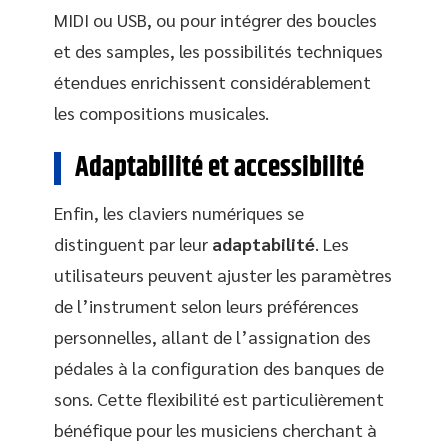
MIDI ou USB, ou pour intégrer des boucles
et des samples, les possibilités techniques
étendues enrichissent considérablement
les compositions musicales.
Adaptabilité et accessibilité
Enfin, les claviers numériques se
distinguent par leur
adaptabilité
. Les
utilisateurs peuvent ajuster les paramètres
de l’instrument selon leurs préférences
personnelles, allant de l’assignation des
pédales à la configuration des banques de
sons. Cette flexibilité est particulièrement
bénéfique pour les musiciens cherchant à