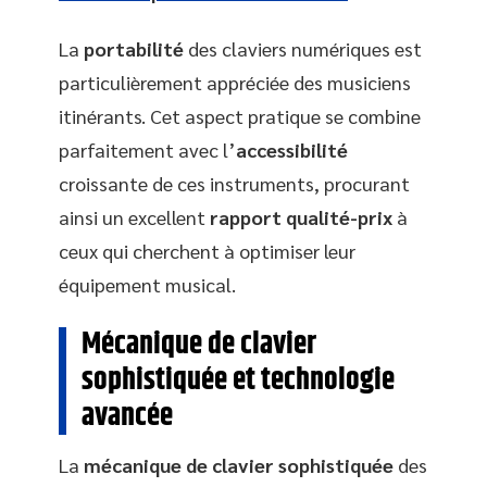
La
portabilité
des claviers numériques est
particulièrement appréciée des musiciens
itinérants. Cet aspect pratique se combine
parfaitement avec l’
accessibilité
croissante de ces instruments, procurant
ainsi un excellent
rapport qualité-prix
à
ceux qui cherchent à optimiser leur
équipement musical.
Mécanique de clavier
sophistiquée et technologie
avancée
La
mécanique de clavier sophistiquée
des