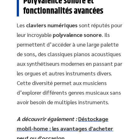
Polyvalence sonore et
fonctionnalités avancées
Les
claviers numériques
sont réputés pour
leur incroyable
polyvalence sonore
. Ils
permettent d’accéder à une large palette
de sons, des classiques pianos acoustiques
aux synthétiseurs modernes en passant par
les orgues et autres instruments divers.
Cette diversité permet aux musiciens
d’explorer différents genres musicaux sans
avoir besoin de multiples instruments.
A découvrir également :
Déstockage
mobil-home : les avantages d'acheter
neuf ou d'occasion