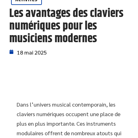
Les avantages des claviers
numériques pour les
musiciens modernes
18 mai 2025
Dans l’univers musical contemporain, les
claviers numériques occupent une place de
plus en plus importante. Ces instruments
modulaires offrent de nombreux atouts qui