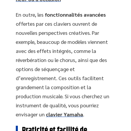
En outre, les
fonctionnalités avancées
offertes par ces claviers ouvrent de
nouvelles perspectives créatives. Par
exemple, beaucoup de modèles viennent
avec des effets intégrés, comme la
réverbération ou le chorus, ainsi que des
options de séquençage et
d’enregistrement. Ces outils facilitent
grandement la composition et la
production musicale. Si vous cherchez un
instrument de qualité, vous pourriez
envisager un
clavier Yamaha
.
Praticité et facilité de