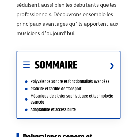
séduisent aussi bien les débutants que les
professionnels. Découvrons ensemble les
principaux avantages qu’ils apportent aux
musiciens d’aujourd’hui.
SOMMAIRE
Polyvalence sonore et fonctionnalités avancées
Praticité et facilité de transport
Mécanique de clavier sophistiquée et technologie
avancée
Adaptabilité et accessibilité