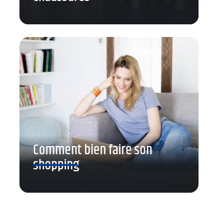
Comment bien faire son
shopping