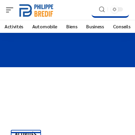
Activités
Automobile
Biens
Business
Conseils
ACTIVITÉS