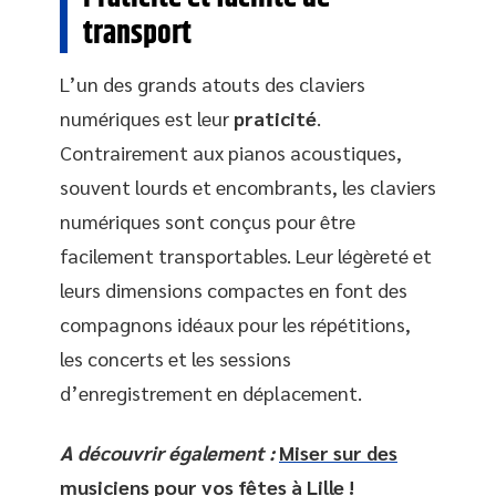
transport
L’un des grands atouts des claviers
numériques est leur
praticité
.
Contrairement aux pianos acoustiques,
souvent lourds et encombrants, les claviers
numériques sont conçus pour être
facilement transportables. Leur légèreté et
leurs dimensions compactes en font des
compagnons idéaux pour les répétitions,
les concerts et les sessions
d’enregistrement en déplacement.
A découvrir également :
Miser sur des
musiciens pour vos fêtes à Lille !