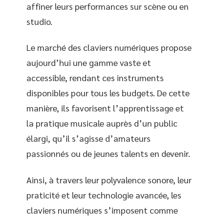
affiner leurs performances sur scène ou en
studio.
Le marché des claviers numériques propose
aujourd’hui une gamme vaste et
accessible, rendant ces instruments
disponibles pour tous les budgets. De cette
manière, ils favorisent l’apprentissage et
la pratique musicale auprès d’un public
élargi, qu’il s’agisse d’amateurs
passionnés ou de jeunes talents en devenir.
Ainsi, à travers leur polyvalence sonore, leur
praticité et leur technologie avancée, les
claviers numériques s’imposent comme