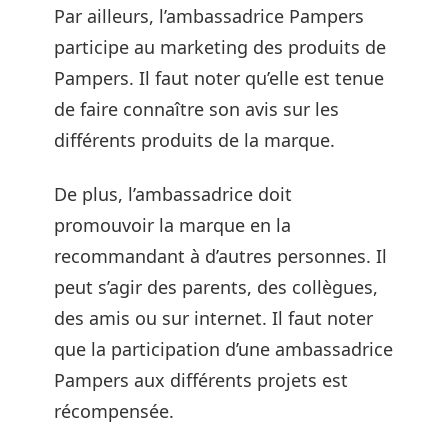
Par ailleurs, l’ambassadrice Pampers
participe au marketing des produits de
Pampers. Il faut noter qu’elle est tenue
de faire connaître son avis sur les
différents produits de la marque.
De plus, l’ambassadrice doit
promouvoir la marque en la
recommandant à d’autres personnes. Il
peut s’agir des parents, des collègues,
des amis ou sur internet. Il faut noter
que la participation d’une ambassadrice
Pampers aux différents projets est
récompensée.