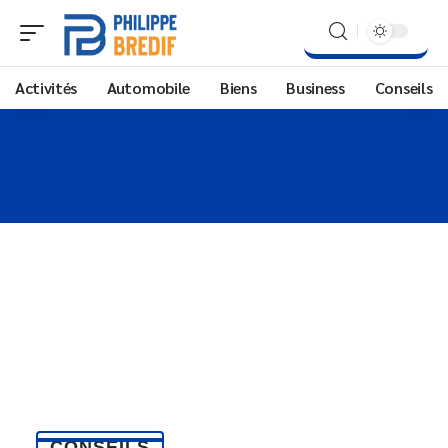
Activités
Automobile
Biens
Business
Conseils
CONSEILS