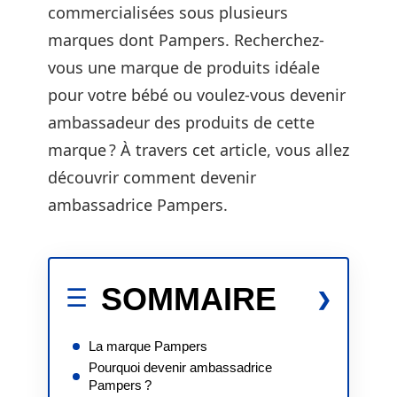
commercialisées sous plusieurs
marques dont Pampers. Recherchez-
vous une marque de produits idéale
pour votre bébé ou voulez-vous devenir
ambassadeur des produits de cette
marque ? À travers cet article, vous allez
découvrir comment devenir
ambassadrice Pampers.
SOMMAIRE
La marque Pampers
Pourquoi devenir ambassadrice
Pampers ?