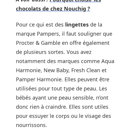
chocolats de chez Nouchig ?
Pour ce qui est des
lingettes
de la
marque Pampers, il faut souligner que
Procter & Gamble en offre également
de plusieurs sortes. Vous avez
notamment des marques comme Aqua
Harmonie, New Baby, Fresh Clean et
Pamper Harmonie. Elles peuvent être
utilisées pour tout type de peau. Les
bébés ayant une peau sensible, n’ont
donc rien à craindre. Elles sont utiles
pour essuyer le corps ou le visage des
nourrissons.