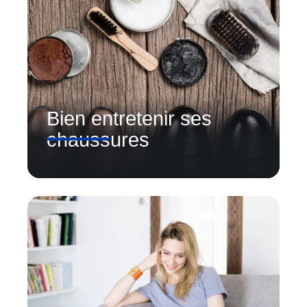
Bien entretenir ses
chaussures