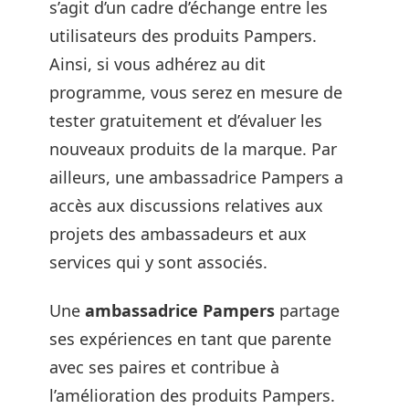
s’agit d’un cadre d’échange entre les
utilisateurs des produits Pampers.
Ainsi, si vous adhérez au dit
programme, vous serez en mesure de
tester gratuitement et d’évaluer les
nouveaux produits de la marque. Par
ailleurs, une ambassadrice Pampers a
accès aux discussions relatives aux
projets des ambassadeurs et aux
services qui y sont associés.
Une
ambassadrice Pampers
partage
ses expériences en tant que parente
avec ses paires et contribue à
l’amélioration des produits Pampers.