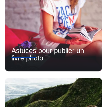
Astuces pour publier un
livre photo