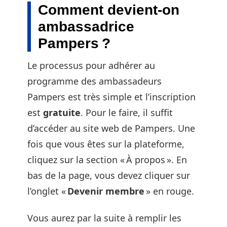
Comment devient-on
ambassadrice
Pampers ?
Le processus pour adhérer au
programme des ambassadeurs
Pampers est très simple et l’inscription
est
gratuite
. Pour le faire, il suffit
d’accéder au site web de Pampers. Une
fois que vous êtes sur la plateforme,
cliquez sur la section « À propos ». En
bas de la page, vous devez cliquer sur
l’onglet «
Devenir membre
» en rouge.
Vous aurez par la suite à remplir les