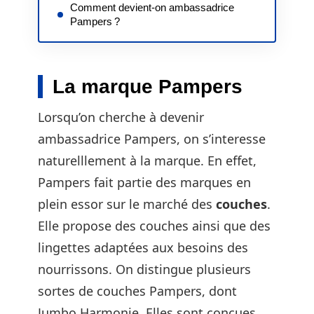
Comment devient-on ambassadrice
Pampers ?
La marque Pampers
Lorsqu’on cherche à devenir
ambassadrice Pampers, on s’interesse
naturelllement à la marque. En effet,
Pampers fait partie des marques en
plein essor sur le marché des
couches
.
Elle propose des couches ainsi que des
lingettes adaptées aux besoins des
nourrissons. On distingue plusieurs
sortes de couches Pampers, dont
Jumbo Harmonie. Elles sont conçues