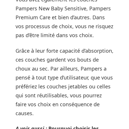
Pampers New Baby Sensitive, Pampers
Premium Care et bien d’autres. Dans
vos processus de choix, vous ne risquez
pas d’être limité dans vos choix.
Grâce à leur forte capacité d’absorption,
ces couches gardent vos bouts de
choux au sec. Par ailleurs, Pampers a
pensé à tout type d’utilisateur, que vous
préfériez les couches jetables ou celles
qui sont réutilisables, vous pourrez
faire vos choix en conséquence de
causes.
A voir aussi :
Pourquoi choisir les