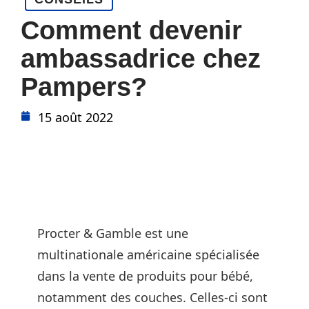
Comment devenir
ambassadrice chez
Pampers?
15 août 2022
Procter & Gamble est une
multinationale américaine spécialisée
dans la vente de produits pour bébé,
notamment des couches. Celles-ci sont