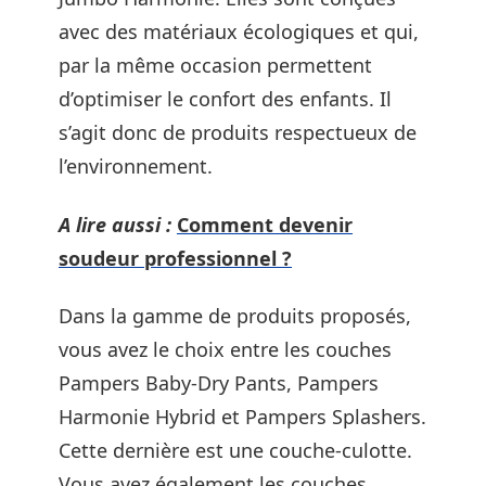
avec des matériaux écologiques et qui,
par la même occasion permettent
d’optimiser le confort des enfants. Il
s’agit donc de produits respectueux de
l’environnement.
A lire aussi :
Comment devenir
soudeur professionnel ?
Dans la gamme de produits proposés,
vous avez le choix entre les couches
Pampers Baby-Dry Pants, Pampers
Harmonie Hybrid et Pampers Splashers.
Cette dernière est une couche-culotte.
Vous avez également les couches