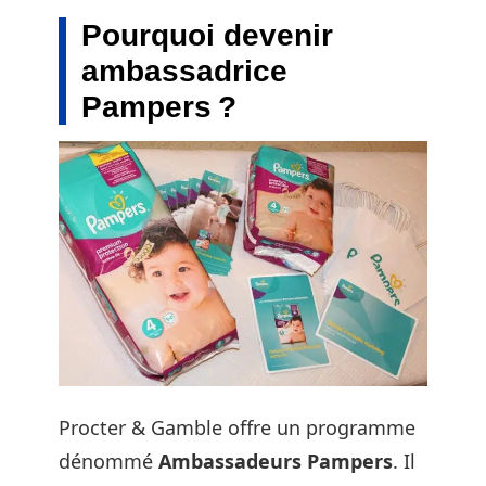
Pourquoi devenir
ambassadrice
Pampers ?
Procter & Gamble offre un programme
dénommé
Ambassadeurs Pampers
. Il