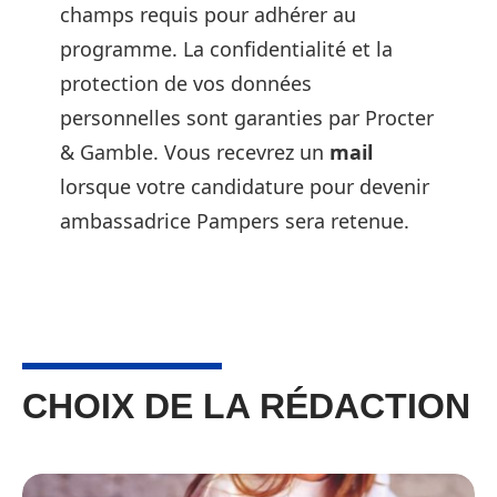
champs requis pour adhérer au
programme. La confidentialité et la
protection de vos données
personnelles sont garanties par Procter
& Gamble. Vous recevrez un
mail
lorsque votre candidature pour devenir
ambassadrice Pampers sera retenue.
CHOIX DE LA RÉDACTION