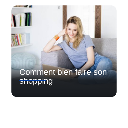
Comment bien faire son
shopping