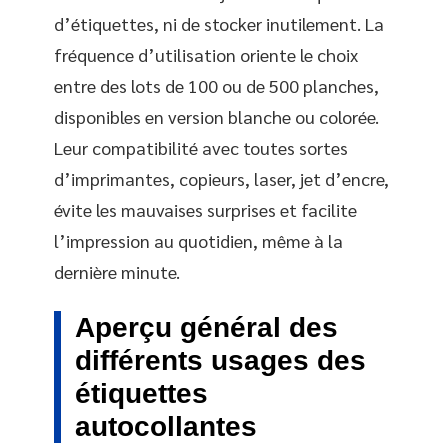
d’étiquettes, ni de stocker inutilement. La
fréquence d’utilisation oriente le choix
entre des lots de 100 ou de 500 planches,
disponibles en version blanche ou colorée.
Leur compatibilité avec toutes sortes
d’imprimantes, copieurs, laser, jet d’encre,
évite les mauvaises surprises et facilite
l’impression au quotidien, même à la
dernière minute.
Aperçu général des
différents usages des
étiquettes
autocollantes