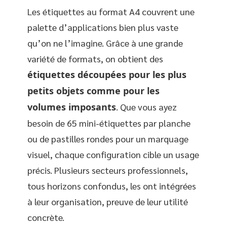
Les étiquettes au format A4 couvrent une
palette d’applications bien plus vaste
qu’on ne l’imagine. Grâce à une grande
variété de formats, on obtient des
étiquettes découpées pour les plus
petits objets comme pour les
volumes imposants
. Que vous ayez
besoin de 65 mini-étiquettes par planche
ou de pastilles rondes pour un marquage
visuel, chaque configuration cible un usage
précis. Plusieurs secteurs professionnels,
tous horizons confondus, les ont intégrées
à leur organisation, preuve de leur utilité
concrète.