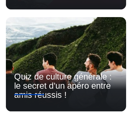
Quiz de culture générale :
le secret d’un apéro entre
amis réussis !