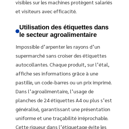
visibles sur les machines protègent salariés
et visiteurs avec efficacité.
Utilisation des étiquettes dans
le secteur agroalimentaire
Impossible d’arpenter les rayons d’un
supermarché sans croiser des étiquettes
autocollantes. Chaque produit, sur l’étal,
affiche ses informations grâce à une
pastille, un code-barres ou un prix imprimé.
Dans l’agroalimentaire, l’usage de
planches de 24 étiquettes A4 ou plus s’est
généralisé, garantissant une présentation
uniforme et une traçabilité irréprochable.
Cette rigueur dans l’étiquetage évite les