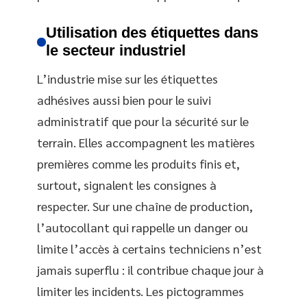
Utilisation des étiquettes dans
le secteur industriel
L’industrie mise sur les étiquettes
adhésives aussi bien pour le suivi
administratif que pour la sécurité sur le
terrain. Elles accompagnent les matières
premières comme les produits finis et,
surtout, signalent les consignes à
respecter. Sur une chaîne de production,
l’autocollant qui rappelle un danger ou
limite l’accès à certains techniciens n’est
jamais superflu : il contribue chaque jour à
limiter les incidents. Les pictogrammes