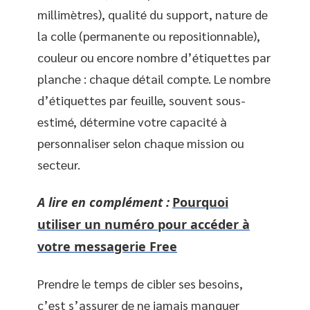
millimètres), qualité du support, nature de
la colle (permanente ou repositionnable),
couleur ou encore nombre d’étiquettes par
planche : chaque détail compte. Le nombre
d’étiquettes par feuille, souvent sous-
estimé, détermine votre capacité à
personnaliser selon chaque mission ou
secteur.
A lire en complément :
Pourquoi
utiliser un numéro pour accéder à
votre messagerie Free
Prendre le temps de cibler ses besoins,
c’est s’assurer de ne jamais manquer