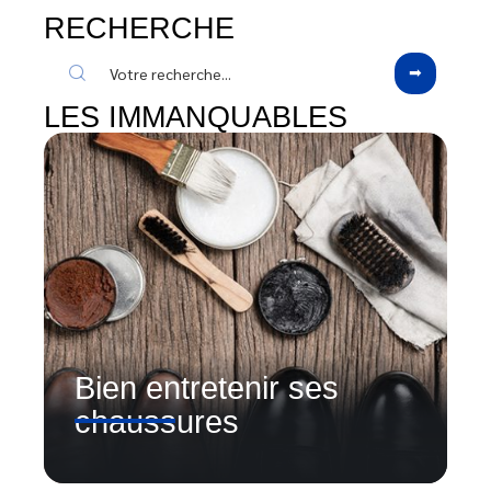
RECHERCHE
LES IMMANQUABLES
Bien entretenir ses
chaussures