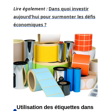
Lire également :
Dans quoi investir
aujourd'hui pour surmonter les défis
économiques ?
Utilisation des étiquettes dans