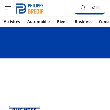
Activités
Automobile
Biens
Business
Conse
BUSINESS