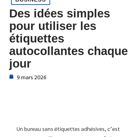
Des idées simples
pour utiliser les
étiquettes
autocollantes chaque
jour
9 mars 2026
Un bureau sans étiquettes adhésives, c’est