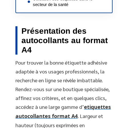
secteur de la santé
Présentation des
autocollants au format
A4
Pour trouver la bonne étiquette adhésive
adaptée à vos usages professionnels, la
recherche en ligne se révèle imbattable.
Rendez-vous sur une boutique spécialisée,
affinez vos critères, et en quelques clics,
accédez à une large gamme d’
etiquettes
autocollantes format A4
. Largeur et
hauteur (toujours exprimées en