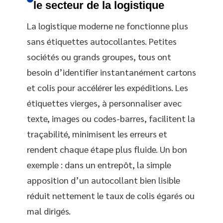
le secteur de la logistique
La logistique moderne ne fonctionne plus
sans étiquettes autocollantes. Petites
sociétés ou grands groupes, tous ont
besoin d’identifier instantanément cartons
et colis pour accélérer les expéditions. Les
étiquettes vierges, à personnaliser avec
texte, images ou codes-barres, facilitent la
traçabilité, minimisent les erreurs et
rendent chaque étape plus fluide. Un bon
exemple : dans un entrepôt, la simple
apposition d’un autocollant bien lisible
réduit nettement le taux de colis égarés ou
mal dirigés.