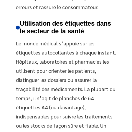
erreurs et rassure le consommateur.
Utilisation des étiquettes dans
le secteur de la santé
Le monde médical s’appuie sur les
étiquettes autocollantes à chaque instant.
Hôpitaux, laboratoires et pharmacies les
utilisent pour orienter les patients,
distinguer les dossiers ou assurer la
traçabilité des médicaments. La plupart du
temps, il s’agit de planches de 64
étiquettes A4 (ou davantage),
indispensables pour suivre les traitements
ou les stocks de façon sûre et fiable. Un