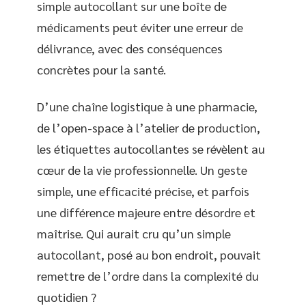
simple autocollant sur une boîte de
médicaments peut éviter une erreur de
délivrance, avec des conséquences
concrètes pour la santé.
D’une chaîne logistique à une pharmacie,
de l’open-space à l’atelier de production,
les étiquettes autocollantes se révèlent au
cœur de la vie professionnelle. Un geste
simple, une efficacité précise, et parfois
une différence majeure entre désordre et
maîtrise. Qui aurait cru qu’un simple
autocollant, posé au bon endroit, pouvait
remettre de l’ordre dans la complexité du
quotidien ?