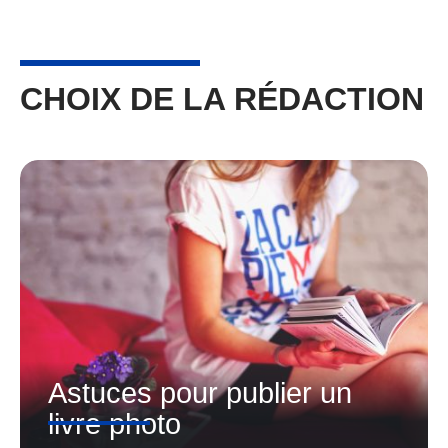
CHOIX DE LA RÉDACTION
Astuces pour publier un
livre photo