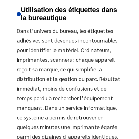
Utilisation des étiquettes dans
la bureautique
Dans l’univers du bureau, les étiquettes
adhésives sont devenues incontournables
pour identifier le matériel. Ordinateurs,
imprimantes, scanners : chaque appareil
reçoit sa marque, ce qui simplifie la
distribution et la gestion du parc. Résultat
immédiat, moins de confusions et de
temps perdu à rechercher l’équipement
manquant. Dans un service informatique,
ce système a permis de retrouver en
quelques minutes une imprimante égarée
parmi des dizaines d’appareils identiques.