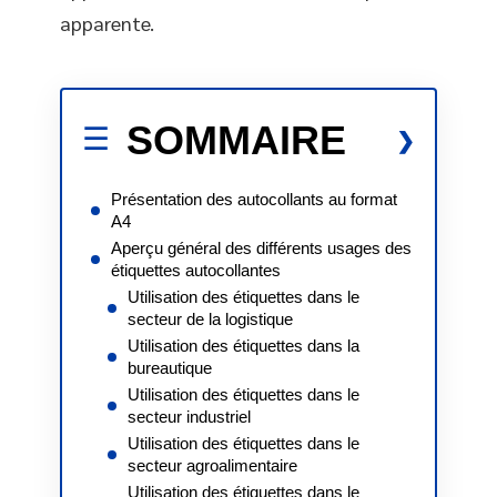
apparente.
SOMMAIRE
Présentation des autocollants au format
A4
Aperçu général des différents usages des
étiquettes autocollantes
Utilisation des étiquettes dans le
secteur de la logistique
Utilisation des étiquettes dans la
bureautique
Utilisation des étiquettes dans le
secteur industriel
Utilisation des étiquettes dans le
secteur agroalimentaire
Utilisation des étiquettes dans le