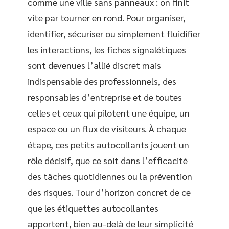
comme une ville sans panneaux : on finit
vite par tourner en rond. Pour organiser,
identifier, sécuriser ou simplement fluidifier
les interactions, les fiches signalétiques
sont devenues l’allié discret mais
indispensable des professionnels, des
responsables d’entreprise et de toutes
celles et ceux qui pilotent une équipe, un
espace ou un flux de visiteurs. À chaque
étape, ces petits autocollants jouent un
rôle décisif, que ce soit dans l’efficacité
des tâches quotidiennes ou la prévention
des risques. Tour d’horizon concret de ce
que les étiquettes autocollantes
apportent, bien au-delà de leur simplicité