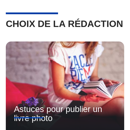
CHOIX DE LA RÉDACTION
Astuces pour publier un
livre photo