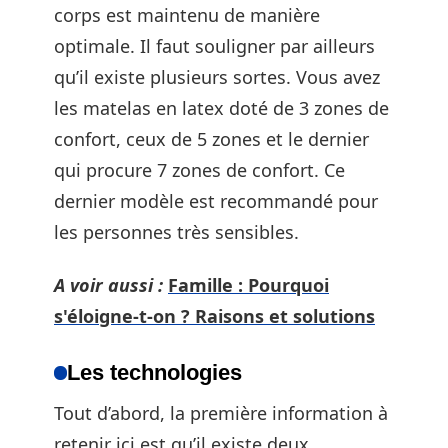
corps est maintenu de manière
optimale. Il faut souligner par ailleurs
qu’il existe plusieurs sortes. Vous avez
les matelas en latex doté de 3 zones de
confort, ceux de 5 zones et le dernier
qui procure 7 zones de confort. Ce
dernier modèle est recommandé pour
les personnes très sensibles.
A voir aussi :
Famille : Pourquoi
s'éloigne-t-on ? Raisons et solutions
Les technologies
Tout d’abord, la première information à
retenir ici est qu’il existe deux