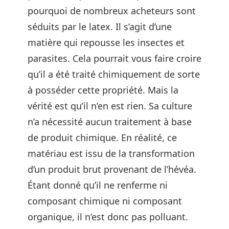
pourquoi de nombreux acheteurs sont
séduits par le latex. Il s’agit d’une
matière qui repousse les insectes et
parasites. Cela pourrait vous faire croire
qu’il a été traité chimiquement de sorte
à posséder cette propriété. Mais la
vérité est qu’il n’en est rien. Sa culture
n’a nécessité aucun traitement à base
de produit chimique. En réalité, ce
matériau est issu de la transformation
d’un produit brut provenant de l’hévéa.
Étant donné qu’il ne renferme ni
composant chimique ni composant
organique, il n’est donc pas polluant.