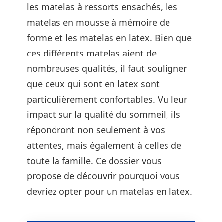
les matelas à ressorts ensachés, les
matelas en mousse à mémoire de
forme et les matelas en latex. Bien que
ces différents matelas aient de
nombreuses qualités, il faut souligner
que ceux qui sont en latex sont
particulièrement confortables. Vu leur
impact sur la qualité du sommeil, ils
répondront non seulement à vos
attentes, mais également à celles de
toute la famille. Ce dossier vous
propose de découvrir pourquoi vous
devriez opter pour un matelas en latex.