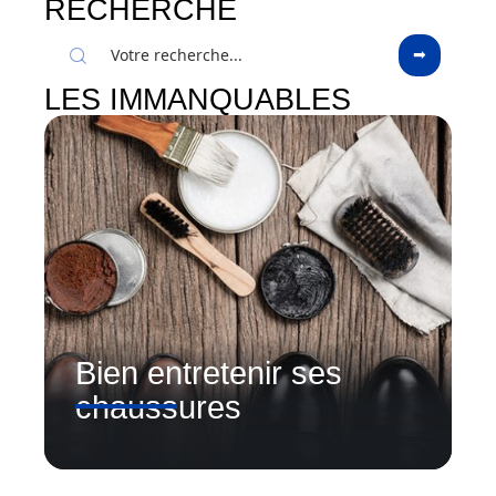
RECHERCHE
LES IMMANQUABLES
Bien entretenir ses
chaussures