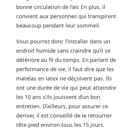
bonne circulation de l’air. En plus, il
convient aux personnes qui transpirent
beaucoup pendant leur sommeil.
Vous pourrez donc l’installer dans un
endroit humide sans craindre qu’il se
détériore au fil du temps. En parlant de
performance de vie, il faut dire que les
matelas en latex ne déçoivent pas. Ils
ont une durée de vie qui peut atteindre
les 10 ans s’ils jouissent d’un bon
entretien. D’ailleurs, pour assurer ce
dernier, il est conseillé de le retourner
tête-pied environ tous les 15 jours.