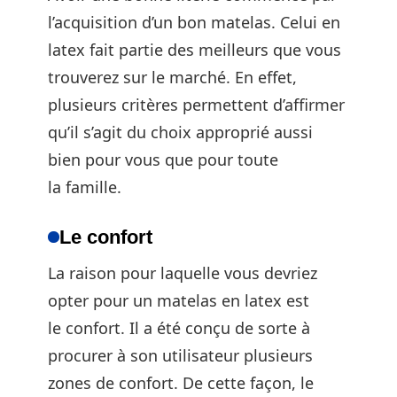
l’acquisition d’un bon matelas. Celui en
latex fait partie des meilleurs que vous
trouverez sur le marché. En effet,
plusieurs critères permettent d’affirmer
qu’il s’agit du choix approprié aussi
bien pour vous que pour toute
la famille.
Le confort
La raison pour laquelle vous devriez
opter pour un matelas en latex est
le confort. Il a été conçu de sorte à
procurer à son utilisateur plusieurs
zones de confort. De cette façon, le