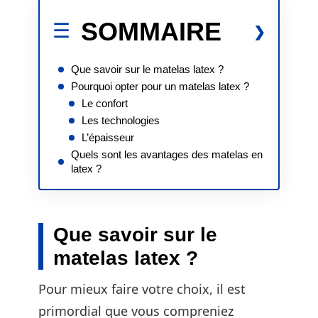
SOMMAIRE
Que savoir sur le matelas latex ?
Pourquoi opter pour un matelas latex ?
Le confort
Les technologies
L’épaisseur
Quels sont les avantages des matelas en
latex ?
Que savoir sur le
matelas latex ?
Pour mieux faire votre choix, il est
primordial que vous compreniez