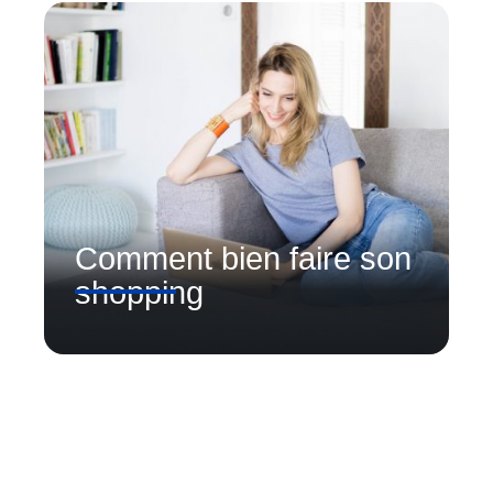
Comment bien faire son
shopping