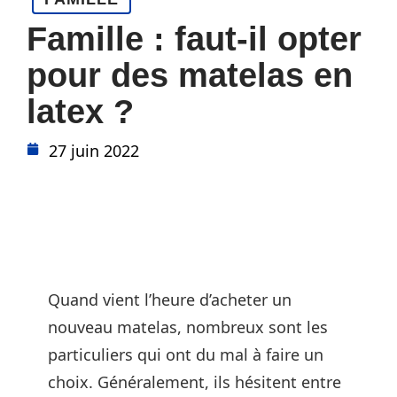
Famille : faut-il opter
pour des matelas en
latex ?
27 juin 2022
Quand vient l’heure d’acheter un
nouveau matelas, nombreux sont les
particuliers qui ont du mal à faire un
choix. Généralement, ils hésitent entre