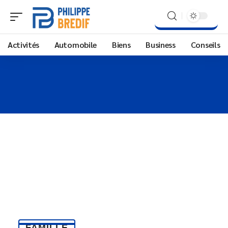
Activités
Automobile
Biens
Business
Conseils
FAMILLE