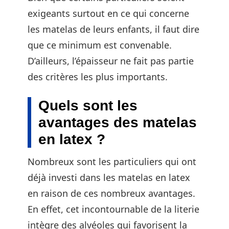
exigeants surtout en ce qui concerne
les matelas de leurs enfants, il faut dire
que ce minimum est convenable.
D’ailleurs, l’épaisseur ne fait pas partie
des critères les plus importants.
Quels sont les
avantages des matelas
en latex ?
Nombreux sont les particuliers qui ont
déjà investi dans les matelas en latex
en raison de ces nombreux avantages.
En effet, cet incontournable de la literie
intègre des alvéoles qui favorisent la