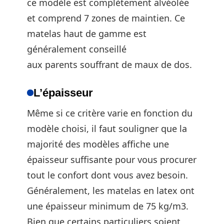
ce modèle est complètement alvéolée
et comprend 7 zones de maintien. Ce
matelas haut de gamme est
généralement conseillé
aux parents souffrant de maux de dos.
L’épaisseur
Même si ce critère varie en fonction du
modèle choisi, il faut souligner que la
majorité des modèles affiche une
épaisseur suffisante pour vous procurer
tout le confort dont vous avez besoin.
Généralement, les matelas en latex ont
une épaisseur minimum de 75 kg/m3.
Bien que certains particuliers soient