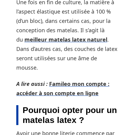
Une fois en fin de culture, la matière à
l’aspect élastique est utilisée à 100 %
(d’un bloc), dans certains cas, pour la
conception des matelas. Il s’agit là
du
meilleur matelas latex naturel
.
Dans d’autres cas, des couches de latex
seront utilisées sur une âme de
mousse.
A lire aussi :
Famileo mon compte :
accéder à son compte en ligne
Pourquoi opter pour un
matelas latex ?
Avoir une bonne literie commence par