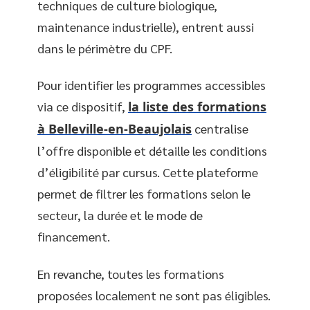
techniques de culture biologique,
maintenance industrielle), entrent aussi
dans le périmètre du CPF.
Pour identifier les programmes accessibles
via ce dispositif,
la liste des formations
à Belleville-en-Beaujolais
centralise
l’offre disponible et détaille les conditions
d’éligibilité par cursus. Cette plateforme
permet de filtrer les formations selon le
secteur, la durée et le mode de
financement.
En revanche, toutes les formations
proposées localement ne sont pas éligibles.