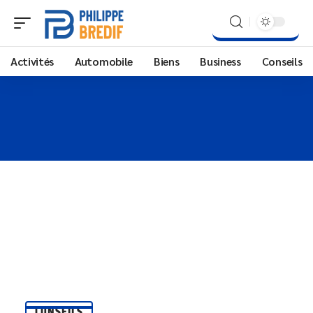
Activités
Automobile
Biens
Business
Conseils
CONSEILS