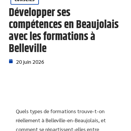
Développer ses
compétences en Beaujolais
avec les formations à
Belleville
20 juin 2026
Quels types de formations trouve-t-on
réellement à Belleville-en-Beaujolais, et
comment se répartissent-elles entre