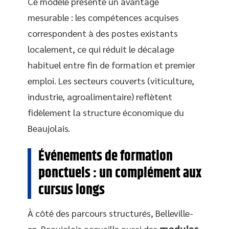
Ce modèle présente un avantage
mesurable : les compétences acquises
correspondent à des postes existants
localement, ce qui réduit le décalage
habituel entre fin de formation et premier
emploi. Les secteurs couverts (viticulture,
industrie, agroalimentaire) reflètent
fidèlement la structure économique du
Beaujolais.
Événements de formation
ponctuels : un complément aux
cursus longs
À côté des parcours structurés, Belleville-
en-Beaujolais accueille aussi des
modules