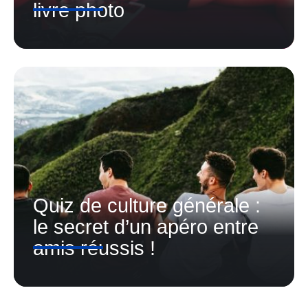
livre photo
Quiz de culture générale :
le secret d’un apéro entre
amis réussis !