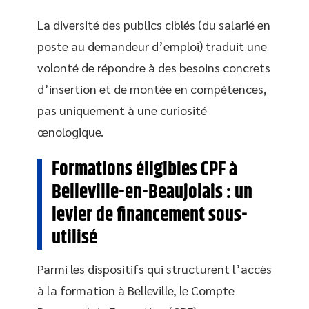
La diversité des publics ciblés (du salarié en
poste au demandeur d’emploi) traduit une
volonté de répondre à des besoins concrets
d’insertion et de montée en compétences,
pas uniquement à une curiosité
œnologique.
Formations éligibles CPF à
Belleville-en-Beaujolais : un
levier de financement sous-
utilisé
Parmi les dispositifs qui structurent l’accès
à la formation à Belleville, le Compte