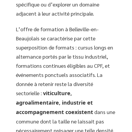
spécifique ou d’explorer un domaine
adjacent à leur activité principale.
L’offre de formation à Belleville-en-
Beaujolais se caractérise par cette
superposition de formats : cursus longs en
alternance portés par le tissu industriel,
formations continues éligibles au CPF, et
événements ponctuels associatifs. La
donnée à retenir reste la diversité
sectorielle :
viticulture,
agroalimentaire, industrie et
accompagnement coexistent
dans une
commune dont la taille ne laissait pas
nécessairement présager une telle densité