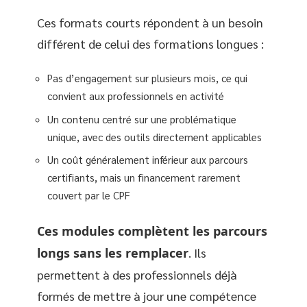
Ces formats courts répondent à un besoin
différent de celui des formations longues :
Pas d’engagement sur plusieurs mois, ce qui
convient aux professionnels en activité
Un contenu centré sur une problématique
unique, avec des outils directement applicables
Un coût généralement inférieur aux parcours
certifiants, mais un financement rarement
couvert par le CPF
Ces modules complètent les parcours
longs sans les remplacer
. Ils
permettent à des professionnels déjà
formés de mettre à jour une compétence