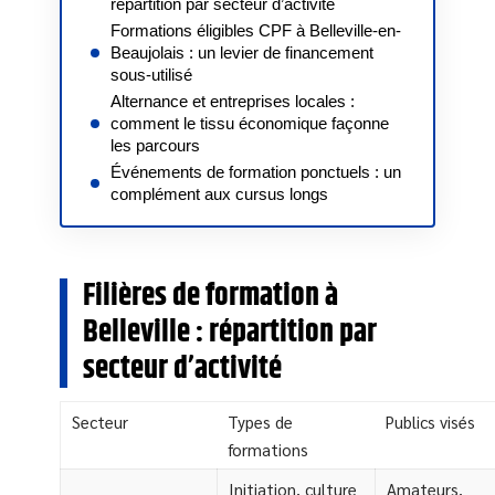
répartition par secteur d’activité
Formations éligibles CPF à Belleville-en-
Beaujolais : un levier de financement
sous-utilisé
Alternance et entreprises locales :
comment le tissu économique façonne
les parcours
Événements de formation ponctuels : un
complément aux cursus longs
Filières de formation à
Belleville : répartition par
secteur d’activité
Secteur
Types de
Publics visés
formations
Initiation, culture
Amateurs,