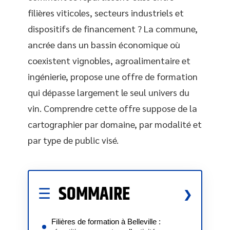
filières viticoles, secteurs industriels et
dispositifs de financement ? La commune,
ancrée dans un bassin économique où
coexistent vignobles, agroalimentaire et
ingénierie, propose une offre de formation
qui dépasse largement le seul univers du
vin. Comprendre cette offre suppose de la
cartographier par domaine, par modalité et
par type de public visé.
SOMMAIRE
Filières de formation à Belleville :