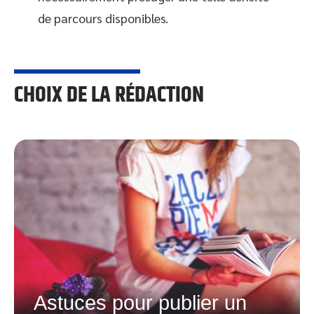
de parcours disponibles.
CHOIX DE LA RÉDACTION
Astuces pour publier un