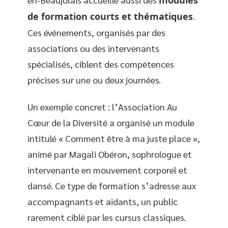
de formation courts et thématiques
.
Ces événements, organisés par des
associations ou des intervenants
spécialisés, ciblent des compétences
précises sur une ou deux journées.
Un exemple concret : l’Association Au
Cœur de la Diversité a organisé un module
intitulé « Comment être à ma juste place »,
animé par Magali Obéron, sophrologue et
intervenante en mouvement corporel et
dansé. Ce type de formation s’adresse aux
accompagnants et aidants, un public
rarement ciblé par les cursus classiques.