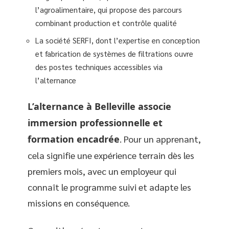
l’agroalimentaire, qui propose des parcours
combinant production et contrôle qualité
La société SERFI, dont l’expertise en conception
et fabrication de systèmes de filtrations ouvre
des postes techniques accessibles via
l’alternance
L’alternance à Belleville associe
immersion professionnelle et
formation encadrée
. Pour un apprenant,
cela signifie une expérience terrain dès les
premiers mois, avec un employeur qui
connaît le programme suivi et adapte les
missions en conséquence.