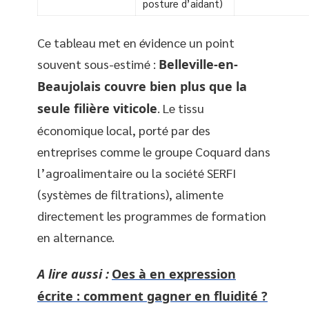
posture d’aidant)
Ce tableau met en évidence un point
souvent sous-estimé :
Belleville-en-
Beaujolais couvre bien plus que la
seule filière viticole
. Le tissu
économique local, porté par des
entreprises comme le groupe Coquard dans
l’agroalimentaire ou la société SERFI
(systèmes de filtrations), alimente
directement les programmes de formation
en alternance.
A lire aussi :
Oes à en expression
écrite : comment gagner en fluidité ?