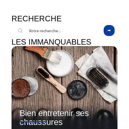
RECHERCHE
LES IMMANQUABLES
Bien entretenir ses
chaussures