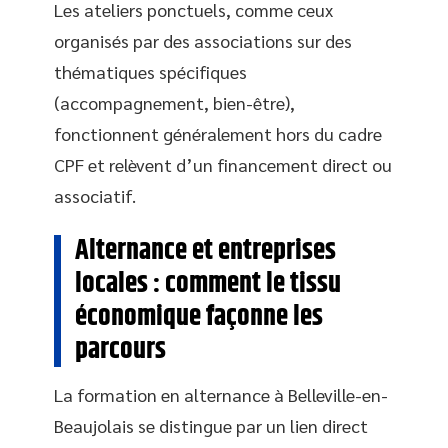
Les ateliers ponctuels, comme ceux
organisés par des associations sur des
thématiques spécifiques
(accompagnement, bien-être),
fonctionnent généralement hors du cadre
CPF et relèvent d’un financement direct ou
associatif.
Alternance et entreprises
locales : comment le tissu
économique façonne les
parcours
La formation en alternance à Belleville-en-
Beaujolais se distingue par un lien direct