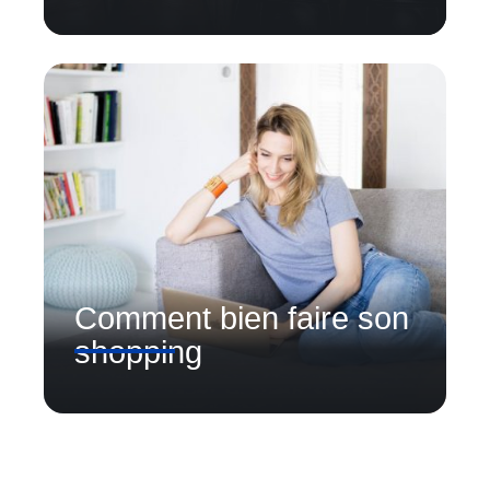
Comment bien faire son
shopping