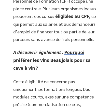
Personnel de Formation (CPF) occupe une
place centrale. Plusieurs organismes locaux
proposent des cursus
éligibles au CPF
, ce
qui permet aux salariés et aux demandeurs
d’emploi de financer tout ou partie de leur
parcours sans avance de frais personnelle.
A découvrir également :
Pourquoi
préférer les vins Beaujolais pour sa
cave à vin ?
Cette éligibilité ne concerne pas
uniquement les formations longues. Des
modules courts, axés sur une compétence
précise (commercialisation de crus,