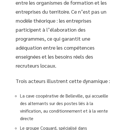
entre les organismes de formation et les
entreprises du territoire. Ce n’est pas un
modèle théorique : les entreprises
participent à l’élaboration des
programmes, ce qui garantit une
adéquation entre les compétences
enseignées et les besoins réels des
recruteurs locaux.
Trois acteurs illustrent cette dynamique :
La cave coopérative de Belleville, qui accueille
des alternants sur des postes liés à la
vinification, au conditionnement et à la vente
directe
Le groupe Coquard, spécialisé dans