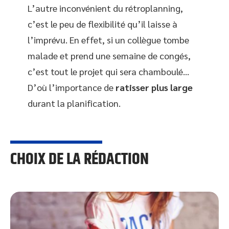
L’autre inconvénient du rétroplanning,
c’est le peu de flexibilité qu’il laisse à
l’imprévu. En effet, si un collègue tombe
malade et prend une semaine de congés,
c’est tout le projet qui sera chamboulé…
D’où l’importance de
ratisser plus large
durant la planification.
CHOIX DE LA RÉDACTION