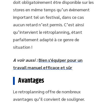
doit obligatoirement être disponible sur les
stores en même temps qu’un évènement
important tel un festival, dans ce cas
aucun retard n’est permis. C’est ainsi
qu’intervient le rétroplanning, étant
parfaitement adapté à ce genre de
situation !
A voir aussi :
Bien s'équiper pour un
travail manuel efficace et sûr
Avantages
Le retroplanning offre de nombreux
avantages qu’il convient de souligner.