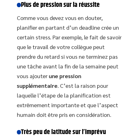
Plus de pression sur la réussite
Comme vous devez vous en douter,
planifier en partant d’un deadline crée un
certain stress. Par exemple, le fait de savoir
que le travail de votre collègue peut
prendre du retard si vous ne terminez pas
une tâche avant la fin de la semaine peut
vous ajouter
une pression
supplémentaire
. C’est la raison pour
laquelle l’étape de la planification est
extrêmement importante et que l’aspect
humain doit être pris en considération.
Très peu de latitude sur l’imprévu