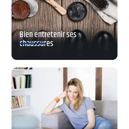
Bien entretenir ses
chaussures