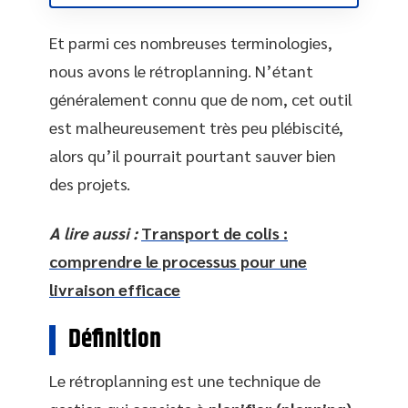
Et parmi ces nombreuses terminologies,
nous avons le rétroplanning. N’étant
généralement connu que de nom, cet outil
est malheureusement très peu plébiscité,
alors qu’il pourrait pourtant sauver bien
des projets.
A lire aussi :
Transport de colis :
comprendre le processus pour une
livraison efficace
Définition
Le rétroplanning est une technique de