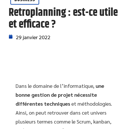
Retroplanning : est-ce utile
et efficace ?
29 janvier 2022
Dans le domaine de l’informatique,
une
bonne gestion de projet nécessite
différentes techniques
et méthodologies.
Ainsi, on peut retrouver dans cet univers
plusieurs termes comme le Scrum, kanban,