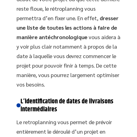
reste floue, le rétroplanning vous
permettra d’en fixer une. En effet,
dresser
une liste de toutes les actions à faire de
manière antéchronologique
vous aidera à
y voir plus clair notamment à propos de la
date à laquelle vous devrez commencer le
projet pour pouvoir finir à temps. De cette
manière, vous pourrez largement optimiser
vos besoins.
L’identification de dates de livraisons
intermédiaires
Le retroplanning vous permet de prévoir
entièrement le déroulé d’un projet en