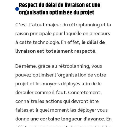
Respect du délai de livraison et une
organisation optimisée du projet
C’est l’atout majeur du rétroplanning et la
raison principale pour laquelle on a recours
à cette technologie. En effet,
le délai de
livraison est totalement respecté
.
De même, grâce au rétroplanning, vous
pouvez optimiser l’organisation de votre
projet et les moyens déployés afin de le
dérouler comme il faut. Concrètement,
connaître les actions qui devront être
faites et à quel moment les déployer vous
donne
une certaine longueur d’avance
. En