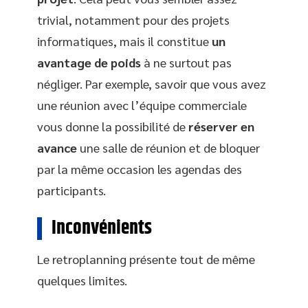
trivial, notamment pour des projets
informatiques, mais il constitue
un
avantage de poids
à ne surtout pas
négliger. Par exemple, savoir que vous avez
une réunion avec l’équipe commerciale
vous donne la possibilité de
réserver en
avance
une salle de réunion et de bloquer
par la même occasion les agendas des
participants.
Inconvénients
Le retroplanning présente tout de même
quelques limites.