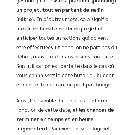
gestion qui consiste à
planifier (planning)
un projet, tout en partant de sa fin
(rétro).
En d’autres mots, cela signifie
partir de la date de fin du projet
et
anticiper toutes les actions qui doivent
être effectuées. Et donc, on ne part pas du
début, mais plutôt dans le sens contraire.
Son utilisation est parfaite dans le cas où
vous connaissez la date butoir du budget
et que cette dernière ne peut pas bouger.
Ainsi, l’ensemble du projet est défini en
fonction de cette date, et
les chances de
terminer en temps et en heure
augmentent
. Par exemple, si un logiciel