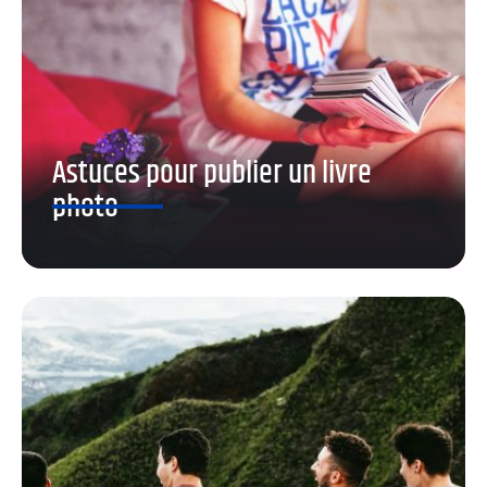
Astuces pour publier un livre
photo