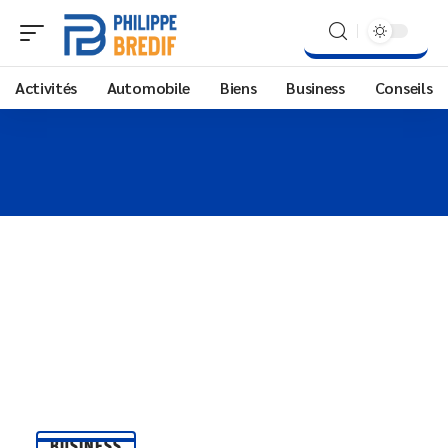
Activités
Automobile
Biens
Business
Conseils
BUSINESS