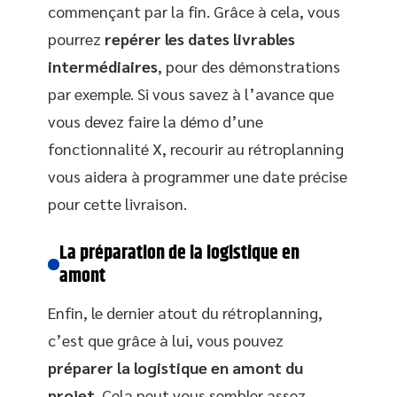
commençant par la fin. Grâce à cela, vous
pourrez
repérer les dates livrables
intermédiaires
, pour des démonstrations
par exemple. Si vous savez à l’avance que
vous devez faire la démo d’une
fonctionnalité X, recourir au rétroplanning
vous aidera à programmer une date précise
pour cette livraison.
La préparation de la logistique en
amont
Enfin, le dernier atout du rétroplanning,
c’est que grâce à lui, vous pouvez
préparer la logistique en amont du
projet
. Cela peut vous sembler assez