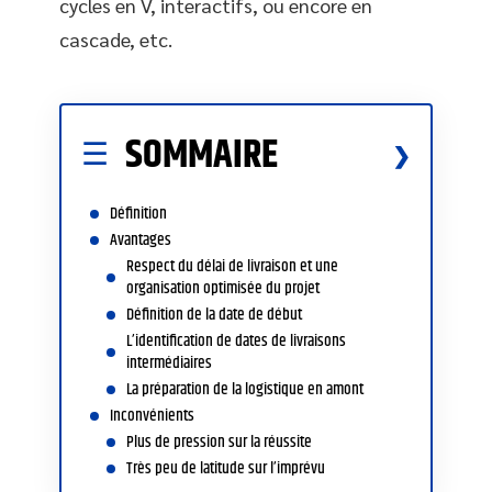
cycles en V, interactifs, ou encore en
cascade, etc.
SOMMAIRE
Définition
Avantages
Respect du délai de livraison et une
organisation optimisée du projet
Définition de la date de début
L’identification de dates de livraisons
intermédiaires
La préparation de la logistique en amont
Inconvénients
Plus de pression sur la réussite
Très peu de latitude sur l’imprévu