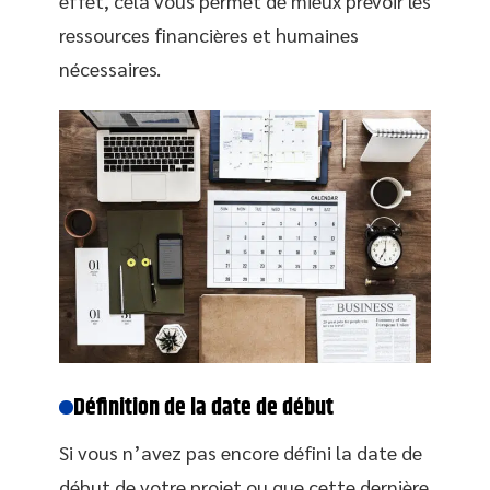
effet, cela vous permet de mieux prévoir les
ressources financières et humaines
nécessaires.
Définition de la date de début
Si vous n’avez pas encore défini la date de
début de votre projet ou que cette dernière