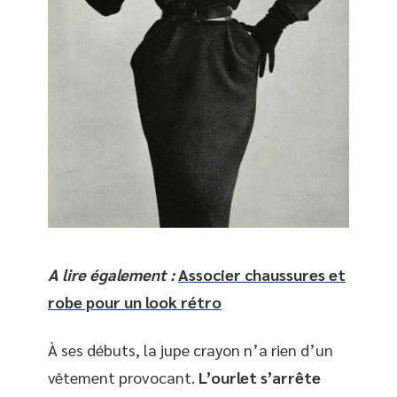
A lire également :
Associer chaussures et
robe pour un look rétro
À ses débuts, la jupe crayon n’a rien d’un
vêtement provocant.
L’ourlet s’arrête