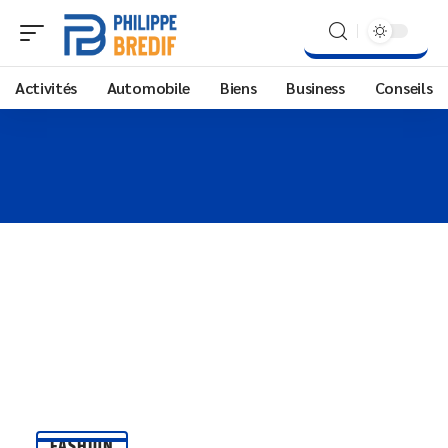
Activités
Automobile
Biens
Business
Conseils
FASHION