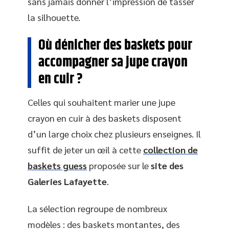
sans jamais donner l’impression de tasser
la silhouette.
Où dénicher des baskets pour
accompagner sa jupe crayon
en cuir ?
Celles qui souhaitent marier une jupe
crayon en cuir à des baskets disposent
d’un large choix chez plusieurs enseignes. Il
suffit de jeter un œil à cette
collection de
baskets guess
proposée sur le
site des
Galeries Lafayette
.
La sélection regroupe de nombreux
modèles : des baskets montantes, des