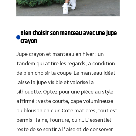
Bien choisir son manteau avec une jupe
crayon
Jupe crayon et manteau en hiver : un
tandem qui attire les regards, à condition
de bien choisir la coupe. Le manteau idéal
laisse la jupe visible et valorise la
silhouette. Optez pour une pièce au style
affirmé : veste courte, cape volumineuse
ou blouson en cuir. Côté matières, tout est
permis : laine, fourrure, cuir… L’essentiel
reste de se sentir à l’aise et de conserver