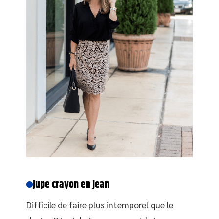
Jupe crayon en jean
Difficile de faire plus intemporel que le