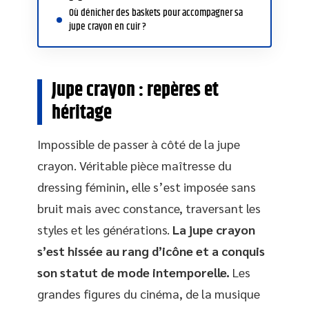
Où dénicher des baskets pour accompagner sa
jupe crayon en cuir ?
Jupe crayon : repères et
héritage
Impossible de passer à côté de la jupe
crayon. Véritable pièce maîtresse du
dressing féminin, elle s’est imposée sans
bruit mais avec constance, traversant les
styles et les générations.
La jupe crayon
s’est hissée au rang d’icône et a conquis
son statut de mode intemporelle.
Les
grandes figures du cinéma, de la musique