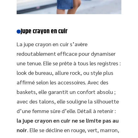
Jupe crayon en cuir
La jupe crayon en cuir s’avère
redoutablement efficace pour dynamiser
une tenue. Elle se prête à tous les registres :
look de bureau, allure rock, ou style plus
affirmé selon les accessoires. Avec des
baskets, elle garantit un confort absolu ;
avec des talons, elle souligne la silhouette
d’une femme sûre d’elle. Détail à retenir :
la jupe crayon en cuir ne se limite pas au
noir
. Elle se décline en rouge, vert, marron,