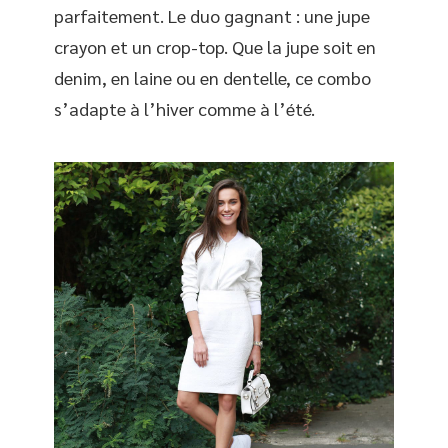
parfaitement. Le duo gagnant : une jupe
crayon et un crop-top. Que la jupe soit en
denim, en laine ou en dentelle, ce combo
s’adapte à l’hiver comme à l’été.