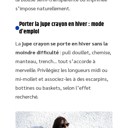
s’impose naturellement.
Porter la jupe crayon en hiver : mode
d’emploi
La
jupe crayon se porte en hiver sans la
moindre difficulté
: pull douillet, chemise,
manteau, trench… tout s’accorde à
merveille. Privilégiez les longueurs midi ou
mi-mollet et associez-les à des escarpins,
bottines ou baskets, selon l’effet
recherché.