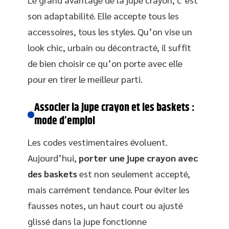
son adaptabilité. Elle accepte tous les
accessoires, tous les styles. Qu’on vise un
look chic, urbain ou décontracté, il suffit
de bien choisir ce qu’on porte avec elle
pour en tirer le meilleur parti.
Associer la jupe crayon et les baskets :
mode d’emploi
Les codes vestimentaires évoluent.
Aujourd’hui,
porter une jupe crayon avec
des baskets
est non seulement accepté,
mais carrément tendance. Pour éviter les
fausses notes, un haut court ou ajusté
glissé dans la jupe fonctionne