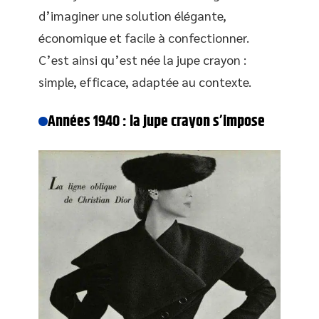
d’imaginer une solution élégante,
économique et facile à confectionner.
C’est ainsi qu’est née la jupe crayon :
simple, efficace, adaptée au contexte.
Années 1940 : la jupe crayon s’impose