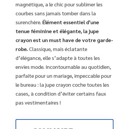
magnétique, a le chic pour sublimer les
courbes sans jamais tomber dans la
surenchère.
Élément essentiel d’une
tenue féminine et élégante, la jupe
crayon est un must have de votre garde-
robe.
Classique, mais éclatante
d’élégance, elle s’adapte à toutes les
envies mode. Incontournable au quotidien,
parfaite pour un mariage, impeccable pour
le bureau : la jupe crayon coche toutes les
cases, à condition d’éviter certains faux
pas vestimentaires !