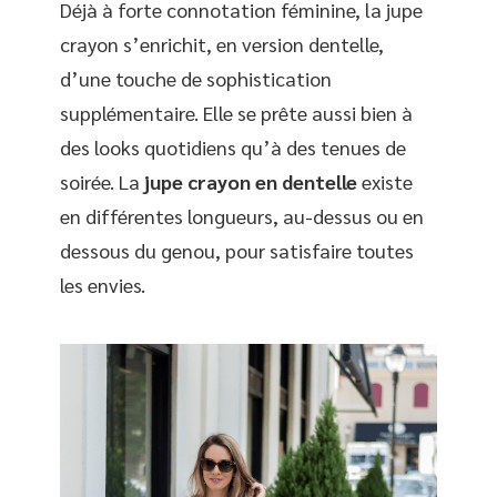
Déjà à forte connotation féminine, la jupe
crayon s’enrichit, en version dentelle,
d’une touche de sophistication
supplémentaire. Elle se prête aussi bien à
des looks quotidiens qu’à des tenues de
soirée. La
jupe crayon en dentelle
existe
en différentes longueurs, au-dessus ou en
dessous du genou, pour satisfaire toutes
les envies.