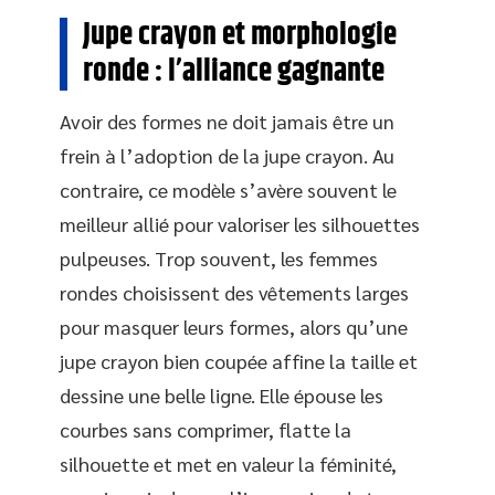
Jupe crayon et morphologie
ronde : l’alliance gagnante
Avoir des formes ne doit jamais être un
frein à l’adoption de la jupe crayon. Au
contraire, ce modèle s’avère souvent le
meilleur allié pour valoriser les silhouettes
pulpeuses. Trop souvent, les femmes
rondes choisissent des vêtements larges
pour masquer leurs formes, alors qu’une
jupe crayon bien coupée affine la taille et
dessine une belle ligne. Elle épouse les
courbes sans comprimer, flatte la
silhouette et met en valeur la féminité,