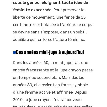
sous le genou, éloignant toute idée de
féminité exacerbée.
Pour préserver la
liberté de mouvement, une fente de 15
centimètres est placée à l’arrière. Le corps
se devine sans s’exposer, dans un subtil
équilibre qui renforce l’allure féminine.
Des années mini-jupe à aujourd’hui
Dans les années 60, la mini-jupe fait une
entrée fracassante et la jupe crayon passe
un temps au second plan. Mais dès les
années 80, elle revient en force, symbole
d’une femme active et affirmée. Depuis
2010, la jupe crayon s’est à nouveau
invitée dans la garde-robe de toutes celles