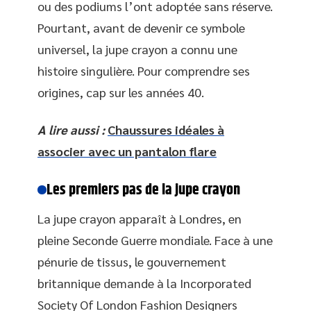
ou des podiums l’ont adoptée sans réserve.
Pourtant, avant de devenir ce symbole
universel, la jupe crayon a connu une
histoire singulière. Pour comprendre ses
origines, cap sur les années 40.
A lire aussi :
Chaussures idéales à
associer avec un pantalon flare
Les premiers pas de la jupe crayon
La jupe crayon apparaît à Londres, en
pleine Seconde Guerre mondiale. Face à une
pénurie de tissus, le gouvernement
britannique demande à la Incorporated
Society Of London Fashion Designers