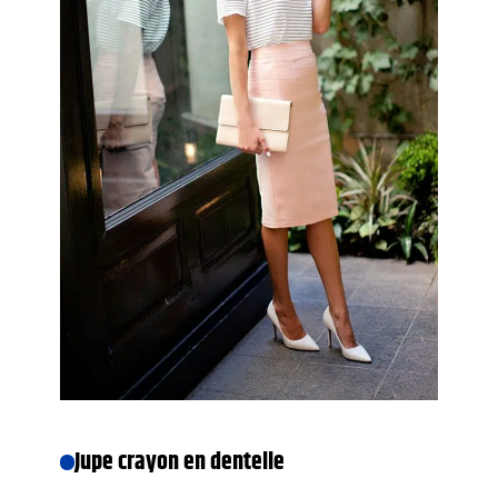
Jupe crayon en dentelle