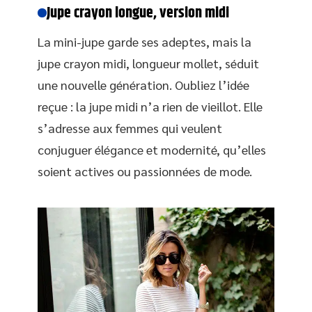
Jupe crayon longue, version midi
La mini-jupe garde ses adeptes, mais la
jupe crayon midi, longueur mollet, séduit
une nouvelle génération. Oubliez l’idée
reçue : la jupe midi n’a rien de vieillot. Elle
s’adresse aux femmes qui veulent
conjuguer élégance et modernité, qu’elles
soient actives ou passionnées de mode.