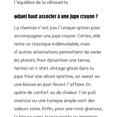
l’équilibre de la silhouette.
Quel haut associer à une jupe crayon ?
La chemise n’est pas l’unique option pour
accompagner une jupe crayon. Certes, elle
reste un classique indémodable, mais
d’autres alternatives permettent de varier
les plaisirs. Pour dynamiser une tenue,
tentez un t-shirt vintage glissé dans la
jupe. Pour une allure sportive, un sweat ou
une blouse en jean feront l’affaire. En
quête de confort ou de chaleur ? Un pull
oversize ou une tunique ample sont des
valeurs sûres. Enfin, pour une note glamour,
la blouse semi-transparente ou imprimée