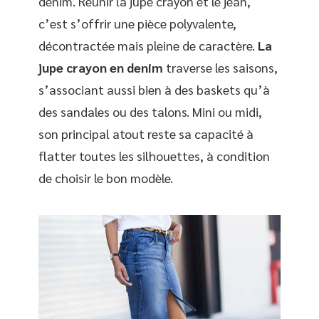
denim. Réunir la jupe crayon et le jean,
c’est s’offrir une pièce polyvalente,
décontractée mais pleine de caractère.
La
jupe crayon en denim
traverse les saisons,
s’associant aussi bien à des baskets qu’à
des sandales ou des talons. Mini ou midi,
son principal atout reste sa capacité à
flatter toutes les silhouettes, à condition
de choisir le bon modèle.