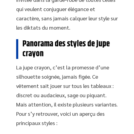
qui veulent conjuguer élégance et
caractère, sans jamais calquer leur style sur
les diktats du moment.
Panorama des styles de jupe
crayon
La jupe crayon, c’est la promesse d’une
silhouette soignée, jamais figée. Ce
vêtement sait jouer sur tous les tableaux :
discret ou audacieux, sage ou piquant.
Mais attention, il existe plusieurs variantes.
Pour s’y retrouver, voici un aperçu des
principaux styles :