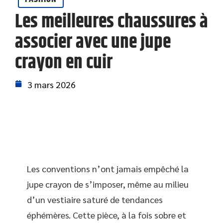
Les meilleures chaussures à
associer avec une jupe
crayon en cuir
3 mars 2026
Les conventions n’ont jamais empêché la
jupe crayon de s’imposer, même au milieu
d’un vestiaire saturé de tendances
éphémères. Cette pièce, à la fois sobre et