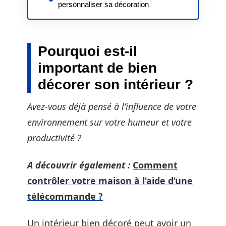
personnaliser sa décoration
Pourquoi est-il
important de bien
décorer son intérieur ?
Avez-vous déjà pensé à l’influence de votre
environnement sur votre humeur et votre
productivité ?
A découvrir également :
Comment
contrôler votre maison à l’aide d’une
télécommande ?
Un intérieur bien décoré peut avoir un