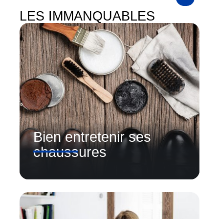
LES IMMANQUABLES
Bien entretenir ses
chaussures