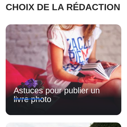
CHOIX DE LA RÉDACTION
Astuces pour publier un
livre photo