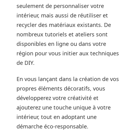
seulement de personnaliser votre
intérieur, mais aussi de réutiliser et
recycler des matériaux existants. De
nombreux tutoriels et ateliers sont
disponibles en ligne ou dans votre
région pour vous initier aux techniques
de DIY.
En vous lançant dans la création de vos
propres éléments décoratifs, vous
développerez votre créativité et
ajouterez une touche unique à votre
intérieur, tout en adoptant une
démarche éco-responsable.