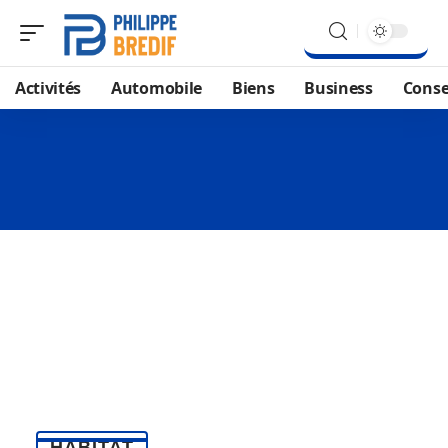
Activités
Automobile
Biens
Business
Conse
HABITAT