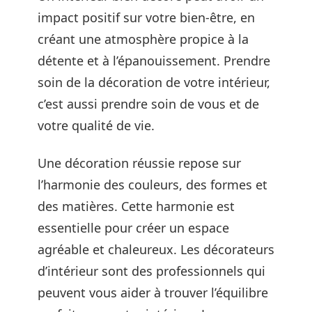
impact positif sur votre bien-être, en
créant une atmosphère propice à la
détente et à l’épanouissement. Prendre
soin de la décoration de votre intérieur,
c’est aussi prendre soin de vous et de
votre qualité de vie.
Une décoration réussie repose sur
l’harmonie des couleurs, des formes et
des matières. Cette harmonie est
essentielle pour créer un espace
agréable et chaleureux. Les décorateurs
d’intérieur sont des professionnels qui
peuvent vous aider à trouver l’équilibre