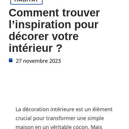
Comment trouver
l’inspiration pour
décorer votre
intérieur ?
27 novembre 2023
La décoration intérieure est un élément
crucial pour transformer une simple
maison en un véritable cocon. Mais