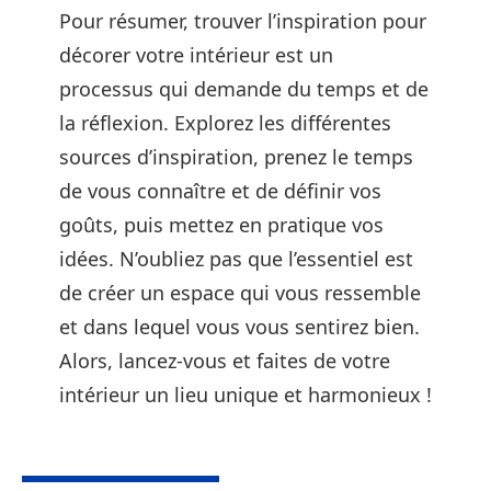
Pour résumer, trouver l’inspiration pour
décorer votre intérieur est un
processus qui demande du temps et de
la réflexion. Explorez les différentes
sources d’inspiration, prenez le temps
de vous connaître et de définir vos
goûts, puis mettez en pratique vos
idées. N’oubliez pas que l’essentiel est
de créer un espace qui vous ressemble
et dans lequel vous vous sentirez bien.
Alors, lancez-vous et faites de votre
intérieur un lieu unique et harmonieux !