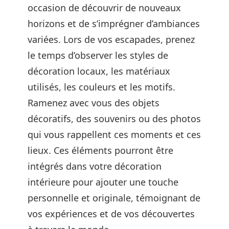
occasion de découvrir de nouveaux
horizons et de s’imprégner d’ambiances
variées. Lors de vos escapades, prenez
le temps d’observer les styles de
décoration locaux, les matériaux
utilisés, les couleurs et les motifs.
Ramenez avec vous des objets
décoratifs, des souvenirs ou des photos
qui vous rappellent ces moments et ces
lieux. Ces éléments pourront être
intégrés dans votre décoration
intérieure pour ajouter une touche
personnelle et originale, témoignant de
vos expériences et de vos découvertes