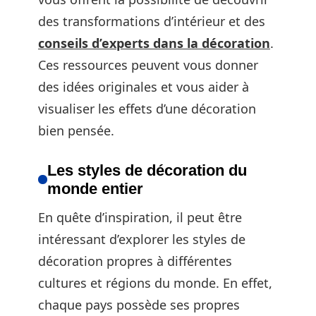
des transformations d’intérieur et des
conseils d’experts dans la décoration
.
Ces ressources peuvent vous donner
des idées originales et vous aider à
visualiser les effets d’une décoration
bien pensée.
Les styles de décoration du
monde entier
En quête d’inspiration, il peut être
intéressant d’explorer les styles de
décoration propres à différentes
cultures et régions du monde. En effet,
chaque pays possède ses propres