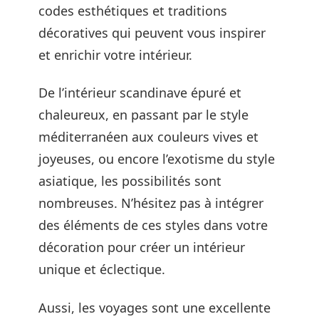
codes esthétiques et traditions
décoratives qui peuvent vous inspirer
et enrichir votre intérieur.
De l’intérieur scandinave épuré et
chaleureux, en passant par le style
méditerranéen aux couleurs vives et
joyeuses, ou encore l’exotisme du style
asiatique, les possibilités sont
nombreuses. N’hésitez pas à intégrer
des éléments de ces styles dans votre
décoration pour créer un intérieur
unique et éclectique.
Aussi, les voyages sont une excellente