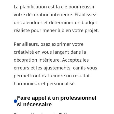
La planification est la clé pour réussir
votre décoration intérieure. Établissez
un calendrier et déterminez un budget
réaliste pour mener à bien votre projet.
Par ailleurs, osez exprimer votre
créativité en vous lançant dans la
décoration intérieure. Acceptez les
erreurs et les ajustements, car ils vous
permettront d’atteindre un résultat
harmonieux et personnalisé.
Faire appel à un professionnel
si nécessaire