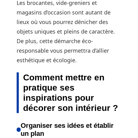
Les brocantes, vide-greniers et
magasins d’occasion sont autant de
lieux où vous pourrez dénicher des
objets uniques et pleins de caractère.
De plus, cette démarche éco-
responsable vous permettra d’allier
esthétique et écologie.
Comment mettre en
pratique ses
inspirations pour
décorer son intérieur ?
Organiser ses idées et établir
un plan