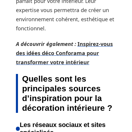
parfait pour votre intérieur. Leur
expertise vous permettra de créer un
environnement cohérent, esthétique et
fonctionnel.
A découvrir également :
Inspirez-vous
des idées déco Conforama pour
transformer votre intérieur
Quelles sont les
principales sources
d’inspiration pour la
décoration intérieure ?
Les réseaux sociaux et sites