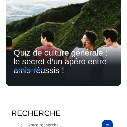
Quiz de culture générale :
le secret d’un apéro entre
amis réussis !
RECHERCHE