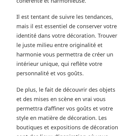
cohérente et harmonieuse.
Il est tentant de suivre les tendances,
mais il est essentiel de conserver votre
identité dans votre décoration. Trouver
le juste milieu entre originalité et
harmonie vous permettra de créer un
intérieur unique, qui reflète votre
personnalité et vos goûts.
De plus, le fait de découvrir des objets
et des mises en scène en vrai vous
permettra d’affiner vos goûts et votre
style en matière de décoration. Les
boutiques et expositions de décoration