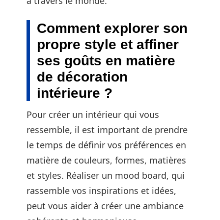
à travers le monde.
Comment explorer son
propre style et affiner
ses goûts en matière
de décoration
intérieure ?
Pour créer un intérieur qui vous
ressemble, il est important de prendre
le temps de définir vos préférences en
matière de couleurs, formes, matières
et styles. Réaliser un mood board, qui
rassemble vos inspirations et idées,
peut vous aider à créer une ambiance