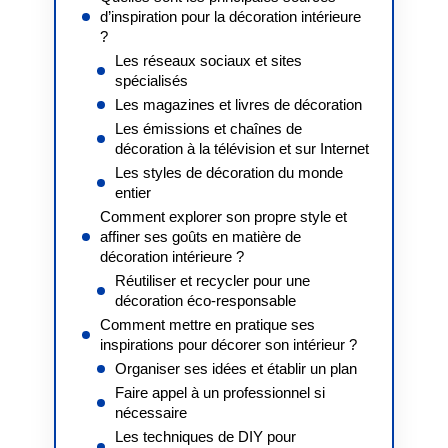
d’inspiration pour la décoration intérieure
?
Les réseaux sociaux et sites
spécialisés
Les magazines et livres de décoration
Les émissions et chaînes de
décoration à la télévision et sur Internet
Les styles de décoration du monde
entier
Comment explorer son propre style et
affiner ses goûts en matière de
décoration intérieure ?
Réutiliser et recycler pour une
décoration éco-responsable
Comment mettre en pratique ses
inspirations pour décorer son intérieur ?
Organiser ses idées et établir un plan
Faire appel à un professionnel si
nécessaire
Les techniques de DIY pour