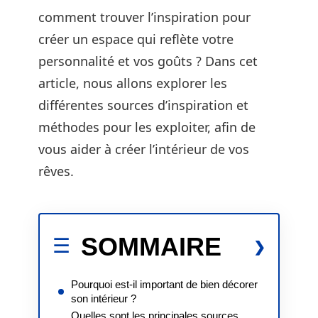
comment trouver l’inspiration pour
créer un espace qui reflète votre
personnalité et vos goûts ? Dans cet
article, nous allons explorer les
différentes sources d’inspiration et
méthodes pour les exploiter, afin de
vous aider à créer l’intérieur de vos
rêves.
SOMMAIRE
Pourquoi est-il important de bien décorer
son intérieur ?
Quelles sont les principales sources