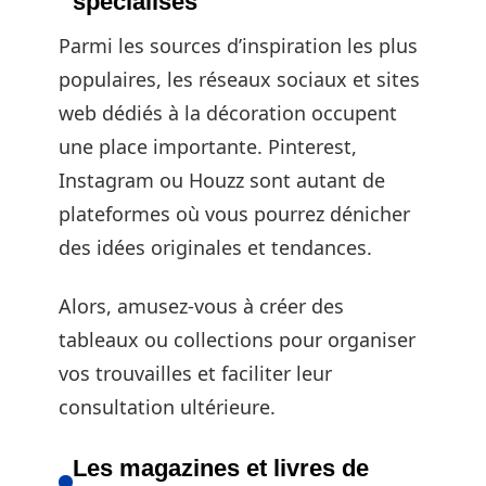
spécialisés
Parmi les sources d’inspiration les plus
populaires, les réseaux sociaux et sites
web dédiés à la décoration occupent
une place importante. Pinterest,
Instagram ou Houzz sont autant de
plateformes où vous pourrez dénicher
des idées originales et tendances.
Alors, amusez-vous à créer des
tableaux ou collections pour organiser
vos trouvailles et faciliter leur
consultation ultérieure.
Les magazines et livres de