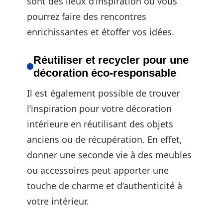
sont des lieux d’inspiration où vous
pourrez faire des rencontres
enrichissantes et étoffer vos idées.
Réutiliser et recycler pour une
décoration éco-responsable
Il est également possible de trouver
l’inspiration pour votre décoration
intérieure en réutilisant des objets
anciens ou de récupération. En effet,
donner une seconde vie à des meubles
ou accessoires peut apporter une
touche de charme et d’authenticité à
votre intérieur.