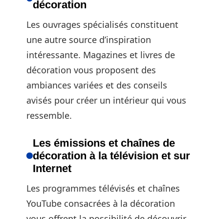
décoration
Les ouvrages spécialisés constituent
une autre source d’inspiration
intéressante. Magazines et livres de
décoration vous proposent des
ambiances variées et des conseils
avisés pour créer un intérieur qui vous
ressemble.
Les émissions et chaînes de
décoration à la télévision et sur
Internet
Les programmes télévisés et chaînes
YouTube consacrées à la décoration
vous offrent la possibilité de découvrir