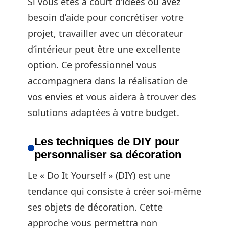
Si vous êtes à court d’idées ou avez
besoin d’aide pour concrétiser votre
projet, travailler avec un décorateur
d’intérieur peut être une excellente
option. Ce professionnel vous
accompagnera dans la réalisation de
vos envies et vous aidera à trouver des
solutions adaptées à votre budget.
Les techniques de DIY pour
personnaliser sa décoration
Le « Do It Yourself » (DIY) est une
tendance qui consiste à créer soi-même
ses objets de décoration. Cette
approche vous permettra non