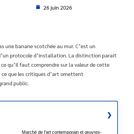
26 juin 2026
as une banane scotchée au mur. C’est un
un protocole d’installation. La distinction paraît
ce qu’il faut comprendre sur la valeur de cette
r ce que les critiques d’art omettent
rand public.
Marché de l’art contemporain et œuvres-