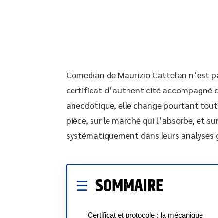
Comedian de Maurizio Cattelan n’est p
certificat d’authenticité accompagné d’
anecdotique, elle change pourtant tout 
pièce, sur le marché qui l’absorbe, et su
systématiquement dans leurs analyses g
SOMMAIRE
Certificat et protocole : la mécanique