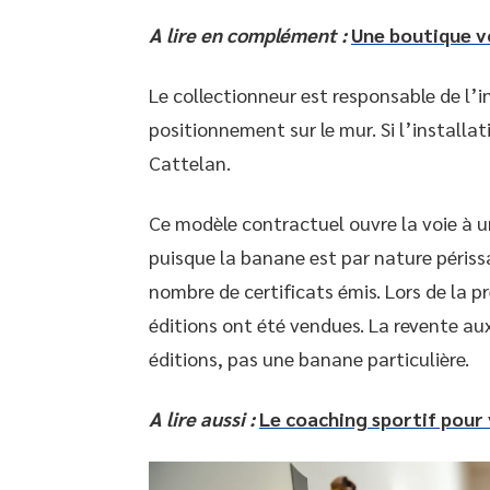
A lire en complément :
Une boutique v
Le collectionneur est responsable de l’ins
positionnement sur le mur. Si l’installat
Cattelan.
Ce modèle contractuel ouvre la voie à un
puisque la banane est par nature périssa
nombre de certificats émis. Lors de la p
éditions ont été vendues. La revente aux
éditions, pas une banane particulière.
A lire aussi :
Le coaching sportif pour