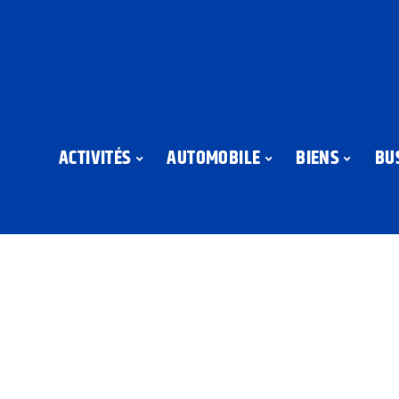
ACTIVITÉS
AUTOMOBILE
BIENS
BU