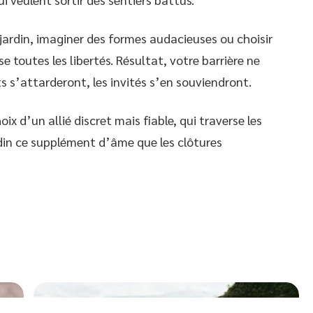
jardin, imaginer des formes audacieuses ou choisir
se toutes les libertés. Résultat, votre barrière ne
s s’attarderont, les invités s’en souviendront.
ix d’un allié discret mais fiable, qui traverse les
rdin ce supplément d’âme que les clôtures