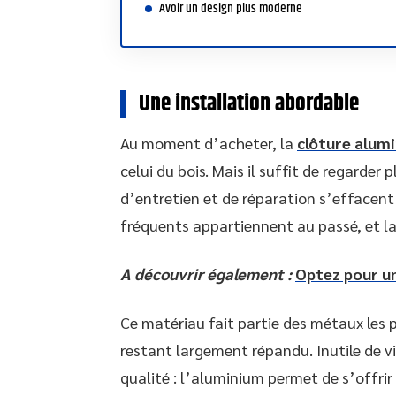
Avoir un design plus moderne
Une installation abordable
Au moment d’acheter, la
clôture alum
celui du bois. Mais il suffit de regarder p
d’entretien et de réparation s’effacen
fréquents appartiennent au passé, et la 
A découvrir également :
Optez pour un
Ce matériau fait partie des métaux les p
restant largement répandu. Inutile de vi
qualité : l’aluminium permet de s’offrir