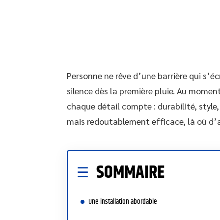
Personne ne rêve d’une barrière qui s’éc
silence dès la première pluie. Au moment 
chaque détail compte : durabilité, style
mais redoutablement efficace, là où d
SOMMAIRE
Une installation abordable