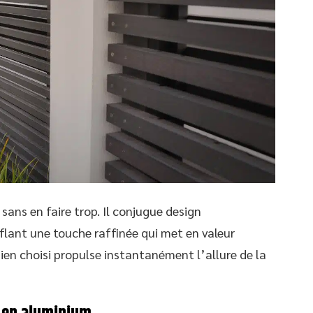
 sans en faire trop. Il conjugue design
lant une touche raffinée qui met en valeur
ien choisi propulse instantanément l’allure de la