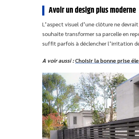
Avoir un design plus moderne
L’aspect visuel d’une clôture ne devrait
souhaite transformer sa parcelle en repo
suffit parfois à déclencher l’irritation d
A voir aussi :
Choisir la bonne prise él