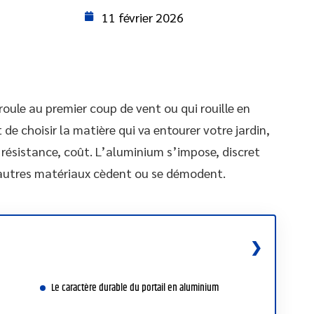
11 février 2026
roule au premier coup de vent ou qui rouille en
de choisir la matière qui va entourer votre jardin,
, résistance, coût. L’aluminium s’impose, discret
’autres matériaux cèdent ou se démodent.
Le caractère durable du portail en aluminium