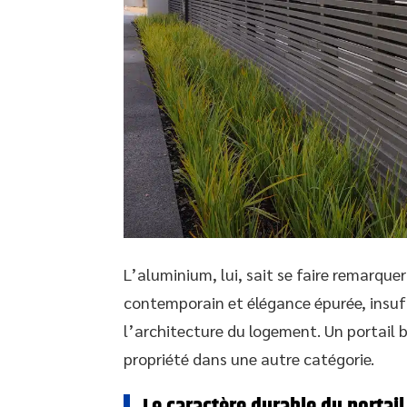
L’aluminium, lui, sait se faire remarquer
contemporain et élégance épurée, insuff
l’architecture du logement. Un portail b
propriété dans une autre catégorie.