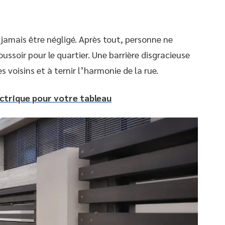
 jamais être négligé. Après tout, personne ne
ussoir pour le quartier. Une barrière disgracieuse
es voisins et à ternir l’harmonie de la rue.
ectrique pour votre tableau