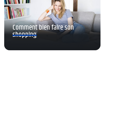
Comment bien faire son
shopping