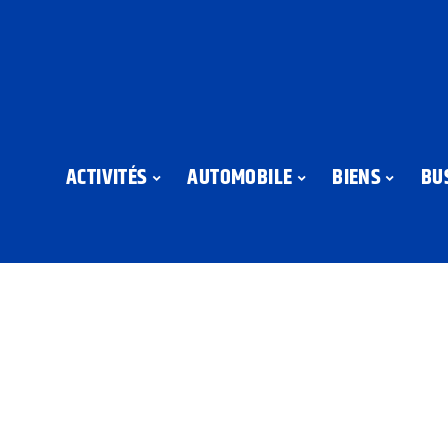
ACTIVITÉS
AUTOMOBILE
BIENS
BU