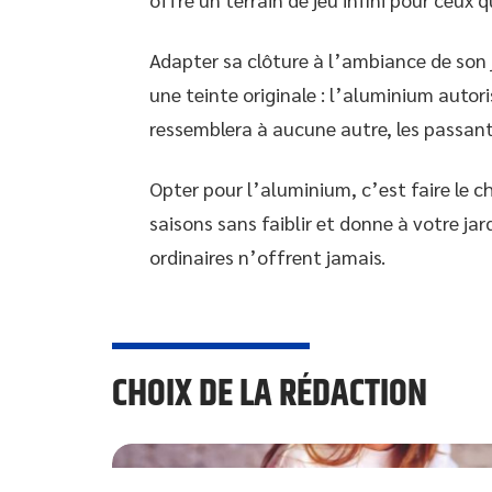
Adapter sa clôture à l’ambiance de son 
une teinte originale : l’aluminium autori
ressemblera à aucune autre, les passant
Opter pour l’aluminium, c’est faire le cho
saisons sans faiblir et donne à votre ja
ordinaires n’offrent jamais.
CHOIX DE LA RÉDACTION