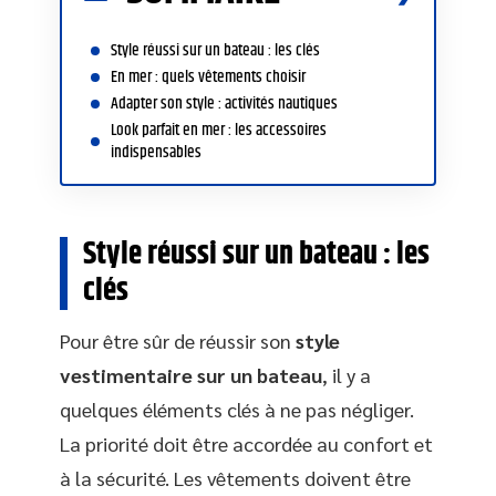
Style réussi sur un bateau : les clés
En mer : quels vêtements choisir
Adapter son style : activités nautiques
Look parfait en mer : les accessoires
indispensables
Style réussi sur un bateau : les
clés
Pour être sûr de réussir son
style
vestimentaire sur un bateau
, il y a
quelques éléments clés à ne pas négliger.
La priorité doit être accordée au confort et
à la sécurité. Les vêtements doivent être