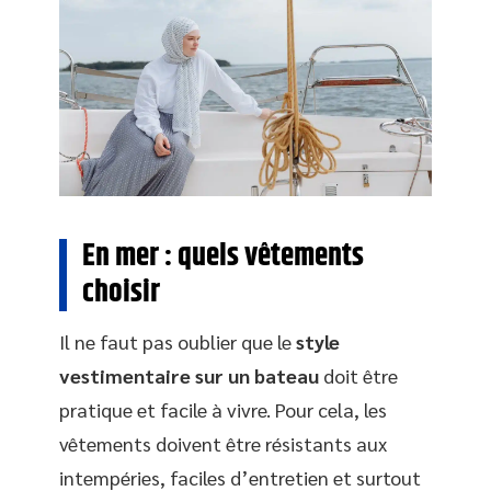
En mer : quels vêtements
choisir
Il ne faut pas oublier que le
style
vestimentaire sur un bateau
doit être
pratique et facile à vivre. Pour cela, les
vêtements doivent être résistants aux
intempéries, faciles d’entretien et surtout