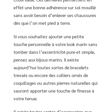
effet une bonne adhérence sur sol mouillé
sans avoir besoin d’enlever ses chaussures
dès que l’on met pied à terre.
Si vous souhaitez ajouter une petite
touche personnelle à votre look marin sans
tomber dans l’excentricité pure et simple,
pensez aux bijoux marins. Il existe
aujourd’hui toutes sortes de bracelets
tressés ou encore des colliers ornés de
coquillages ou autres pierres naturelles qui
sauront apporter une touche de finesse à
votre tenue.
Il existe toutes sortes d’accessoires que