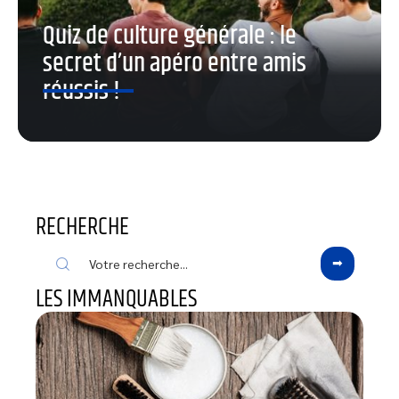
Quiz de culture générale : le
secret d’un apéro entre amis
réussis !
RECHERCHE
LES IMMANQUABLES