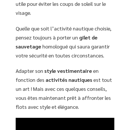
utile pour éviter les coups de soleil sur le
visage.
Quelle que soit l’activité nautique choisie,
pensez toujours à porter un
gilet de
sauvetage
homologué qui saura garantir
votre sécurité en toutes circonstances.
Adapter son
style vestimentaire
en
fonction des
activités nautiques
est tout
un art ! Mais avec ces quelques conseils,
vous êtes maintenant prêt à affronter les
flots avec style et élégance.