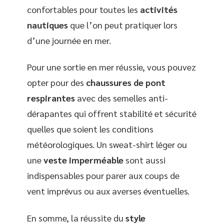
confortables pour toutes les
activités
nautiques
que l’on peut pratiquer lors
d’une journée en mer.
Pour une sortie en mer réussie, vous pouvez
opter pour des
chaussures de pont
respirantes
avec des semelles anti-
dérapantes qui offrent stabilité et sécurité
quelles que soient les conditions
météorologiques. Un sweat-shirt léger ou
une
veste imperméable
sont aussi
indispensables pour parer aux coups de
vent imprévus ou aux averses éventuelles.
En somme, la réussite du
style