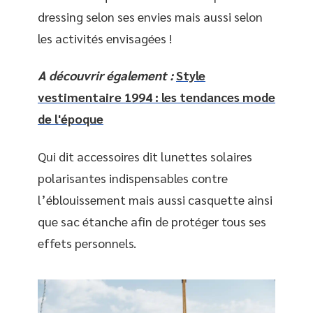
dressing selon ses envies mais aussi selon
les activités envisagées !
A découvrir également :
Style
vestimentaire 1994 : les tendances mode
de l'époque
Qui dit accessoires dit lunettes solaires
polarisantes indispensables contre
l’éblouissement mais aussi casquette ainsi
que sac étanche afin de protéger tous ses
effets personnels.