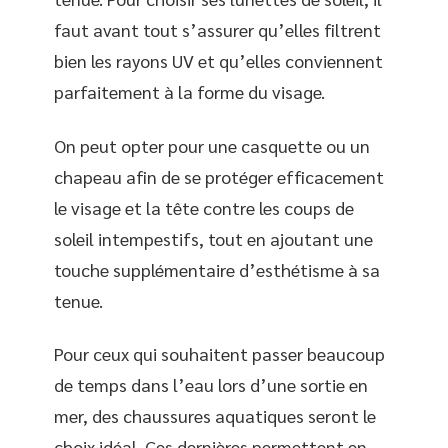
faut avant tout s’assurer qu’elles filtrent
bien les rayons UV et qu’elles conviennent
parfaitement à la forme du visage.
On peut opter pour une casquette ou un
chapeau afin de se protéger efficacement
le visage et la tête contre les coups de
soleil intempestifs, tout en ajoutant une
touche supplémentaire d’esthétisme à sa
tenue.
Pour ceux qui souhaitent passer beaucoup
de temps dans l’eau lors d’une sortie en
mer, des chaussures aquatiques seront le
choix idéal. Ces dernières permettent en