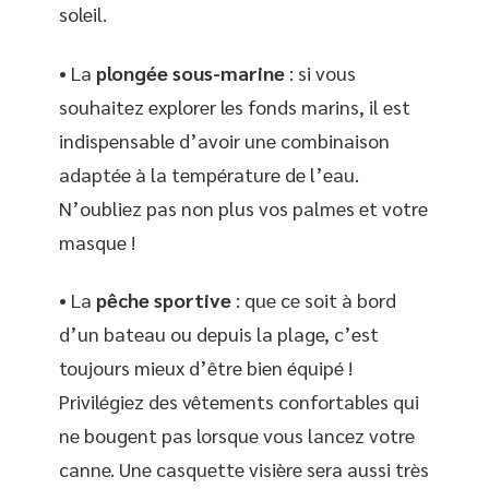
soleil.
• La
plongée sous-marine
: si vous
souhaitez explorer les fonds marins, il est
indispensable d’avoir une combinaison
adaptée à la température de l’eau.
N’oubliez pas non plus vos palmes et votre
masque !
• La
pêche sportive
: que ce soit à bord
d’un bateau ou depuis la plage, c’est
toujours mieux d’être bien équipé !
Privilégiez des vêtements confortables qui
ne bougent pas lorsque vous lancez votre
canne. Une casquette visière sera aussi très