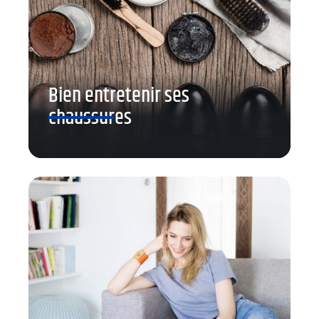
Bien entretenir ses
chaussures