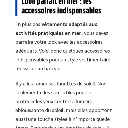
Look parfait en mer : les
accessoires indispensables
En plus des
vêtements adaptés aux
activités pratiquées en mer
, vous devez
parfaire votre look avec les accessoires
adéquats. Voici donc quelques accessoires
indispensables pour un style vestimentaire
réussi sur un bateau.
Il y a les fameuses lunettes de soleil. Non
seulement elles sont utiles pour se
protéger les yeux contre la lumière
éblouissante du soleil, mais elles apportent
aussi une touche stylée à n’importe quelle
tenue. Pour choisir ses lunettes de soleil, il