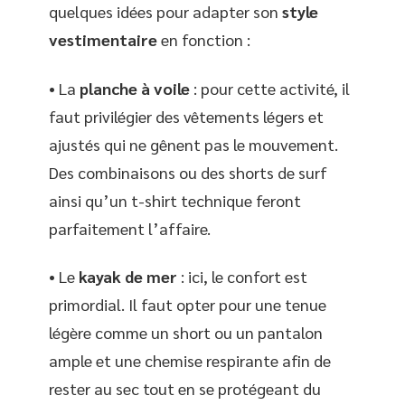
quelques idées pour adapter son
style
vestimentaire
en fonction :
• La
planche à voile
: pour cette activité, il
faut privilégier des vêtements légers et
ajustés qui ne gênent pas le mouvement.
Des combinaisons ou des shorts de surf
ainsi qu’un t-shirt technique feront
parfaitement l’affaire.
• Le
kayak de mer
: ici, le confort est
primordial. Il faut opter pour une tenue
légère comme un short ou un pantalon
ample et une chemise respirante afin de
rester au sec tout en se protégeant du