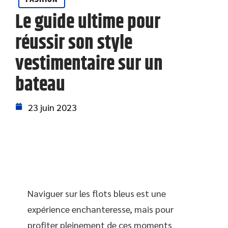
Le guide ultime pour
réussir son style
vestimentaire sur un
bateau
23 juin 2023
Naviguer sur les flots bleus est une
expérience enchanteresse, mais pour
profiter pleinement de ces moments