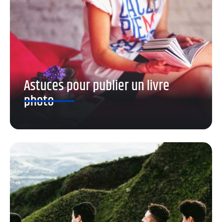
Astuces pour publier un livre
photo