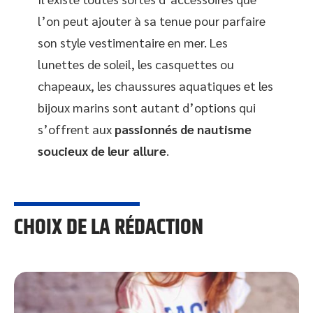
l’on peut ajouter à sa tenue pour parfaire
son style vestimentaire en mer. Les
lunettes de soleil, les casquettes ou
chapeaux, les chaussures aquatiques et les
bijoux marins sont autant d’options qui
s’offrent aux
passionnés de nautisme
soucieux de leur allure
.
CHOIX DE LA RÉDACTION