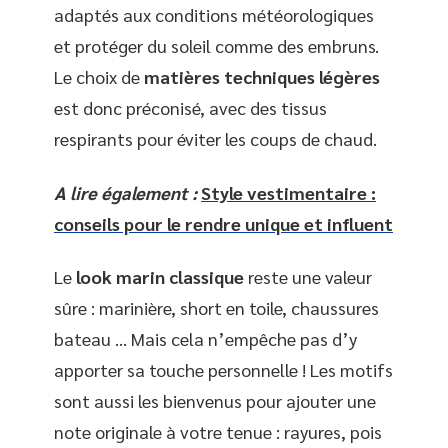
adaptés aux conditions météorologiques
et protéger du soleil comme des embruns.
Le choix de
matières techniques légères
est donc préconisé, avec des tissus
respirants pour éviter les coups de chaud.
A lire également :
Style vestimentaire :
conseils pour le rendre unique et influent
Le
look marin classique
reste une valeur
sûre : marinière, short en toile, chaussures
bateau … Mais cela n’empêche pas d’y
apporter sa touche personnelle ! Les motifs
sont aussi les bienvenus pour ajouter une
note originale à votre tenue : rayures, pois