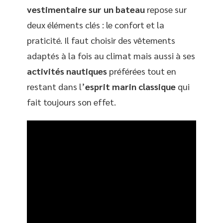
vestimentaire sur un bateau
repose sur
deux éléments clés : le confort et la
praticité. Il faut choisir des vêtements
adaptés à la fois au climat mais aussi à ses
activités nautiques
préférées tout en
restant dans l’
esprit marin classique
qui
fait toujours son effet.