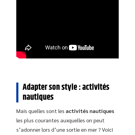
Adapter son style : activités
nautiques
Mais quelles sont les
activités nautiques
les plus courantes auxquelles on peut
s’adonner lors d’une sortie en mer ? Voici