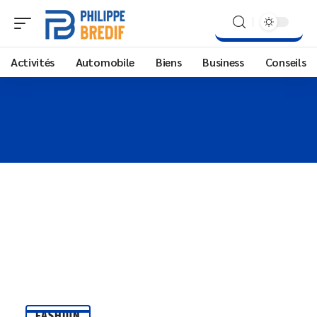
Activités
Automobile
Biens
Business
Conseils
FASHION