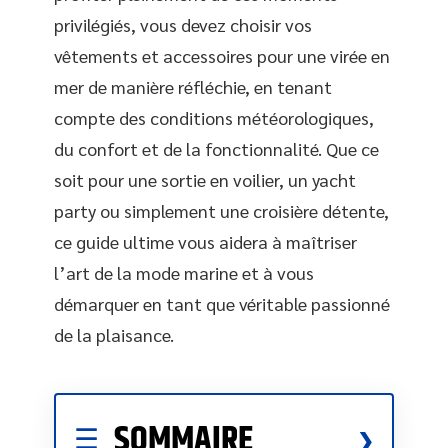
privilégiés, vous devez choisir vos
vêtements et accessoires pour une virée en
mer de manière réfléchie, en tenant
compte des conditions météorologiques,
du confort et de la fonctionnalité. Que ce
soit pour une sortie en voilier, un yacht
party ou simplement une croisière détente,
ce guide ultime vous aidera à maîtriser
l’art de la mode marine et à vous
démarquer en tant que véritable passionné
de la plaisance.
SOMMAIRE