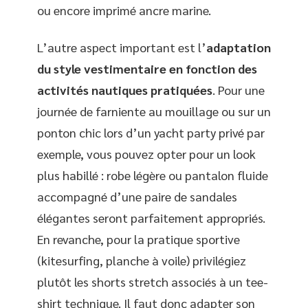
ou encore imprimé ancre marine.
L’autre aspect important est l’
adaptation
du style vestimentaire en fonction des
activités nautiques pratiquées
. Pour une
journée de farniente au mouillage ou sur un
ponton chic lors d’un yacht party privé par
exemple, vous pouvez opter pour un look
plus habillé : robe légère ou pantalon fluide
accompagné d’une paire de sandales
élégantes seront parfaitement appropriés.
En revanche, pour la pratique sportive
(kitesurfing, planche à voile) privilégiez
plutôt les shorts stretch associés à un tee-
shirt technique. Il faut donc adapter son