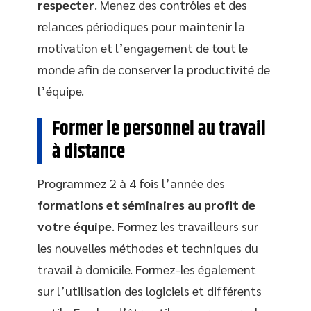
respecter
. Menez des contrôles et des
relances périodiques pour maintenir la
motivation et l’engagement de tout le
monde afin de conserver la productivité de
l’équipe.
Former le personnel au travail
à distance
Programmez 2 à 4 fois l’année des
formations et séminaires au profit de
votre équipe
. Formez les travailleurs sur
les nouvelles méthodes et techniques du
travail à domicile. Formez-les également
sur l’utilisation des logiciels et différents