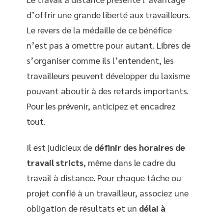
d’offrir une grande liberté aux travailleurs.
Le revers de la médaille de ce bénéfice
n’est pas à omettre pour autant. Libres de
s’organiser comme ils l’entendent, les
travailleurs peuvent développer du laxisme
pouvant aboutir à des retards importants.
Pour les prévenir, anticipez et encadrez
tout.
Il est judicieux de
définir des horaires de
travail stricts
, même dans le cadre du
travail à distance. Pour chaque tâche ou
projet confié à un travailleur, associez une
obligation de résultats et un
délai à