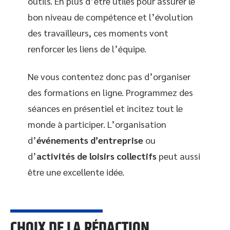
outils. En plus d’être utiles pour assurer le
bon niveau de compétence et l’évolution
des travailleurs, ces moments vont
renforcer les liens de l’équipe.
Ne vous contentez donc pas d’organiser
des formations en ligne. Programmez des
séances en présentiel et incitez tout le
monde à participer. L’organisation
d’
événements d’entreprise
ou
d’
activités de loisirs collectifs
peut aussi
être une excellente idée.
CHOIX DE LA RÉDACTION