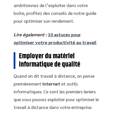
ambitionnez de l’exploiter dans votre
boîte, profitez des conseils de notre guide
pour optimiser son rendement.
Lire également :
10 astuces pour
optimiser votre productivité au travail
Employer du matériel
informatique de qualité
Quand on dit travail à distance, on pense
premièrement
internet
et outils
informatiques. Ce sont les premiers leviers
que vous pouvez exploiter pour optimiser le
travail à distance dans votre entreprise.