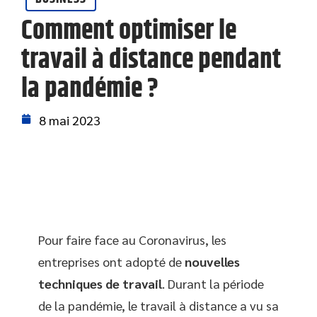
Comment optimiser le
travail à distance pendant
la pandémie ?
8 mai 2023
Pour faire face au Coronavirus, les
entreprises ont adopté de
nouvelles
techniques de travail
. Durant la période
de la pandémie, le travail à distance a vu sa