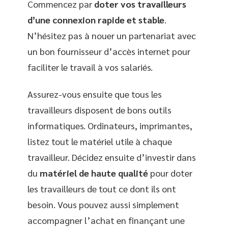
Commencez par
doter vos travailleurs
d’une connexion rapide et stable
.
N’hésitez pas à nouer un partenariat avec
un bon fournisseur d’accès internet pour
faciliter le travail à vos salariés.
Assurez-vous ensuite que tous les
travailleurs disposent de bons outils
informatiques. Ordinateurs, imprimantes,
listez tout le matériel utile à chaque
travailleur. Décidez ensuite d’investir dans
du
matériel de haute qualité
pour doter
les travailleurs de tout ce dont ils ont
besoin. Vous pouvez aussi simplement
accompagner l’achat en finançant une