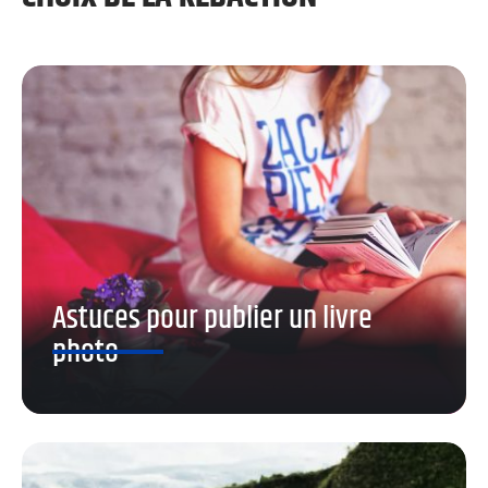
Astuces pour publier un livre
photo