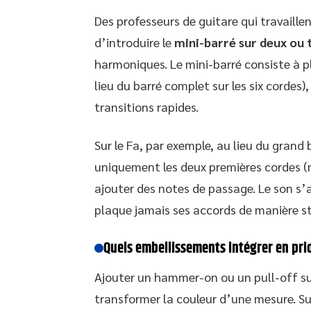
Des professeurs de guitare qui travaill
d’introduire le
mini-barré sur deux ou 
harmoniques. Le mini-barré consiste à p
lieu du barré complet sur les six cordes
transitions rapides.
Sur le Fa, par exemple, au lieu du grand
uniquement les deux premières cordes (mi 
ajouter des notes de passage. Le son s’
plaque jamais ses accords de manière st
Quels embellissements intégrer en prio
Ajouter un hammer-on ou un pull-off su
transformer la couleur d’une mesure. Sur 