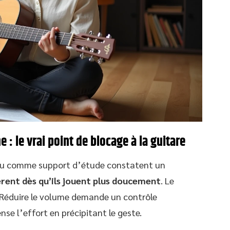
: le vrai point de blocage à la guitare
eau comme support d’étude constatent un
lèrent dès qu’ils jouent plus doucement
. Le
e. Réduire le volume demande un contrôle
nse l’effort en précipitant le geste.