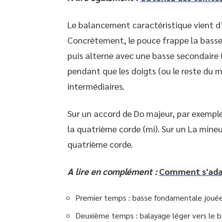
Le balancement caractéristique vient 
Concrètement, le pouce frappe la basse
puis alterne avec une basse secondaire (
pendant que les doigts (ou le reste du m
intermédiaires.
Sur un accord de Do majeur, par exemple,
la quatrième corde (mi). Sur un La mineur
quatrième corde.
A lire en complément :
Comment s'adap
Premier temps : basse fondamentale jouée 
Deuxième temps : balayage léger vers le ba