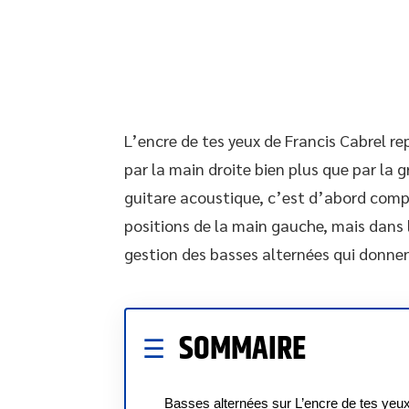
L’encre de tes yeux de Francis Cabrel r
par la main droite bien plus que par la 
guitare acoustique, c’est d’abord compr
positions de la main gauche, mais dans 
gestion des basses alternées qui donne
SOMMAIRE
Basses alternées sur L’encre de tes yeux