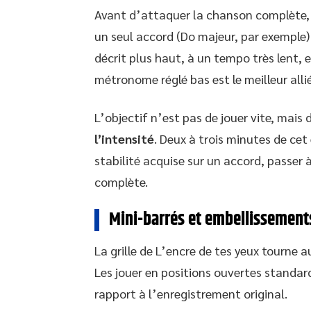
Avant d’attaquer la chanson complète, u
un seul accord (Do majeur, par exemple)
décrit plus haut, à un tempo très lent,
métronome réglé bas est le meilleur allié 
L’objectif n’est pas de jouer vite, mais 
l’intensité
. Deux à trois minutes de cet
stabilité acquise sur un accord, passer 
complète.
Mini-barrés et embellissements
La grille de L’encre de tes yeux tourne 
Les jouer en positions ouvertes standar
rapport à l’enregistrement original.