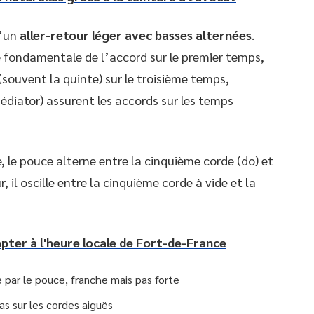
d’un
aller-retour léger avec basses alternées
.
 fondamentale de l’accord sur le premier temps,
souvent la quinte) sur le troisième temps,
édiator) assurent les accords sur les temps
 le pouce alterne entre la cinquième corde (do) et
, il oscille entre la cinquième corde à vide et la
ter à l'heure locale de Fort-de-France
par le pouce, franche mais pas forte
s sur les cordes aiguës