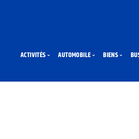
ACTIVITÉS
AUTOMOBILE
BIENS
BU