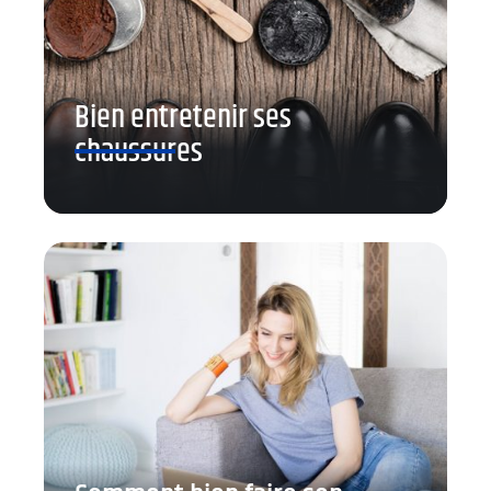
Bien entretenir ses
chaussures