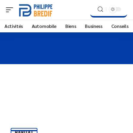
Activités
Automobile
Biens
Business
Conseils
HABITAT