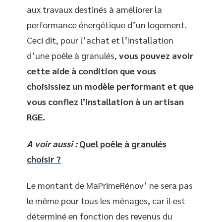
aux travaux destinés à améliorer la
performance énergétique d’un logement.
Ceci dit, pour l’achat et l’installation
d’une poêle à granulés,
vous pouvez avoir
cette aide à condition que vous
choisissiez un modèle performant et que
vous confiez l’installation à un artisan
RGE.
A voir aussi :
Quel poêle à granulés
choisir ?
Le montant de MaPrimeRénov’ ne sera pas
le même pour tous les ménages, car il est
déterminé en fonction des revenus du