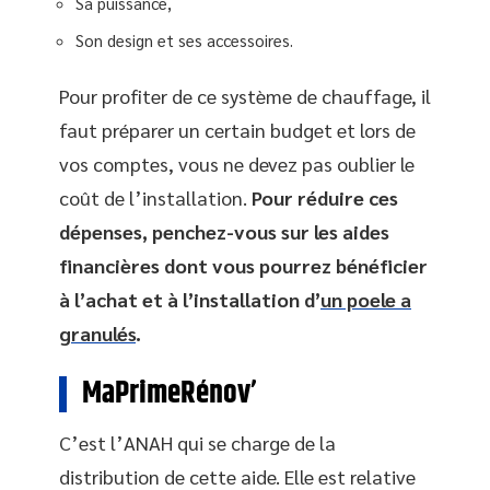
Sa puissance,
Son design et ses accessoires.
Pour profiter de ce système de chauffage, il
faut préparer un certain budget et lors de
vos comptes, vous ne devez pas oublier le
coût de l’installation.
Pour réduire ces
dépenses, penchez-vous sur les aides
financières dont vous pourrez bénéficier
à l’achat et à l’installation d’
un poele a
granulés
.
MaPrimeRénov’
C’est l’ANAH qui se charge de la
distribution de cette aide. Elle est relative