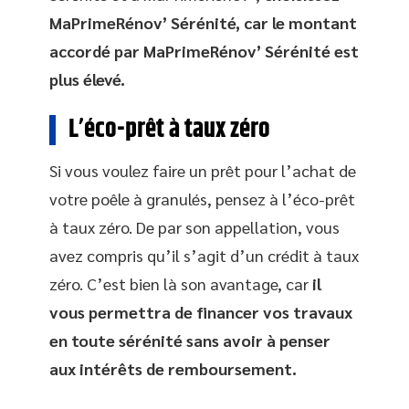
MaPrimeRénov’ Sérénité, car le montant
accordé par MaPrimeRénov’ Sérénité est
plus élevé.
L’éco-prêt à taux zéro
Si vous voulez faire un prêt pour l’achat de
votre poêle à granulés, pensez à l’éco-prêt
à taux zéro. De par son appellation, vous
avez compris qu’il s’agit d’un crédit à taux
zéro. C’est bien là son avantage, car
il
vous permettra de financer vos travaux
en toute sérénité sans avoir à penser
aux intérêts de remboursement.