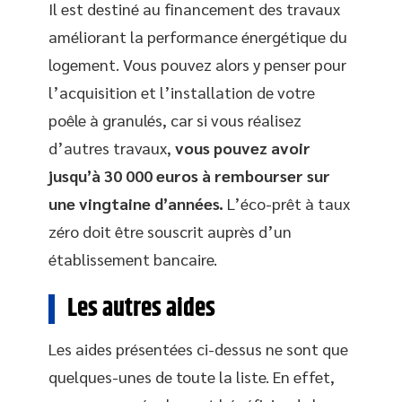
Il est destiné au financement des travaux
améliorant la performance énergétique du
logement. Vous pouvez alors y penser pour
l’acquisition et l’installation de votre
poêle à granulés, car si vous réalisez
d’autres travaux,
vous pouvez avoir
jusqu’à 30 000 euros à rembourser sur
une vingtaine d’années.
L’éco-prêt à taux
zéro doit être souscrit auprès d’un
établissement bancaire.
Les autres aides
Les aides présentées ci-dessus ne sont que
quelques-unes de toute la liste. En effet,