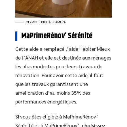
OLYMPUS DIGITAL CAMERA
MaPrimeRénov’ Sérénité
Cette aide a remplacé l’aide Habiter Mieux
de l’ANAH et elle est destinée aux ménages
les plus modestes pour leurs travaux de
rénovation. Pour avoir cette aide, il faut
que les travaux garantissent une
amélioration d’au moins 35% des
performances énergétiques.
Si vous êtes éligible à MaPrimeRénov’
Sérénité et à MaPrimeRénov’,
choisissez