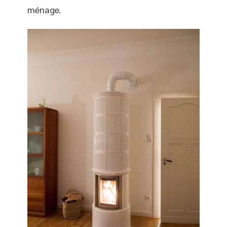
ménage.