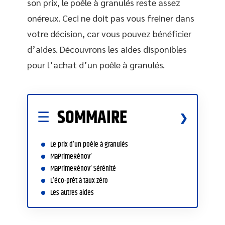
son prix, le poêle à granulés reste assez
onéreux. Ceci ne doit pas vous freiner dans
votre décision, car vous pouvez bénéficier
d’aides. Découvrons les aides disponibles
pour l’achat d’un poêle à granulés.
SOMMAIRE
Le prix d’un poêle à granulés
MaPrimeRénov’
MaPrimeRénov’ Sérénité
L’éco-prêt à taux zéro
Les autres aides