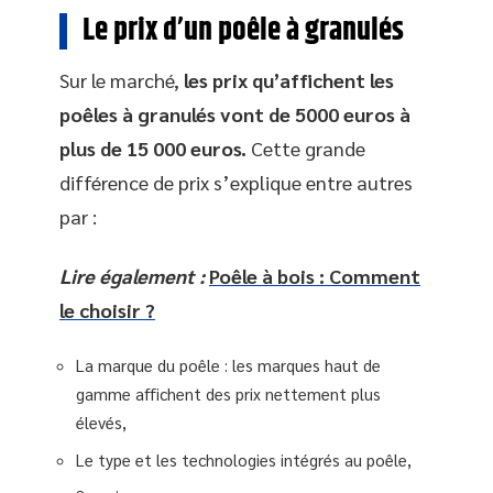
Le prix d’un poêle à granulés
Sur le marché,
les prix qu’affichent les
poêles à granulés vont de 5000 euros à
plus de 15 000 euros.
Cette grande
différence de prix s’explique entre autres
par :
Lire également :
Poêle à bois : Comment
le choisir ?
La marque du poêle : les marques haut de
gamme affichent des prix nettement plus
élevés,
Le type et les technologies intégrés au poêle,