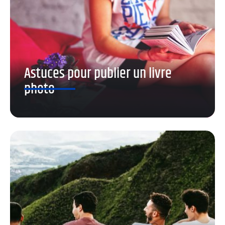
Astuces pour publier un livre
photo