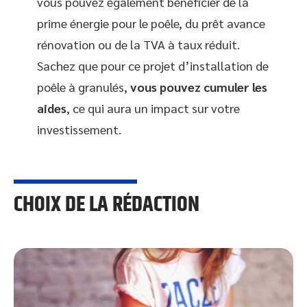
vous pouvez également bénéficier de la
prime énergie pour le poêle, du prêt avance
rénovation ou de la TVA à taux réduit.
Sachez que pour ce projet d’installation de
poêle à granulés,
vous pouvez cumuler les
aides
, ce qui aura un impact sur votre
investissement.
CHOIX DE LA RÉDACTION