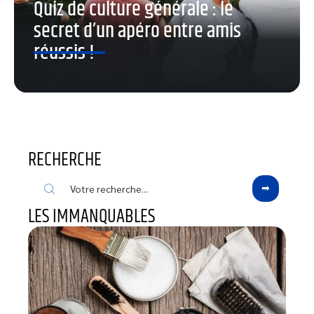
Quiz de culture générale : le
secret d’un apéro entre amis
réussis !
RECHERCHE
LES IMMANQUABLES