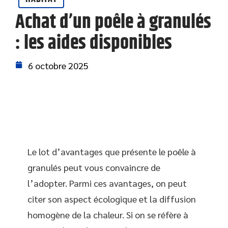
Achat d’un poêle à granulés
: les aides disponibles
6 octobre 2025
Le lot d’avantages que présente le poêle à
granulés peut vous convaincre de
l’adopter. Parmi ces avantages, on peut
citer son aspect écologique et la diffusion
homogène de la chaleur. Si on se réfère à