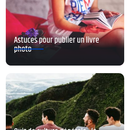
Astuces pour publier un livre
photo