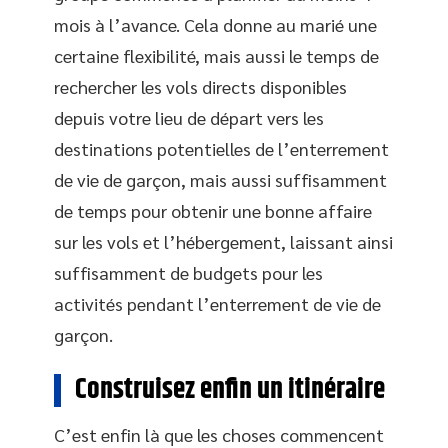
mois à l’avance. Cela donne au marié une
certaine flexibilité, mais aussi le temps de
rechercher les vols directs disponibles
depuis votre lieu de départ vers les
destinations potentielles de l’enterrement
de vie de garçon, mais aussi suffisamment
de temps pour obtenir une bonne affaire
sur les vols et l’hébergement, laissant ainsi
suffisamment de budgets pour les
activités pendant l’enterrement de vie de
garçon.
Construisez enfin un itinéraire
C’est enfin là que les choses commencent