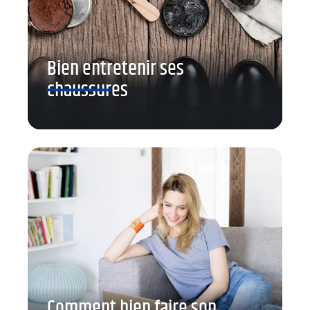
Bien entretenir ses
chaussures
Comment bien faire son