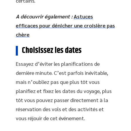
certains.
A découvrir également :
Astuces
efficaces pour dénicher une croisière pas
chère
Choisissez les dates
Essayez d’éviter les planifications de
dernière minute. C’est parfois inévitable,
mais n’oubliez pas que plus tôt vous
planifiez et fixez les dates du voyage, plus
tôt vous pouvez passer directement à la
réservation des vols et des activités et
vous réjouir de cet événement.