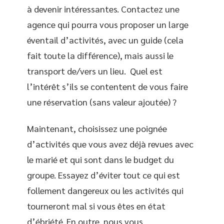
à devenir intéressantes. Contactez une
agence qui pourra vous proposer un large
éventail d’activités, avec un guide (cela
fait toute la différence), mais aussi le
transport de/vers un lieu. Quel est
l’intérêt s’ils se contentent de vous faire
une réservation (sans valeur ajoutée) ?
Maintenant, choisissez une poignée
d’activités que vous avez déjà revues avec
le marié et qui sont dans le budget du
groupe. Essayez d’éviter tout ce qui est
follement dangereux ou les activités qui
tourneront mal si vous êtes en état
d’ébriété. En outre, nous vous