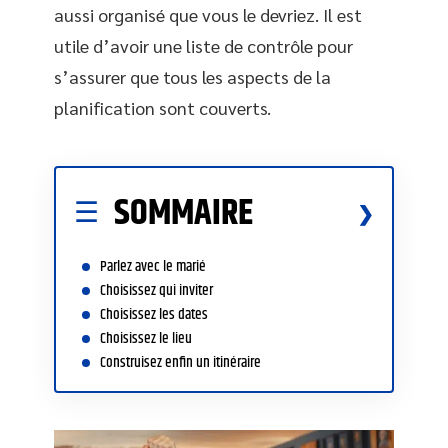
aussi organisé que vous le devriez. Il est
utile d’avoir une liste de contrôle pour
s’assurer que tous les aspects de la
planification sont couverts.
SOMMAIRE
Parlez avec le marié
Choisissez qui inviter
Choisissez les dates
Choisissez le lieu
Construisez enfin un itinéraire