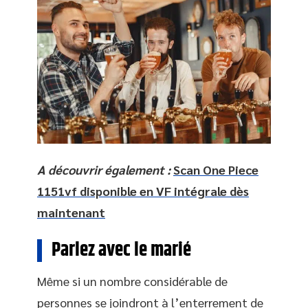
A découvrir également :
Scan One Piece
1151vf disponible en VF intégrale dès
maintenant
Parlez avec le marié
Même si un nombre considérable de
personnes se joindront à l’enterrement de