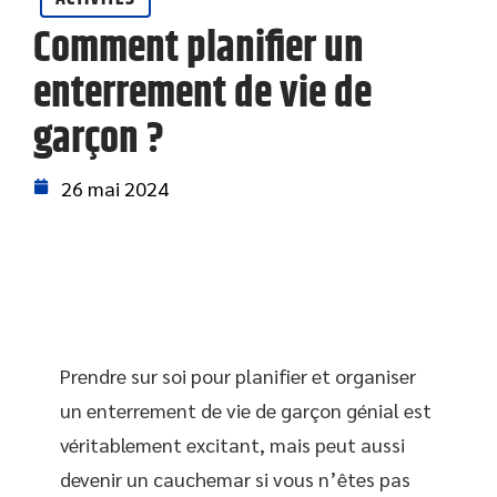
Comment planifier un
enterrement de vie de
garçon ?
26 mai 2024
Prendre sur soi pour planifier et organiser
un enterrement de vie de garçon génial est
véritablement excitant, mais peut aussi
devenir un cauchemar si vous n’êtes pas