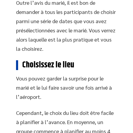
Outre l’avis du marié, il est bon de
demander à tous les participants de choisir
parmi une série de dates que vous avez
présélectionnées avec le marié. Vous verrez
alors laquelle est la plus pratique et vous
la choisirez.
Choisissez le lieu
Vous pouvez garder la surprise pour le
marié et le lui faire savoir une fois arrivé à
l’aéroport.
Cependant, le choix du lieu doit être facile
à planifier à l’avance. En moyenne, un
groupe commence à planifier au moins 4