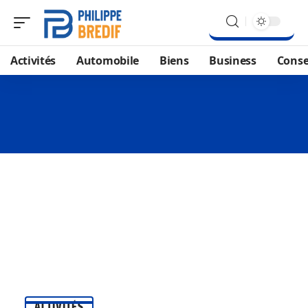
Activités
Automobile
Biens
Business
Conse
ACTIVITÉS