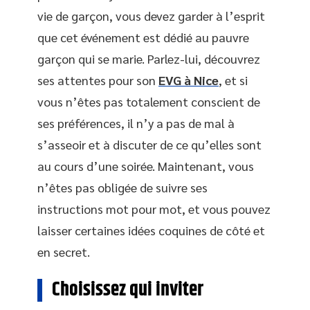
vie de garçon, vous devez garder à l’esprit
que cet événement est dédié au pauvre
garçon qui se marie. Parlez-lui, découvrez
ses attentes pour son
EVG à Nice
, et si
vous n’êtes pas totalement conscient de
ses préférences, il n’y a pas de mal à
s’asseoir et à discuter de ce qu’elles sont
au cours d’une soirée. Maintenant, vous
n’êtes pas obligée de suivre ses
instructions mot pour mot, et vous pouvez
laisser certaines idées coquines de côté et
en secret.
Choisissez qui inviter