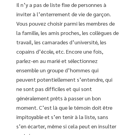
Il n’y a pas de liste fixe de personnes à
inviter à l’enterrement de vie de garçon.
Vous pouvez choisir parmi les membres de
la famille, les amis proches, les collègues de
travail, les camarades d’université, les
copains d’école, etc. Encore une fois,
parlez-en au marié et sélectionnez
ensemble un groupe d’hommes qui
peuvent potentiellement s’entendre, qui
ne sont pas difficiles et qui sont
généralement prêts à passer un bon
moment. C’est là que le témoin doit être
impitoyable et s’en tenir à la liste, sans
s’en écarter, même si cela peut en insulter