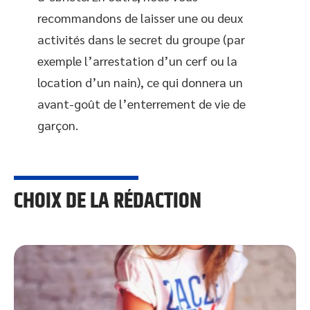
recommandons de laisser une ou deux
activités dans le secret du groupe (par
exemple l’arrestation d’un cerf ou la
location d’un nain), ce qui donnera un
avant-goût de l’enterrement de vie de
garçon.
CHOIX DE LA RÉDACTION