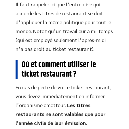
Il faut rappeler ici que l’entreprise qui
accorde les titres de restaurant se doit
d’appliquer la même politique pour tout le
monde. Notez qu’un travailleur à mi-temps
(qui est employé seulement l’après-midi
n’a pas droit au ticket restaurant).
Où et comment utiliser le
ticket restaurant ?
En cas de perte de votre ticket restaurant,
vous devez immédiatement en informer
l’organisme émetteur.
Les titres
restaurants ne sont valables que pour
l’année civile de leur émission
.