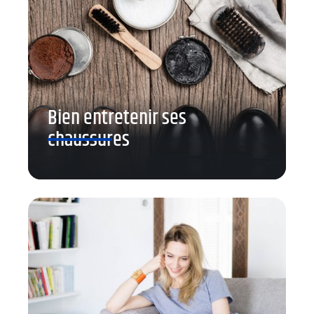
Bien entretenir ses
chaussures