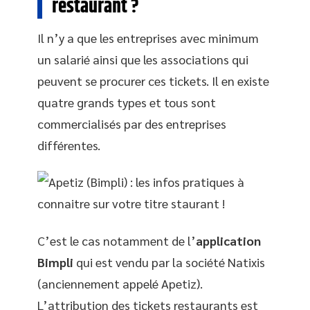
restaurant ?
Il n’y a que les entreprises avec minimum
un salarié ainsi que les associations qui
peuvent se procurer ces tickets. Il en existe
quatre grands types et tous sont
commercialisés par des entreprises
différentes.
C’est le cas notamment de l’
application
Bimpli
qui est vendu par la société Natixis
(anciennement appelé Apetiz).
L’attribution des tickets restaurants est