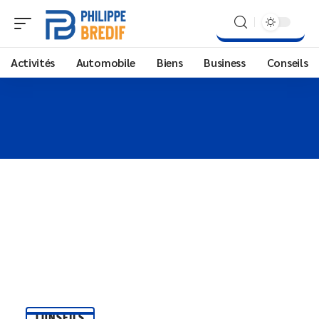
Activités
Automobile
Biens
Business
Conseils
CONSEILS