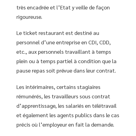
très encadrée et l’Etat y veille de façon
rigoureuse.
Le ticket restaurant est destiné au
personnel d’une entreprise en CDI, CDD,
etc., aux personnels travaillant à temps
plein ou à temps partiel à condition que la
pause repas soit prévue dans leur contrat.
Les intérimaires, certains stagiaires
rémunérés, les travailleurs sous contrat
d’apprentissage, les salariés en télétravail
et également les agents publics dans le cas
précis où l’employeur en fait la demande.