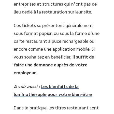
entreprises et structures qui n’ont pas de
lieu dédié à la restauration sur leur site.
Ces tickets se présentent généralement
sous format papier, ou sous la forme d’une
carte restaurant à puce rechargeable ou
encore comme une application mobile. Si
vous souhaitez en bénéficier,
il suffit de
faire une demande auprès de votre
employeur
.
A voir aussi :
Les bienfaits de la
luminothérapie pour votre bien-être
Dans la pratique, les titres restaurant sont