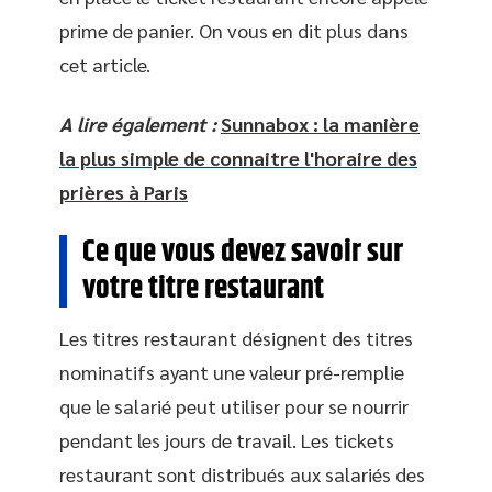
prime de panier. On vous en dit plus dans
cet article.
A lire également :
Sunnabox : la manière
la plus simple de connaitre l'horaire des
prières à Paris
Ce que vous devez savoir sur
votre titre restaurant
Les titres restaurant désignent des titres
nominatifs ayant une valeur pré-remplie
que le salarié peut utiliser pour se nourrir
pendant les jours de travail. Les tickets
restaurant sont distribués aux salariés des