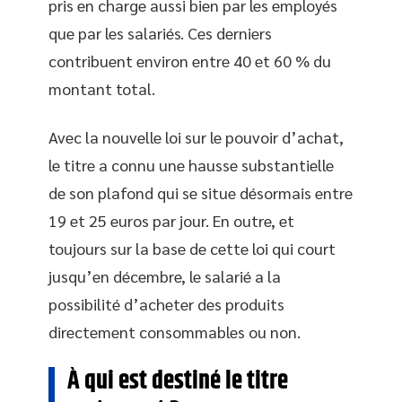
pris en charge aussi bien par les employés
que par les salariés. Ces derniers
contribuent environ entre 40 et 60 % du
montant total.
Avec la nouvelle loi sur le pouvoir d’achat,
le titre a connu une hausse substantielle
de son plafond qui se situe désormais entre
19 et 25 euros par jour. En outre, et
toujours sur la base de cette loi qui court
jusqu’en décembre, le salarié a la
possibilité d’acheter des produits
directement consommables ou non.
À qui est destiné le titre