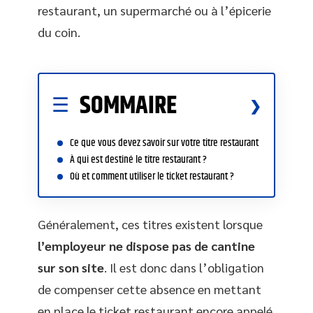
restaurant, un supermarché ou à l’épicerie
du coin.
SOMMAIRE
Ce que vous devez savoir sur votre titre restaurant
À qui est destiné le titre restaurant ?
Où et comment utiliser le ticket restaurant ?
Généralement, ces titres existent lorsque
l’employeur ne dispose pas de cantine
sur son site
. Il est donc dans l’obligation
de compenser cette absence en mettant
en place le ticket restaurant encore appelé