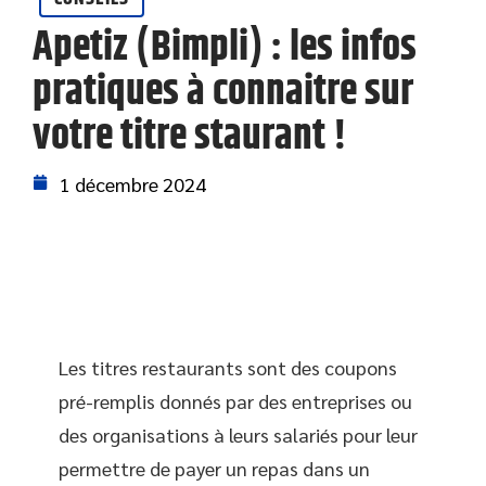
Apetiz (Bimpli) : les infos
pratiques à connaitre sur
votre titre staurant !
1 décembre 2024
Les titres restaurants sont des coupons
pré-remplis donnés par des entreprises ou
des organisations à leurs salariés pour leur
permettre de payer un repas dans un