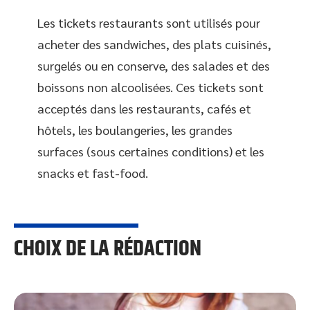
Les tickets restaurants sont utilisés pour
acheter des sandwiches, des plats cuisinés,
surgelés ou en conserve, des salades et des
boissons non alcoolisées. Ces tickets sont
acceptés dans les restaurants, cafés et
hôtels, les boulangeries, les grandes
surfaces (sous certaines conditions) et les
snacks et fast-food.
CHOIX DE LA RÉDACTION