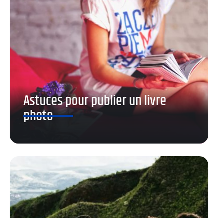
Astuces pour publier un livre
photo