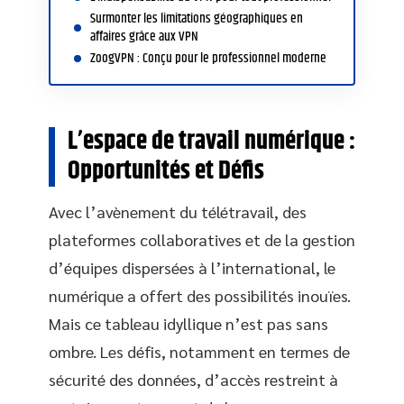
Surmonter les limitations géographiques en
affaires grâce aux VPN
ZoogVPN : Conçu pour le professionnel moderne
L’espace de travail numérique :
Opportunités et Défis
Avec l’avènement du télétravail, des
plateformes collaboratives et de la gestion
d’équipes dispersées à l’international, le
numérique a offert des possibilités inouïes.
Mais ce tableau idyllique n’est pas sans
ombre. Les défis, notamment en termes de
sécurité des données, d’accès restreint à