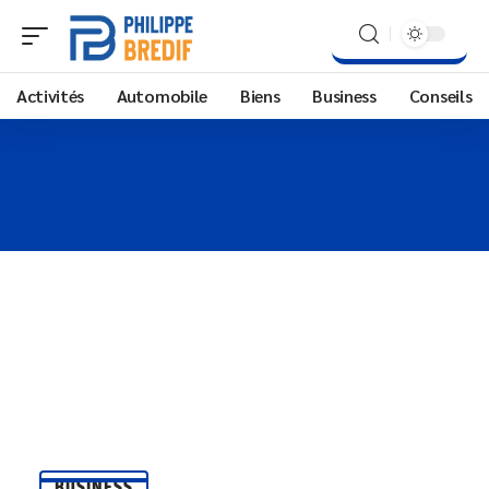
Activités
Automobile
Biens
Business
Conseils
BUSINESS