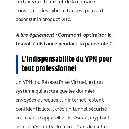
certains contenus, et de la menace
constante des cyberattaques, peuvent
peser sur la productivité.
A lire également :
Comment optimiser le
travail à distance pendant la pandémie ?
L’indispensabilité du VPN pour
tout professionnel
Un VPN, ou Réseau Privé Virtuel, est un
système qui assure que les données
envoyées et reçues sur Internet restent
confidentielles. Il crée un tunnel sécurisé
entre votre appareil et le réseau, cryptant
les données qui y circulent. Dans le cadre