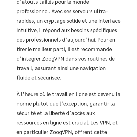
d’atouts taillés pour le monde
professionnel. Avec ses serveurs ultra-
rapides, un cryptage solide et une interface
intuitive, il répond aux besoins spécifiques
des professionnels d’aujourd’hui. Pour en
tirer le meilleur parti, il est recommandé
d’intégrer ZoogVPN dans vos routines de
travail, assurant ainsi une navigation
fluide et sécurisée.
À l’heure où le travail en ligne est devenu la
norme plutôt que l’exception, garantir la
sécurité et la liberté d’accès aux
ressources en ligne est crucial. Les VPN, et
en particulier ZoogVPN, offrent cette