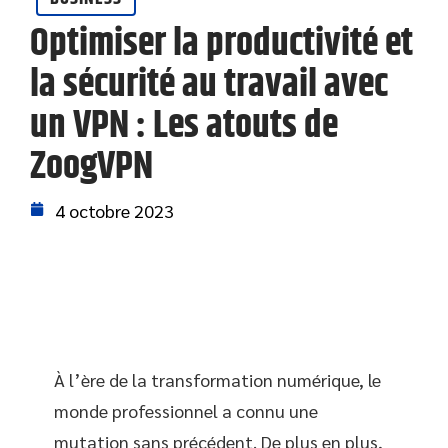
Optimiser la productivité et
la sécurité au travail avec
un VPN : Les atouts de
ZoogVPN
4 octobre 2023
À l’ère de la transformation numérique, le
monde professionnel a connu une
mutation sans précédent. De plus en plus,