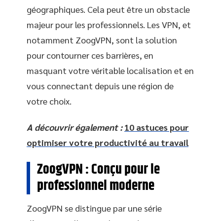
géographiques. Cela peut être un obstacle
majeur pour les professionnels. Les VPN, et
notamment ZoogVPN, sont la solution
pour contourner ces barrières, en
masquant votre véritable localisation et en
vous connectant depuis une région de
votre choix.
A découvrir également :
10 astuces pour
optimiser votre productivité au travail
ZoogVPN : Conçu pour le
professionnel moderne
ZoogVPN se distingue par une série