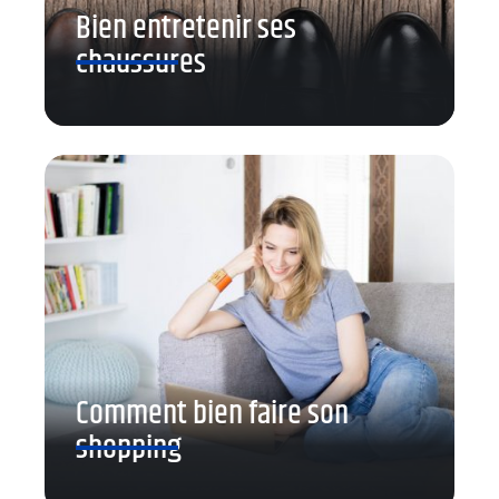
Bien entretenir ses
chaussures
Comment bien faire son
shopping