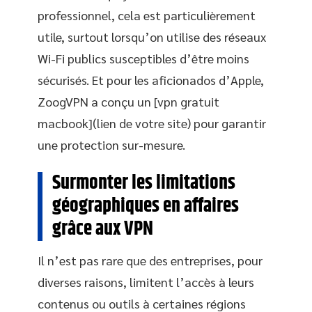
professionnel, cela est particulièrement
utile, surtout lorsqu’on utilise des réseaux
Wi-Fi publics susceptibles d’être moins
sécurisés. Et pour les aficionados d’Apple,
ZoogVPN a conçu un [vpn gratuit
macbook](lien de votre site) pour garantir
une protection sur-mesure.
Surmonter les limitations
géographiques en affaires
grâce aux VPN
Il n’est pas rare que des entreprises, pour
diverses raisons, limitent l’accès à leurs
contenus ou outils à certaines régions