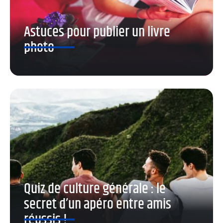
Astuces pour publier un livre
photo
Quiz de culture générale : le
secret d’un apéro entre amis
réussis !