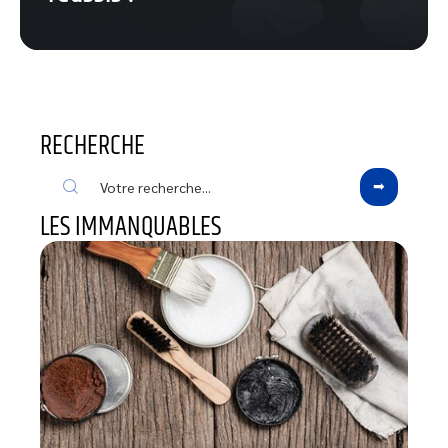
RECHERCHE
LES IMMANQUABLES