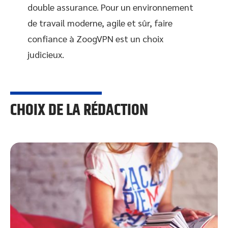
double assurance. Pour un environnement
de travail moderne, agile et sûr, faire
confiance à ZoogVPN est un choix
judicieux.
CHOIX DE LA RÉDACTION