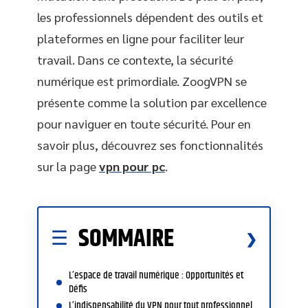
les professionnels dépendent des outils et
plateformes en ligne pour faciliter leur
travail. Dans ce contexte, la sécurité
numérique est primordiale. ZoogVPN se
présente comme la solution par excellence
pour naviguer en toute sécurité. Pour en
savoir plus, découvrez ses fonctionnalités
sur la page
vpn pour pc
.
SOMMAIRE
L’espace de travail numérique : Opportunités et
Défis
L’indispensabilité du VPN pour tout professionnel